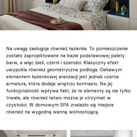
Na uwagę zasługuje również łazienka. To pomieszczenie
zostało zaprojektowane na bazie podstawowej palety
barw, a więc bieli, czerni i szarości. Klasyczny efekt
uwypukla również geometryczna podłoga. Ciekawym
elementem łazienkowej aranżacji jest jednak czarna
armatura, która dodaje wnętrzu kontrastu. Na jej
funkcjonalność wpływa fakt, że te elementy są nie tylko
trwałe, ale również łatwo można je utrzymać w
czystości. W domowym SPA znalazło się miejsce
również na wygodną wannę wolnostojącą.