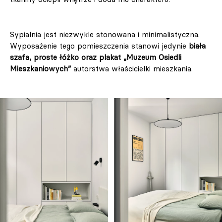
Sypialnia jest niezwykle stonowana i minimalistyczna.
Wyposażenie tego pomieszczenia stanowi jedynie
biała
szafa, proste łóżko oraz plakat „Muzeum Osiedli
Mieszkaniowych”
autorstwa właścicielki mieszkania.