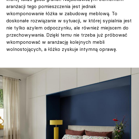
aranżacji tego pomieszczenia jest jednak
wkomponowanie łóżka w zabudowę meblową. To
doskonałe rozwiązanie w sytuacji, w której sypialnia jest
nie tylko azylem odpoczynku, ale również miejscem do
przechowywania. Dzięki temu nie trzeba już próbować
wkomponować w aranżację kolejnych mebli
wolnostojących, a łóżko zyskuje intymną oprawę.