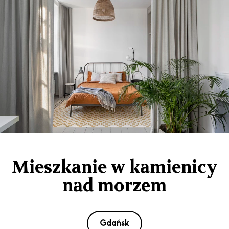
Mieszkanie w kamienicy
nad morzem
Gdańsk