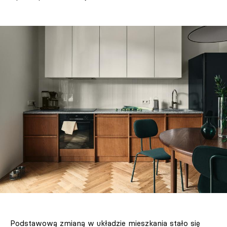
Podstawową zmianą w układzie mieszkania stało się