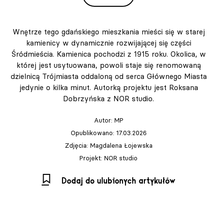
Wnętrze tego gdańskiego mieszkania mieści się w starej
kamienicy w dynamicznie rozwijającej się części
Śródmieścia. Kamienica pochodzi z 1915 roku. Okolica, w
której jest usytuowana, powoli staje się renomowaną
dzielnicą Trójmiasta oddaloną od serca Głównego Miasta
jedynie o kilka minut. Autorką projektu jest Roksana
Dobrzyńska z NOR studio.
Autor:
MP
Opublikowano: 17.03.2026
Zdjęcia: Magdalena Łojewska
Projekt: NOR studio
Dodaj do ulubionych artykułów