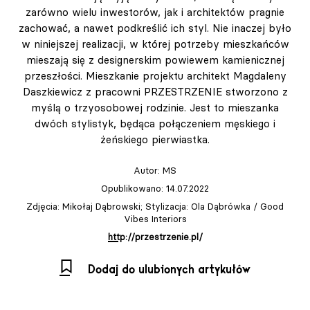
zarówno wielu inwestorów, jak i architektów pragnie
zachować, a nawet podkreślić ich styl. Nie inaczej było
w niniejszej realizacji, w której potrzeby mieszkańców
mieszają się z designerskim powiewem kamienicznej
przeszłości. Mieszkanie projektu architekt Magdaleny
Daszkiewicz z pracowni PRZESTRZENIE stworzono z
myślą o trzyosobowej rodzinie. Jest to mieszanka
dwóch stylistyk, będąca połączeniem męskiego i
żeńskiego pierwiastka.
Autor:
MS
Opublikowano: 14.07.2022
Zdjęcia: Mikołaj Dąbrowski; Stylizacja: Ola Dąbrówka / Good
Vibes Interiors
http://przestrzenie.pl/
Dodaj do ulubionych artykułów