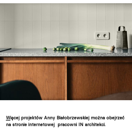
Więcej projektów Anny Białobrzewskiej można obejrzeć
na stronie internetowej pracowni IN architekci.