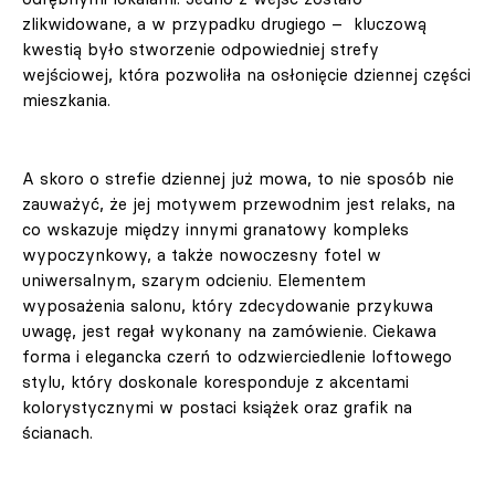
zlikwidowane, a w przypadku drugiego – kluczową
kwestią było stworzenie odpowiedniej strefy
wejściowej, która pozwoliła na osłonięcie dziennej części
mieszkania.
A skoro o strefie dziennej już mowa, to nie sposób nie
zauważyć, że jej motywem przewodnim jest relaks, na
co wskazuje między innymi granatowy kompleks
wypoczynkowy, a także nowoczesny fotel w
uniwersalnym, szarym odcieniu. Elementem
wyposażenia salonu, który zdecydowanie przykuwa
uwagę, jest regał wykonany na zamówienie. Ciekawa
forma i elegancka czerń to odzwierciedlenie loftowego
stylu, który doskonale koresponduje z akcentami
kolorystycznymi w postaci książek oraz grafik na
ścianach.