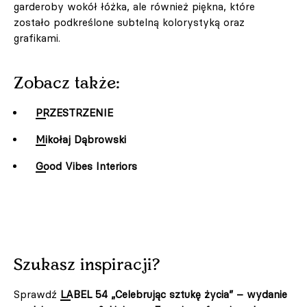
garderoby wokół łóżka, ale również piękna, które
zostało podkreślone subtelną kolorystyką oraz
grafikami.
Zobacz także:
PRZESTRZENIE
Mikołaj Dąbrowski
Good Vibes Interiors
Szukasz inspiracji?
Sprawdź
LABEL 54 „Celebrując sztukę życia” – wydanie