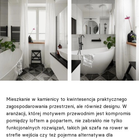
Mieszkanie w kamienicy to kwintesencja praktycznego
zagospodarowania przestrzeni, ale również designu. W
aranżacji, której motywem przewodnim jest kompromis
pomiędzy loftem a popartem, nie zabrakło nie tylko
funkcjonalnych rozwiązań, takich jak szafa na rower w
strefie wejścia czy też pojemna alternatywa dla