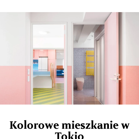
Kolorowe mieszkanie w
Tokio