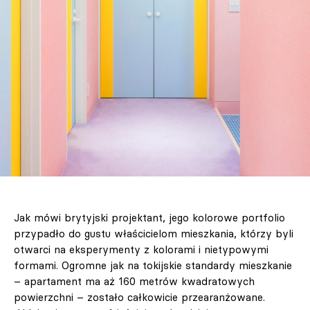
Jak mówi brytyjski projektant, jego kolorowe portfolio
przypadło do gustu właścicielom mieszkania, którzy byli
otwarci na eksperymenty z kolorami i nietypowymi
formami. Ogromne jak na tokijskie standardy mieszkanie
– apartament ma aż 160 metrów kwadratowych
powierzchni – zostało całkowicie przearanżowane.