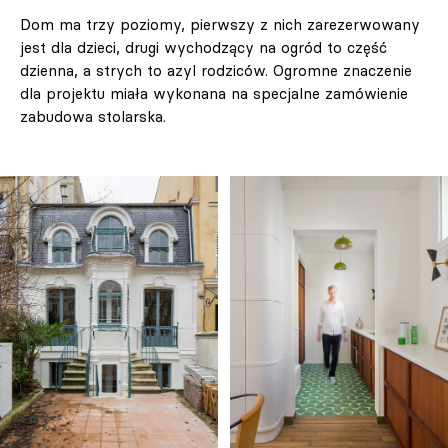
Dom ma trzy poziomy, pierwszy z nich zarezerwowany
jest dla dzieci, drugi wychodzący na ogród to część
dzienna, a strych to azyl rodziców. Ogromne znaczenie
dla projektu miała wykonana na specjalne zamówienie
zabudowa stolarska.