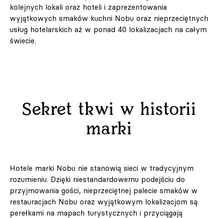
kolejnych lokali oraz hoteli i zaprezentowania
wyjątkowych smaków kuchni Nobu oraz nieprzeciętnych
usług hotelarskich aż w ponad 40 lokalizacjach na całym
świecie.
Sekret tkwi w historii
marki
Hotele marki Nobu nie stanowią sieci w tradycyjnym
rozumieniu. Dzięki niestandardowemu podejściu do
przyjmowania gości, nieprzeciętnej palecie smaków w
restauracjach Nobu oraz wyjątkowym lokalizacjom są
perełkami na mapach turystycznych i przyciągają