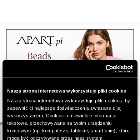
Nasza strona internetowa wykorzystuje pliki cookies
Nasza strona internetowa wykorzystuje pliki cookies, by
zapewnić ci najlepsze doświadczenia związane z jej
wykorzystaniem. Cookies to niewielkie informacje
tekstowe, przechowywane na twoim urządzeniu
końcowym (np. komputerze, tablecie, smartfonie), które
mogą być odczytywane przez nasz system