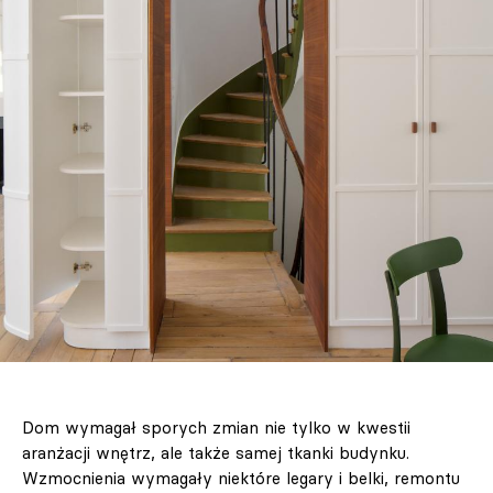
Dom wymagał sporych zmian nie tylko w kwestii
aranżacji wnętrz, ale także samej tkanki budynku.
Wzmocnienia wymagały niektóre legary i belki, remontu