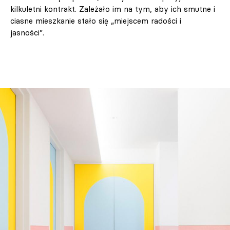
kilkuletni kontrakt. Zależało im na tym, aby ich smutne i
ciasne mieszkanie stało się „miejscem radości i
jasności”.