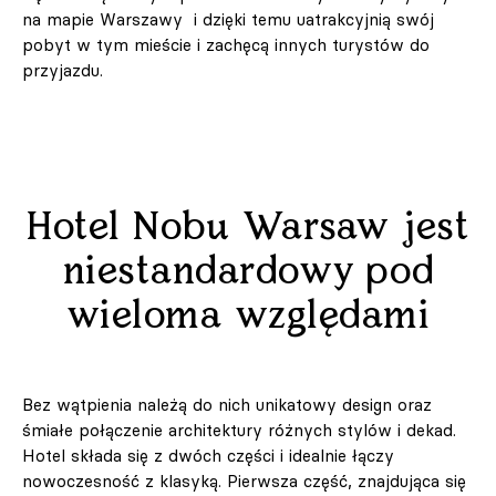
na mapie Warszawy i dzięki temu uatrakcyjnią swój
pobyt w tym mieście i zachęcą innych turystów do
przyjazdu.
Hotel Nobu Warsaw jest
niestandardowy pod
wieloma względami
Bez wątpienia należą do nich unikatowy design oraz
śmiałe połączenie architektury różnych stylów i dekad.
Hotel składa się z dwóch części i idealnie łączy
nowoczesność z klasyką. Pierwsza część, znajdująca się