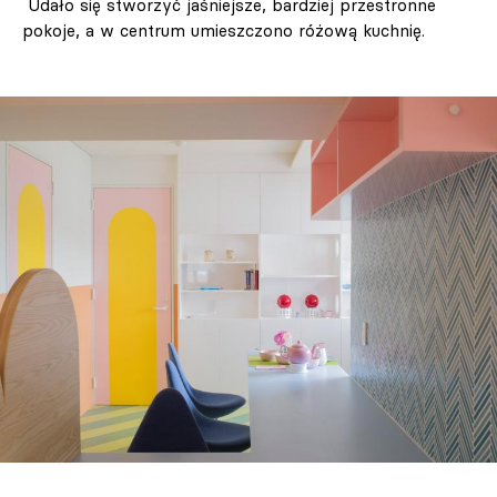
Udało się stworzyć jaśniejsze, bardziej przestronne
pokoje, a w centrum umieszczono różową kuchnię.