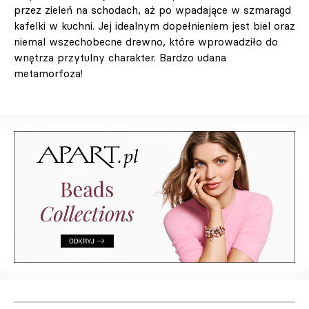
przez zieleń na schodach, aż po wpadające w szmaragd
kafelki w kuchni. Jej idealnym dopełnieniem jest biel oraz
niemal wszechobecne drewno, które wprowadziło do
wnętrza przytulny charakter. Bardzo udana
metamorfoza!