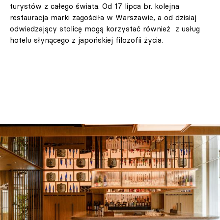
turystów z całego świata. Od 17 lipca br. kolejna
restauracja marki zagościła w Warszawie, a od dzisiaj
odwiedzający stolicę mogą korzystać również z usług
hotelu słynącego z japońskiej filozofii życia.