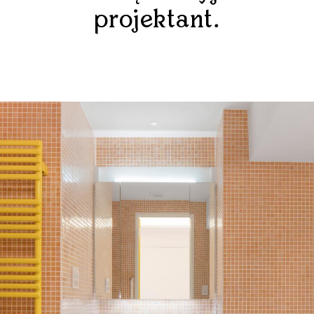
projektant.