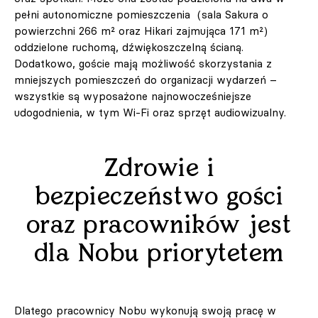
pełni autonomiczne pomieszczenia (sala Sakura o
powierzchni 266 m² oraz Hikari zajmująca 171 m²)
oddzielone ruchomą, dźwiękoszczelną ścianą.
Dodatkowo, goście mają możliwość skorzystania z
mniejszych pomieszczeń do organizacji wydarzeń –
wszystkie są wyposażone najnowocześniejsze
udogodnienia, w tym Wi-Fi oraz sprzęt audiowizualny.
Zdrowie i
bezpieczeństwo gości
oraz pracowników jest
dla Nobu priorytetem
Dlatego pracownicy Nobu wykonują swoją pracę w