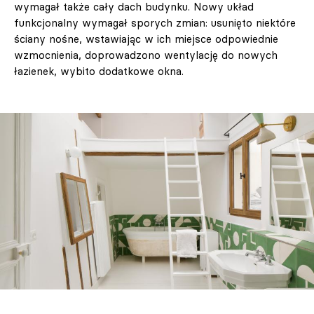
wymagał także cały dach budynku. Nowy układ
funkcjonalny wymagał sporych zmian: usunięto niektóre
ściany nośne, wstawiając w ich miejsce odpowiednie
wzmocnienia, doprowadzono wentylację do nowych
łazienek, wybito dodatkowe okna.