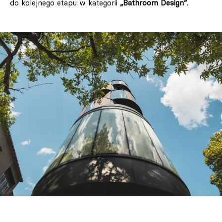
do kolejnego etapu w kategorii
„Bathroom Design
”
.