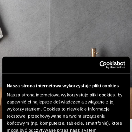
Nasza strona internetowa wykorzystuje pliki cookies
Nasza strona internetowa wykorzystuje pliki cookies, by
zapewnić ci najlepsze doświadczenia związane z jej
wykorzystaniem. Cookies to niewielkie informacje
tekstowe, przechowywane na twoim urządzeniu
końcowym (np. komputerze, tablecie, smartfonie), które
mogą być odczytywane przez nasz system