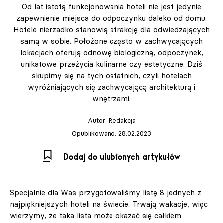
Od lat istotą funkcjonowania hoteli nie jest jedynie
zapewnienie miejsca do odpoczynku daleko od domu.
Hotele nierzadko stanowią atrakcję dla odwiedzających
samą w sobie. Położone często w zachwycających
lokacjach oferują odnowę biologiczną, odpoczynek,
unikatowe przeżycia kulinarne czy estetyczne. Dziś
skupimy się na tych ostatnich, czyli hotelach
wyróżniających się zachwycającą architekturą i
wnętrzami.
Autor:
Redakcja
Opublikowano: 28.02.2023
Dodaj do ulubionych artykułów
Specjalnie dla Was przygotowaliśmy listę 8 jednych z
najpiękniejszych hoteli na świecie. Trwają wakacje, więc
wierzymy, że taka lista może okazać się całkiem