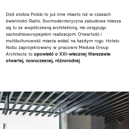
Dziś stolica Polski to już inne miasto niż w czasach
świetności Rialto. Socmodernistyczna zabudowa miesza
się tu ze współczesną architekturą, nie ustępując
zachodnioeuropejskim realizacjom. Otwartość i
multikulturowość miasta widać na każdym rogu. Hotelu
Nobu zaprojektowany w pracowni Medusa Group
Architects to
opowieść o XXI-wiecznej Warszawie:
otwartej, nowoczesnej, różnorodnej
.