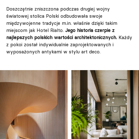
Doszczętnie zniszczona podczas drugiej wojny
światowej stolica Polski odbudowała swoje
międzywojenne tradycje m.in. właśnie dzięki takim
miejscom jak Hotel Rialto.
Jego historia czerpie z
najlepszych polskich wartości architektonicznych.
Każdy
z pokoi został indywidualnie zaprojektowanych i
wyposażonych antykami w stylu art deco.