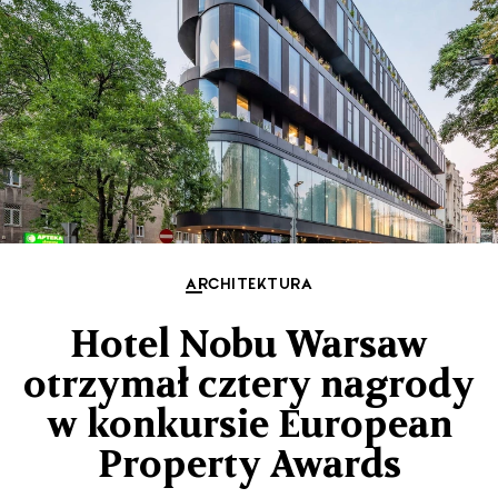
ARCHITEKTURA
Hotel Nobu Warsaw
otrzymał cztery nagrody
w konkursie European
Property Awards