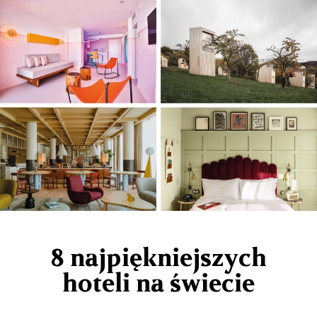
8 najpiękniejszych
hoteli na świecie