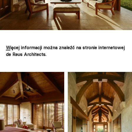
Więcej informacji można znaleźć na stronie internetowej
de Reus Architects.