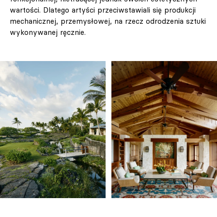
wartości. Dlatego artyści przeciwstawiali się produkcji
mechanicznej, przemysłowej, na rzecz odrodzenia sztuki
wykonywanej ręcznie.