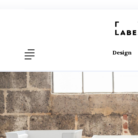
Design