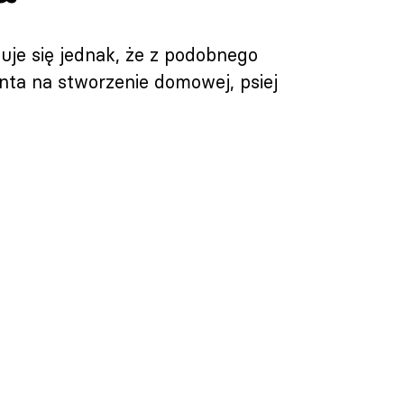
je się jednak, że z podobnego
nta na stworzenie domowej, psiej