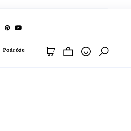
Podróże