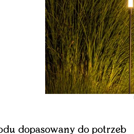
rodu dopasowany do potrzeb