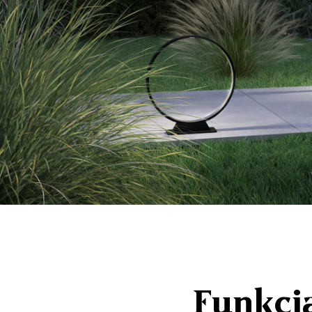
Funkcja