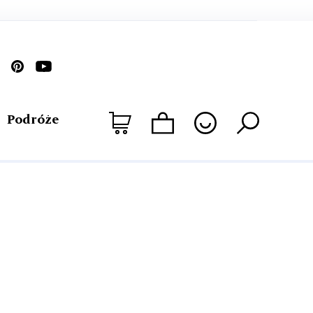
Podróże