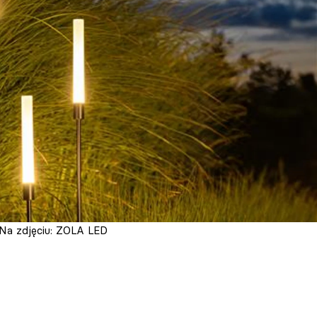
Na zdjęciu: ZOLA LED