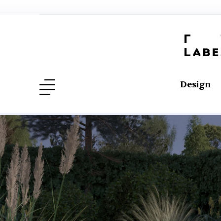
Design