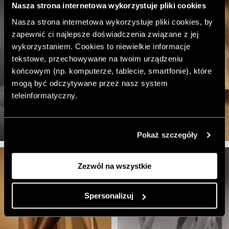
Nasza strona internetowa wykorzystuje pliki cookies
Nasza strona internetowa wykorzystuje pliki cookies, by
zapewnić ci najlepsze doświadczenia związane z jej
wykorzystaniem. Cookies to niewielkie informacje
tekstowe, przechowywane na twoim urządzeniu
końcowym (np. komputerze, tablecie, smartfonie), które
mogą być odczytywane przez nasz system
teleinformatyczny.
Pokaż szczegóły
Zezwól na wszystkie
Spersonalizuj