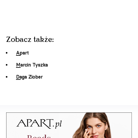
Zobacz także:
Apart
Marcin Tyszka
Daga Ziober