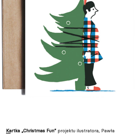
Kartka „Christmas Fun”
projektu ilustratora, Pawła