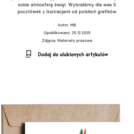
sobie atmosferę świąt. Wybraliśmy dla was 5
pocztówek z ilustracjami od polskich grafików.
Autor:
MB
Opublikowano: 25.12.2025
Zdjęcia: Materiały prasowe
Dodaj do ulubionych artykułów