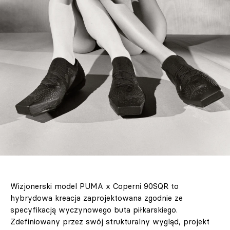
Wizjonerski model PUMA x Coperni 90SQR to
hybrydowa kreacja zaprojektowana zgodnie ze
specyfikacją wyczynowego buta piłkarskiego.
Zdefiniowany przez swój strukturalny wygląd, projekt