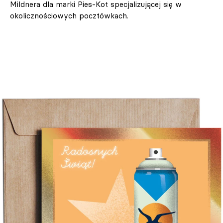
Mildnera dla marki Pies-Kot specjalizującej się w
okolicznościowych pocztówkach.