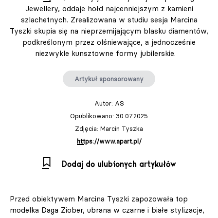
Jewellery, oddaje hołd najcenniejszym z kamieni
szlachetnych. Zrealizowana w studiu sesja Marcina
Tyszki skupia się na nieprzemijającym blasku diamentów,
podkreślonym przez olśniewające, a jednocześnie
niezwykle kunsztowne formy jubilerskie.
Artykuł sponsorowany
Autor:
AS
Opublikowano: 30.07.2025
Zdjęcia: Marcin Tyszka
https://www.apart.pl/
Dodaj do ulubionych artykułów
Przed obiektywem Marcina Tyszki zapozowała top
modelka Daga Ziober, ubrana w czarne i białe stylizacje,