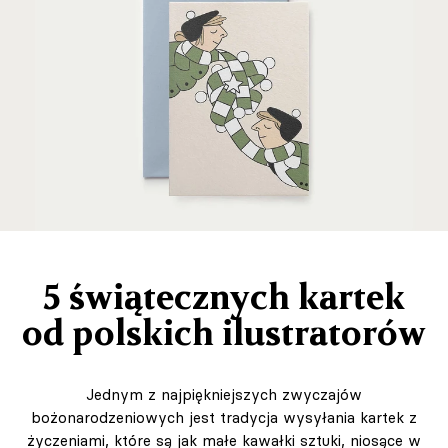
5 świątecznych kartek
od polskich ilustratorów
Jednym z najpiękniejszych zwyczajów
bożonarodzeniowych jest tradycja wysyłania kartek z
życzeniami, które są jak małe kawałki sztuki, niosące w