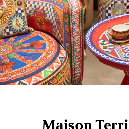
Maison Terri