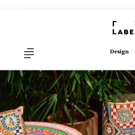
Design