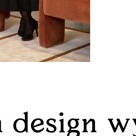
 design w