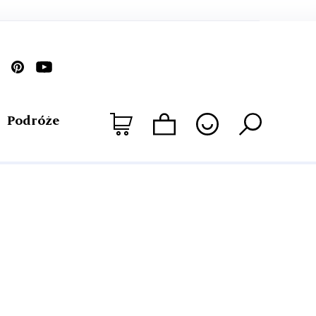
Podróże