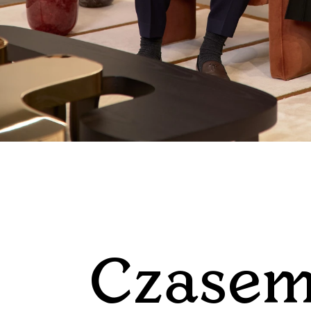
Czasem