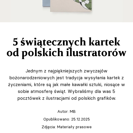
5 świątecznych kartek
od polskich ilustratorów
Jednym z najpiękniejszych zwyczajów
bożonarodzeniowych jest tradycja wysyłania kartek z
życzeniami, które są jak małe kawałki sztuki, niosące w
sobie atmosferę świąt. Wybraliśmy dla was 5
pocztówek z ilustracjami od polskich grafików.
Autor:
MB
Opublikowano: 25.12.2025
Zdjęcia: Materiały prasowe