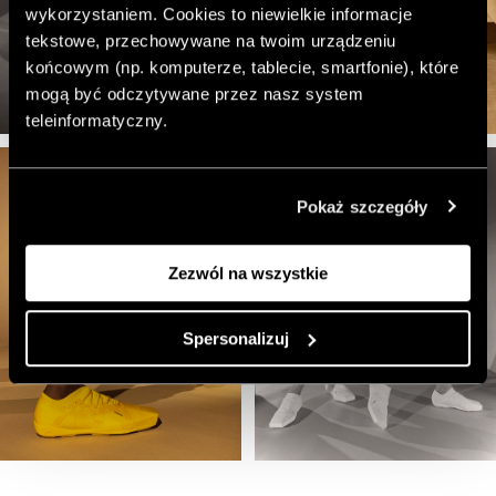
wykorzystaniem. Cookies to niewielkie informacje
tekstowe, przechowywane na twoim urządzeniu
końcowym (np. komputerze, tablecie, smartfonie), które
mogą być odczytywane przez nasz system
teleinformatyczny.
Pokaż szczegóły
Zezwól na wszystkie
Spersonalizuj