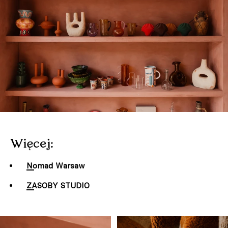
Więcej:
Nomad Warsaw
ZASOBY STUDIO