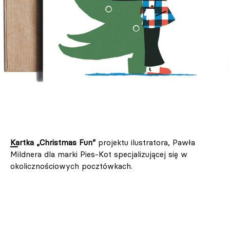
Kartka „Christmas Fun”
projektu ilustratora, Pawła
Mildnera dla marki Pies-Kot specjalizującej się w
okolicznościowych pocztówkach.