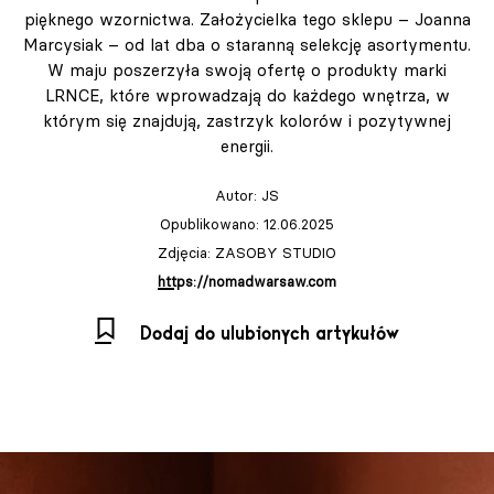
pięknego wzornictwa. Założycielka tego sklepu – Joanna
Marcysiak – od lat dba o staranną selekcję asortymentu.
W maju poszerzyła swoją ofertę o produkty marki
LRNCE, które wprowadzają do każdego wnętrza, w
którym się znajdują, zastrzyk kolorów i pozytywnej
energii.
Autor:
JS
Opublikowano: 12.06.2025
Zdjęcia: ZASOBY STUDIO
https://nomadwarsaw.com
Dodaj do ulubionych artykułów