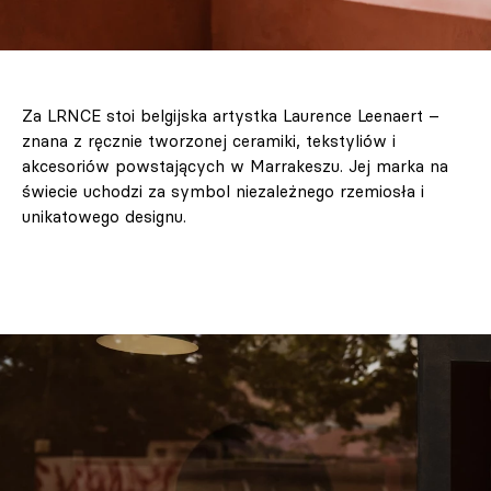
Za LRNCE stoi belgijska artystka Laurence Leenaert –
znana z ręcznie tworzonej ceramiki, tekstyliów i
akcesoriów powstających w Marrakeszu. Jej marka na
świecie uchodzi za symbol niezależnego rzemiosła i
unikatowego designu.