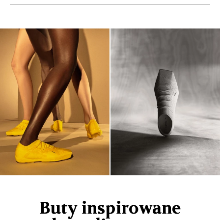
Buty inspirowane