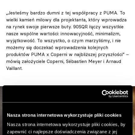
„Jesteśmy bardzo dumni z tej współpracy z PUMA. To
wielki kamień milowy dla projektanta, który wprowadza
na rynek swoje pierwsze buty. 90SQR łączy wszystkie
nasze wspólne wartości: innowacyjność, minimalizm,
wyjątkowość. To wszystko, o czym marzyliśmy, i nie
możemy się doczekać wprowadzenia kolejnych
produktów PUMA x Coperni w najbliższej przyszłości” –
mówią założyciele Coperni, Sébastien Meyer i Arnaud
Vaillant.
Nasza strona internetowa wykorzystuje pliki cookies
Nasza strona internetowa wykorzystuje pliki cookies, by
zapewnić ci najlepsze doświadczenia związane z jej