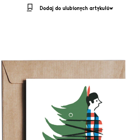
Dodaj do ulubionych artykułów