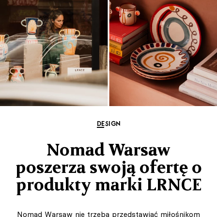
DESIGN
Nomad Warsaw
poszerza swoją ofertę o
produkty marki LRNCE
Nomad Warsaw nie trzeba przedstawiać miłośnikom