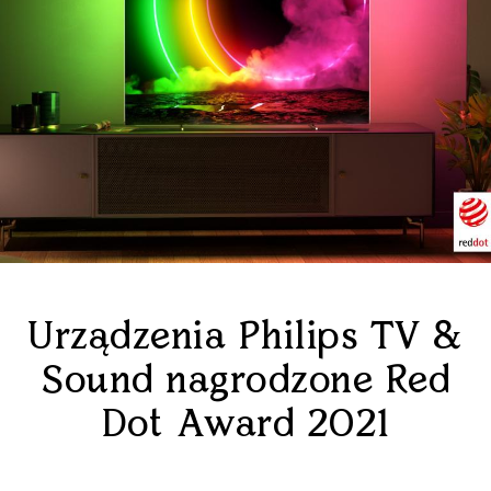
Urządzenia Philips TV &
Sound nagrodzone Red
Dot Award 2021