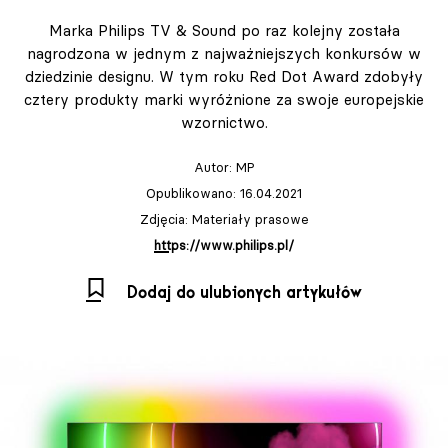
Marka Philips TV & Sound po raz kolejny została
nagrodzona w jednym z najważniejszych konkursów w
dziedzinie designu. W tym roku Red Dot Award zdobyły
cztery produkty marki wyróżnione za swoje europejskie
wzornictwo.
Autor:
MP
Opublikowano: 16.04.2021
Zdjęcia: Materiały prasowe
https://www.philips.pl/
Dodaj do ulubionych artykułów