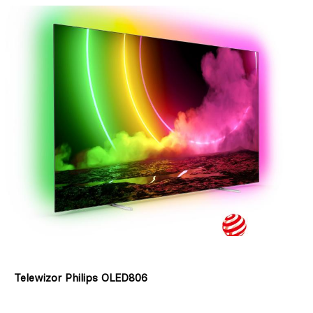
Telewizor Philips OLED806