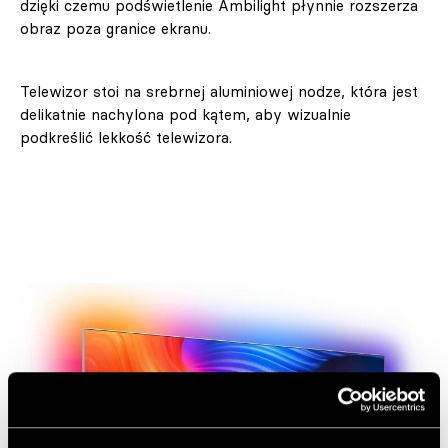
dzięki czemu podświetlenie Ambilight płynnie rozszerza
obraz poza granice ekranu.
Telewizor stoi na srebrnej aluminiowej nodze, która jest
delikatnie nachylona pod kątem, aby wizualnie
podkreślić lekkość telewizora.