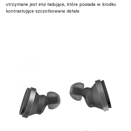
utrzymane jest etui ładujące, które posiada w środku
kontrastujące szczotkowane detale.