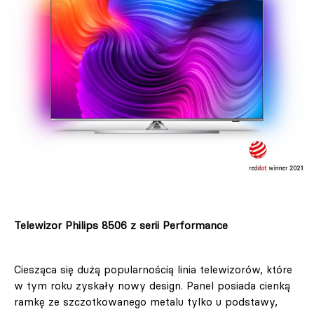
Telewizor Philips 8506 z serii Performance
Ciesząca się dużą popularnością linia telewizorów, które
w tym roku zyskały nowy design. Panel posiada cienką
ramkę ze szczotkowanego metalu tylko u podstawy,