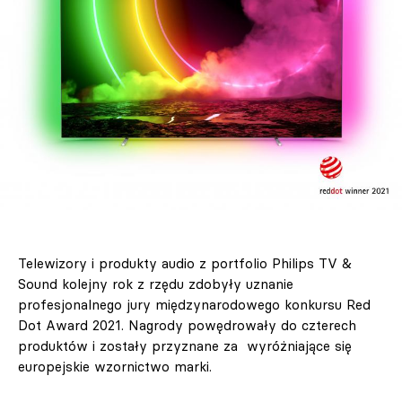
Telewizory i produkty audio z portfolio Philips TV &
Sound kolejny rok z rzędu zdobyły uznanie
profesjonalnego jury międzynarodowego konkursu Red
Dot Award 2021. Nagrody powędrowały do czterech
produktów i zostały przyznane za wyróżniające się
europejskie wzornictwo marki.