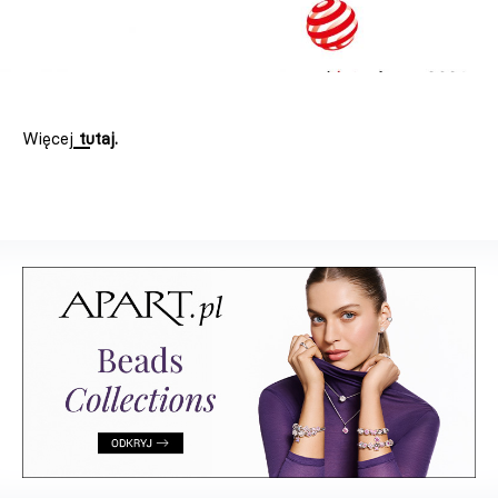
Więcej
tutaj.