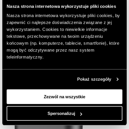
Nasza strona internetowa wykorzystuje pliki cookies
Nasza strona internetowa wykorzystuje pliki cookies, by
zapewnić ci najlepsze doświadczenia związane z jej
wykorzystaniem. Cookies to niewielkie informacje
tekstowe, przechowywane na twoim urządzeniu
końcowym (np. komputerze, tablecie, smartfonie), które
mogą być odczytywane przez nasz system
teleinformatyczny.
Pokaż szczegóły
Zezwól na wszystkie
Spersonalizuj