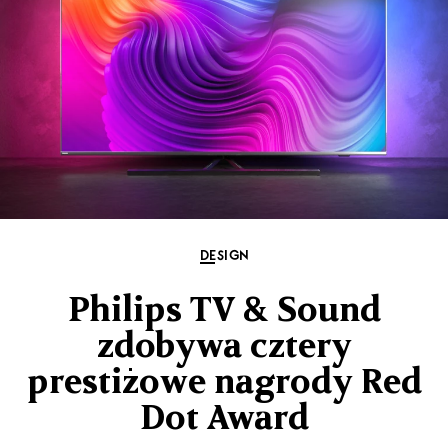
DESIGN
Philips TV & Sound
zdobywa cztery
prestiżowe nagrody Red
Dot Award