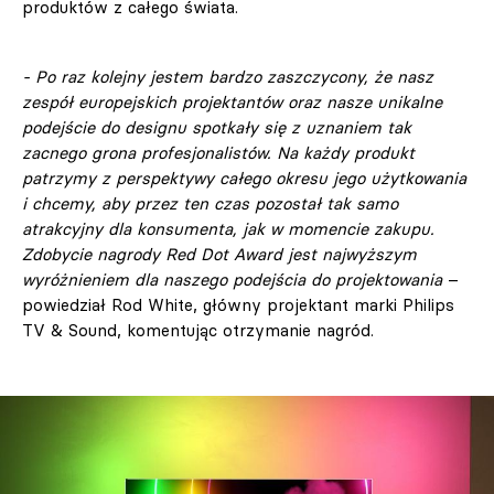
produktów z całego świata.
- Po raz kolejny jestem bardzo zaszczycony, że nasz
zespół europejskich projektantów oraz nasze unikalne
podejście do designu spotkały się z uznaniem tak
zacnego grona profesjonalistów. Na każdy produkt
patrzymy z perspektywy całego okresu jego użytkowania
i chcemy, aby przez ten czas pozostał tak samo
atrakcyjny dla konsumenta, jak w momencie zakupu.
Zdobycie nagrody Red Dot Award jest najwyższym
wyróżnieniem dla naszego podejścia do projektowania
–
powiedział Rod White, główny projektant marki Philips
TV & Sound, komentując otrzymanie nagród.