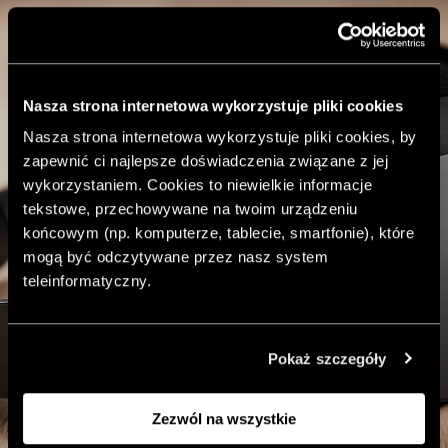
Nasza strona internetowa wykorzystuje pliki cookies
Nasza strona internetowa wykorzystuje pliki cookies, by
zapewnić ci najlepsze doświadczenia związane z jej
wykorzystaniem. Cookies to niewielkie informacje
tekstowe, przechowywane na twoim urządzeniu
końcowym (np. komputerze, tablecie, smartfonie), które
mogą być odczytywane przez nasz system
teleinformatyczny.
Pokaż szczegóły
Zezwól na wszystkie