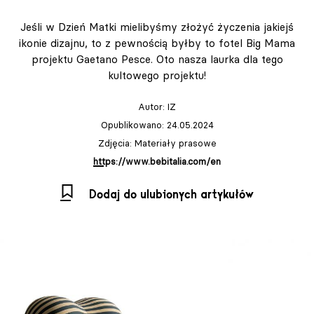
Jeśli w Dzień Matki mielibyśmy złożyć życzenia jakiejś
ikonie dizajnu, to z pewnością byłby to fotel Big Mama
projektu Gaetano Pesce. Oto nasza laurka dla tego
kultowego projektu!
Autor:
IZ
Opublikowano: 24.05.2024
Zdjęcia: Materiały prasowe
https://www.bebitalia.com/en
Dodaj do ulubionych artykułów