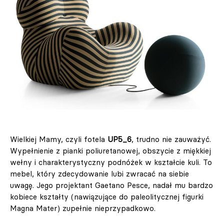
Wielkiej Mamy, czyli fotela
UP5_6
, trudno nie zauważyć.
Wypełnienie z pianki poliuretanowej, obszycie z miękkiej
wełny i charakterystyczny podnóżek w kształcie kuli. To
mebel, który zdecydowanie lubi zwracać na siebie
uwagę. Jego projektant Gaetano Pesce, nadał mu bardzo
kobiece kształty (nawiązujące do
paleolitycznej figurki
Magna Mater) zupełnie nieprzypadkowo.