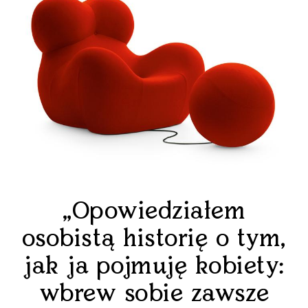
„Opowiedziałem
osobistą historię o tym,
jak ja pojmuję kobiety:
wbrew sobie zawsze