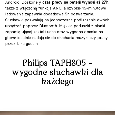
Android. Doskonały
czas pracy na baterii wynosi aż 27h
,
także z włączoną funkcją ANC, a szybkie 15-minutowe
ładowanie zapewnia dodatkowe 5h odtwarzania.
Słuchawki pozwalają na jednoczesne podłączenie dwóch
urządzeń poprzez Bluetooth. Miękkie poduszki z pianki
zapamiętującej kształt ucha oraz wygodna opaska na
głowę idealnie nadają się do słuchania muzyki czy pracy
przez kilka godzin.
Philips TAPH805 –
wygodne słuchawki dla
każdego