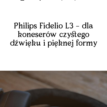
Philips Fidelio L3 – dla
koneserów czystego
dźwięku i pięknej formy