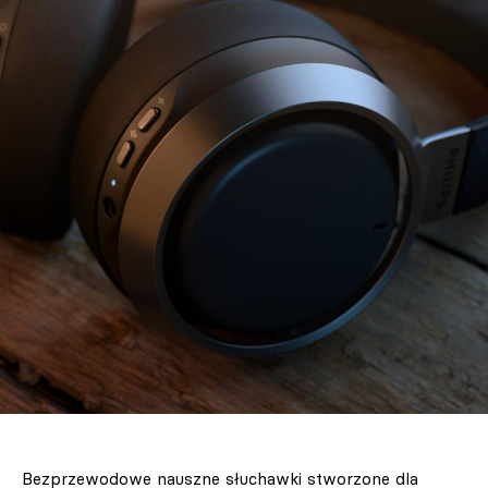
Bezprzewodowe nauszne słuchawki stworzone dla