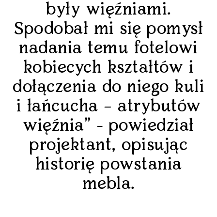
były więźniami.
Spodobał mi się pomysł
nadania temu fotelowi
kobiecych kształtów i
dołączenia do niego kuli
i łańcucha – atrybutów
więźnia” - powiedział
projektant, opisując
historię powstania
mebla.