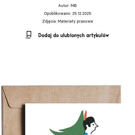
Autor:
MB
Opublikowano: 25.12.2025
Zdjęcia: Materiały prasowe
Dodaj do ulubionych artykułów