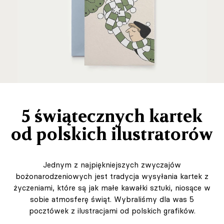
5 świątecznych kartek
od polskich ilustratorów
Jednym z najpiękniejszych zwyczajów
bożonarodzeniowych jest tradycja wysyłania kartek z
życzeniami, które są jak małe kawałki sztuki, niosące w
sobie atmosferę świąt. Wybraliśmy dla was 5
pocztówek z ilustracjami od polskich grafików.