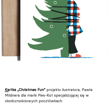
Kartka „Christmas Fun”
projektu ilustratora, Pawła
Mildnera dla marki Pies-Kot specjalizującej się w
okolicznościowych pocztówkach.