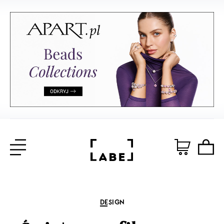
DESIGN