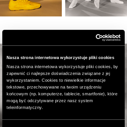
Nasza strona internetowa wykorzystuje pliki cookies
Nasza strona internetowa wykorzystuje pliki cookies, by
zapewnić ci najlepsze doświadczenia związane z jej
wykorzystaniem. Cookies to niewielkie informacje
tekstowe, przechowywane na twoim urządzeniu
końcowym (np. komputerze, tablecie, smartfonie), które
mogą być odczytywane przez nasz system
teleinformatyczny.