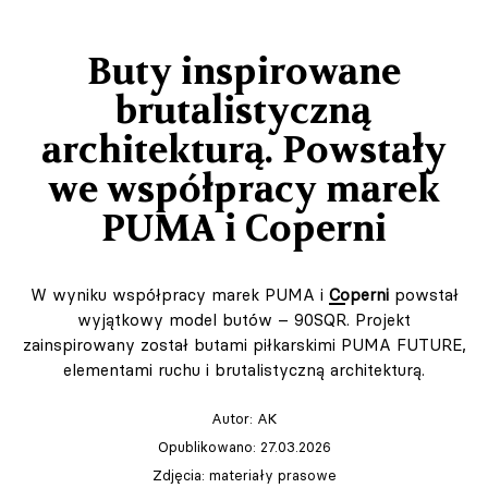
Buty inspirowane
brutalistyczną
architekturą. Powstały
we współpracy marek
PUMA i Coperni
W wyniku współpracy marek PUMA i
Coperni
powstał
wyjątkowy model butów – 90SQR. Projekt
zainspirowany został butami piłkarskimi PUMA FUTURE,
elementami ruchu i brutalistyczną architekturą.
Autor:
AK
Opublikowano: 27.03.2026
Zdjęcia: materiały prasowe