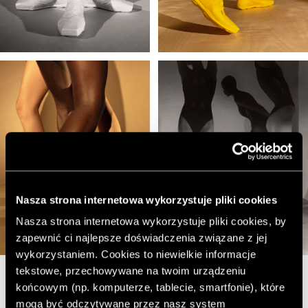
Nasza strona internetowa wykorzystuje pliki cookies
Nasza strona internetowa wykorzystuje pliki cookies, by
zapewnić ci najlepsze doświadczenia związane z jej
wykorzystaniem. Cookies to niewielkie informacje
tekstowe, przechowywane na twoim urządzeniu
końcowym (np. komputerze, tablecie, smartfonie), które
mogą być odczytywane przez nasz system