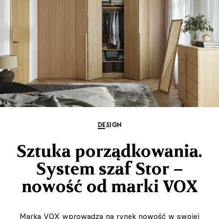
DESIGN
Sztuka porządkowania.
System szaf Stor –
nowość od marki VOX
Marka VOX wprowadza na rynek nowość w swojej