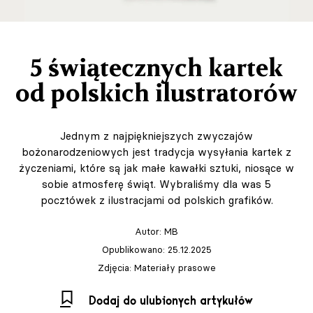
5 świątecznych kartek
od polskich ilustratorów
Jednym z najpiękniejszych zwyczajów
bożonarodzeniowych jest tradycja wysyłania kartek z
życzeniami, które są jak małe kawałki sztuki, niosące w
sobie atmosferę świąt. Wybraliśmy dla was 5
pocztówek z ilustracjami od polskich grafików.
Autor:
MB
Opublikowano: 25.12.2025
Zdjęcia: Materiały prasowe
Dodaj do ulubionych artykułów