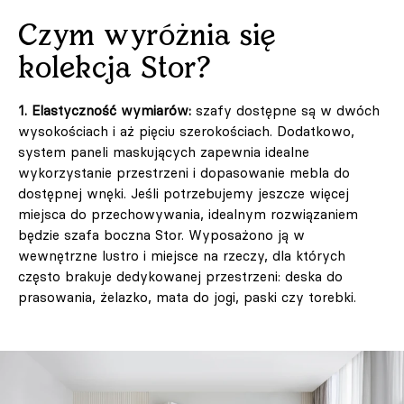
Czym wyróżnia się
kolekcja Stor?
1. Elastyczność wymiarów:
szafy dostępne są w dwóch
wysokościach i aż pięciu szerokościach. Dodatkowo,
system paneli maskujących zapewnia idealne
wykorzystanie przestrzeni i dopasowanie mebla do
dostępnej wnęki. Jeśli potrzebujemy jeszcze więcej
miejsca do przechowywania, idealnym rozwiązaniem
będzie szafa boczna Stor. Wyposażono ją w
wewnętrzne lustro i miejsce na rzeczy, dla których
często brakuje dedykowanej przestrzeni: deska do
prasowania, żelazko, mata do jogi, paski czy torebki.