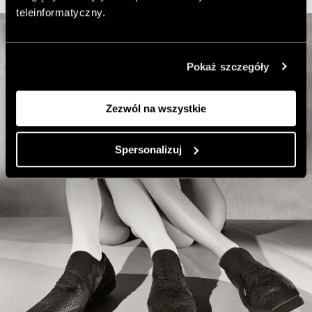
teleinformatyczny.
Pokaż szczegóły
Zezwól na wszystkie
Spersonalizuj