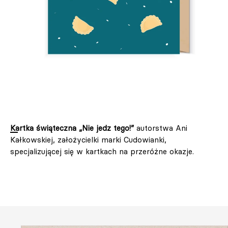
Kartka świąteczna „Nie jedz tego!”
autorstwa Ani
Kałkowskiej, założycielki marki Cudowianki,
specjalizującej się w kartkach na przeróżne okazje.