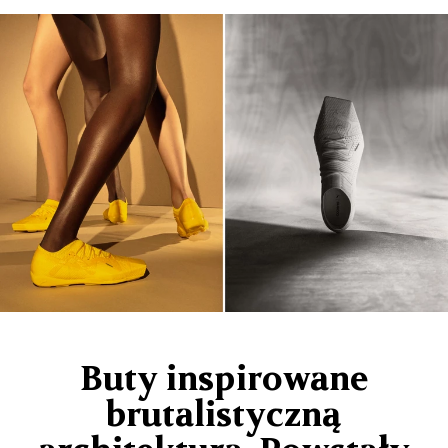
Buty inspirowane
brutalistyczną