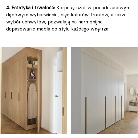
4. Estetyka i trwałość:
Korpusy szaf w ponadczasowym
dębowym wybarwieniu, pięć kolorów frontów, a także
wybór uchwytów, pozwalają na harmonijne
dopasowanie mebla do stylu każdego wnętrza.