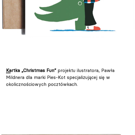
Kartka „Christmas Fun”
projektu ilustratora, Pawła
Mildnera dla marki Pies-Kot specjalizującej się w
okolicznościowych pocztówkach.