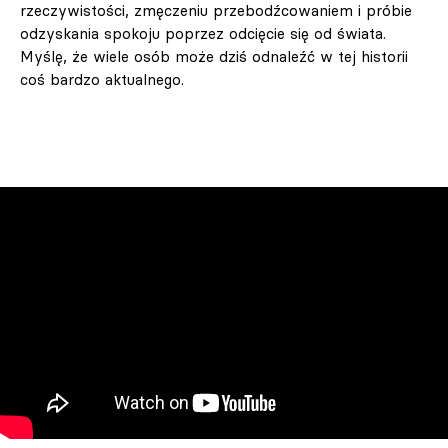
rzeczywistości, zmęczeniu przebodźcowaniem i próbie
odzyskania spokoju poprzez odcięcie się od świata.
Myślę, że wiele osób może dziś odnaleźć w tej historii
coś bardzo aktualnego.