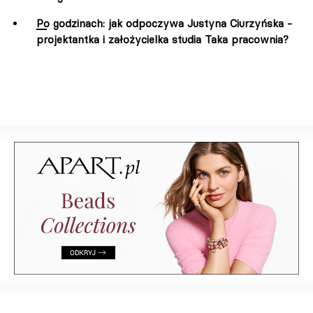
Po godzinach: jak odpoczywa Justyna Ciurzyńska -
projektantka i założycielka studia Taka pracownia?