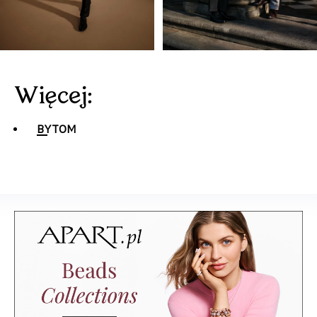
Więcej:
BYTOM