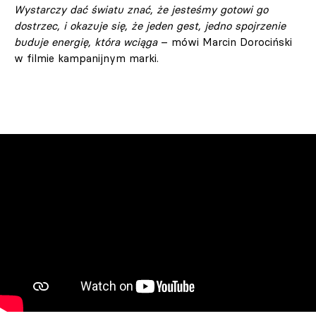
Wystarczy dać światu znać, że jesteśmy gotowi go
dostrzec, i okazuje się, że jeden gest, jedno spojrzenie
buduje energię, która wciąga
– mówi Marcin Dorociński
w filmie kampanijnym marki.