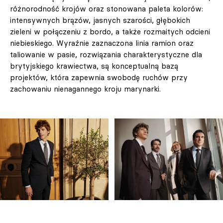
różnorodność krojów oraz stonowana paleta kolorów:
intensywnych brązów, jasnych szarości, głębokich
zieleni w połączeniu z bordo, a także rozmaitych odcieni
niebieskiego. Wyraźnie zaznaczona linia ramion oraz
taliowanie w pasie, rozwiązania charakterystyczne dla
brytyjskiego krawiectwa, są konceptualną bazą
projektów, która zapewnia swobodę ruchów przy
zachowaniu nienagannego kroju marynarki.