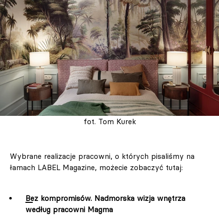
fot. Tom Kurek
Wybrane realizacje pracowni, o których pisaliśmy na
łamach LABEL Magazine, możecie zobaczyć tutaj:
Bez kompromisów. Nadmorska wizja wnętrza
według pracowni Magma