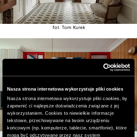
fot. Tom Kurek
Nasza strona internetowa wykorzystuje pliki cookies
Nasza strona internetowa wykorzystuje pliki cookies, by
zapewnić ci najlepsze doświadczenia związane z jej
wykorzystaniem. Cookies to niewielkie informacje
tekstowe, przechowywane na twoim urządzeniu
końcowym (np. komputerze, tablecie, smartfonie), które
fot. kroniki studio
mogą być odczytywane przez nasz system