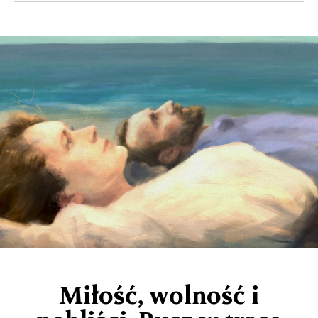
Miłość, wolność i