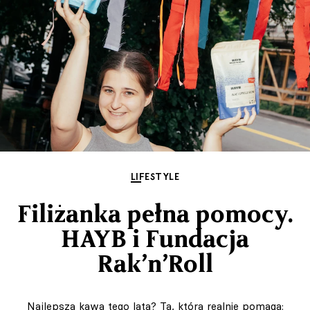
LIFESTYLE
Filiżanka pełna pomocy.
HAYB i Fundacja
Rak’n’Roll
Najlepsza kawa tego lata? Ta, która realnie pomaga: