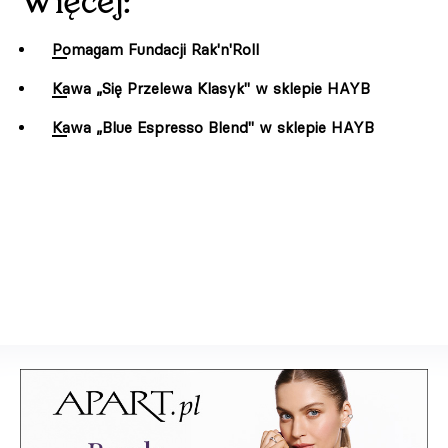
Więcej:
Pomagam Fundacji Rak'n'Roll
Kawa „Się Przelewa Klasyk" w sklepie HAYB
Kawa „Blue Espresso Blend" w sklepie HAYB