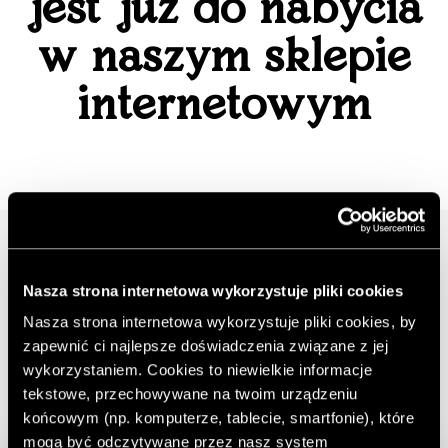
jest już do nabycia
w naszym sklepie
internetowym
Nasza strona internetowa wykorzystuje pliki cookies
Nasza strona internetowa wykorzystuje pliki cookies, by
zapewnić ci najlepsze doświadczenia związane z jej
wykorzystaniem. Cookies to niewielkie informacje
tekstowe, przechowywane na twoim urządzeniu
końcowym (np. komputerze, tablecie, smartfonie), które
mogą być odczytywane przez nasz system