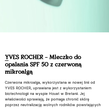
YVES ROCHER – Mleczko do
opalania SPF 50 z czerwoną
mikroalgą
Czerwona mikroalga, wykorzystana w nowej linii od
YVES ROCHER, uprawiana jest z wykorzystaniem
biotechnologii na wyspie Houat w Bretanii. Jej
właściwości sprawiają, że pomaga chronić skórę
poprzez neutralizację wolnych rodników powstających