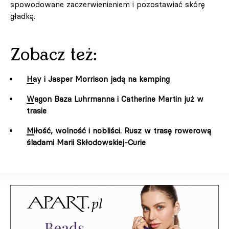
spowodowane zaczerwienieniem i pozostawiać skórę
gładką.
Zobacz też:
Hay i Jasper Morrison jadą na kemping
Wagon Baza Luhrmanna i Catherine Martin już w
trasie
Miłość, wolność i nobliści. Rusz w trasę rowerową
śladami Marii Skłodowskiej-Curie