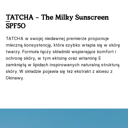
TATCHA – The Milky Sunscreen
SPF50
TATCHA w swojej niedawnej premierze proponuje
mleczną konsystencję, która szybko wtapia się w skórę
twarzy. Formuła łączy składniki wspierające komfort i
ochronę skóry, w tym ektoinę oraz witaminę E
zamkniętą w lipidach inspirowanych naturalną strukturą
skóry. W składzie pojawia się też ekstrakt z aloesu z
Okinawy.