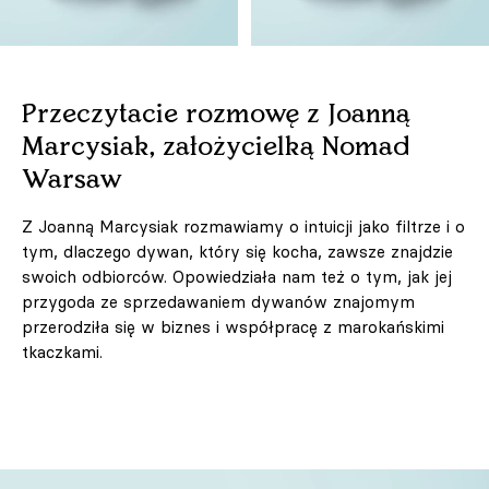
Przeczytacie rozmowę z Joanną
Marcysiak, założycielką Nomad
Warsaw
Z Joanną Marcysiak rozmawiamy o intuicji jako filtrze i o
tym, dlaczego dywan, który się kocha, zawsze znajdzie
swoich odbiorców. Opowiedziała nam też o tym, jak jej
przygoda ze sprzedawaniem dywanów znajomym
przerodziła się w biznes i współpracę z marokańskimi
tkaczkami.