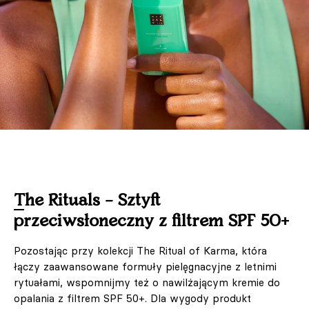
The Rituals – Sztyft
przeciwsłoneczny z filtrem SPF 50+
Pozostając przy kolekcji The Ritual of Karma, która
łączy zaawansowane formuły pielęgnacyjne z letnimi
rytuałami, wspomnijmy też o nawilżającym kremie do
opalania z filtrem SPF 50+. Dla wygody produkt