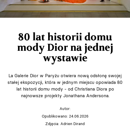
80 lat historii domu
mody Dior na jednej
wystawie
La Galerie Dior w Paryżu otwiera nową odsłonę swojej
stałej ekspozycji, która w jednym miejscu opowiada 80
lat historii domu mody - od Christiana Diora po
najnowsze projekty Jonathana Andersona.
Autor:
Opublikowano: 24.06.2026
Zdjęcia: Adrien Dirand