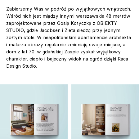
Zabierzemy Was w podróż po wyjątkowych wnętrzach.
Wśród nich jest między innymi warszawskie 48 metrów
zaprojektowane przez Gosię Kotyczkę z OBIEKTY
STUDIO, gdzie Jacobsen i Zieta siedzą przy jednym,
żółtym stole. W neapolitańskim apartamencie architekta
i malarza obrazy regularnie zmieniają swoje miejsce, a
dom z lat 70. w gdańskiej Zaspie zyskał wyjątkowy
charakter, ciepło i bajeczny widok na ogród dzięki Raca
Design Studio.