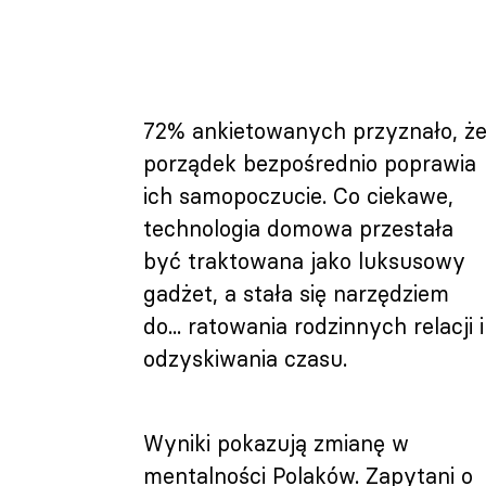
72% ankietowanych przyznało, ż
porządek bezpośrednio poprawia
ich samopoczucie. Co ciekawe,
technologia domowa przestała
być traktowana jako luksusowy
gadżet, a stała się narzędziem
do... ratowania rodzinnych relacji i
odzyskiwania czasu.
Wyniki pokazują zmianę w
mentalności Polaków. Zapytani o