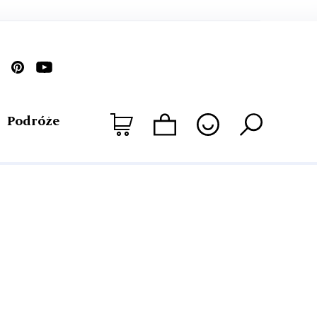
Podróże