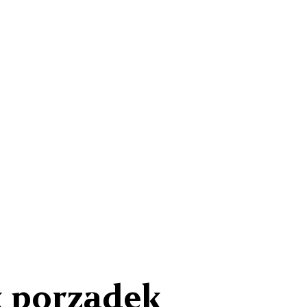
k porządek