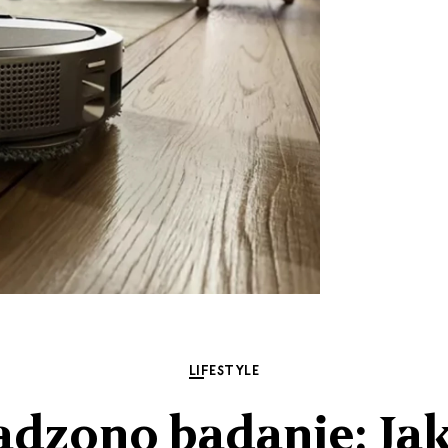
LIFESTYLE
dzono badanie: Ja