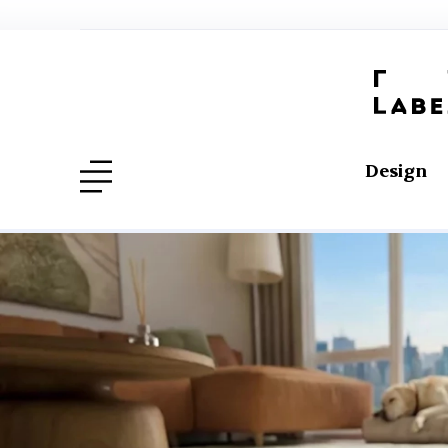
Design