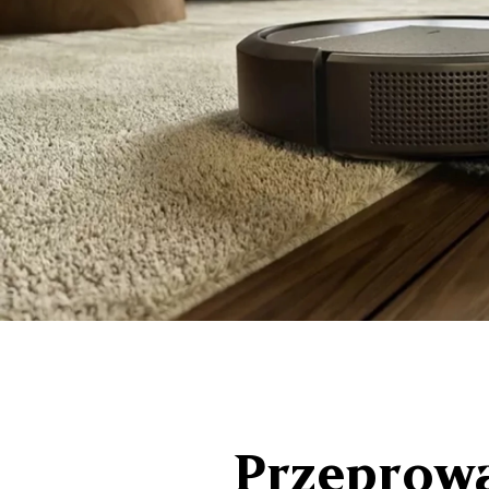
Przeprowa