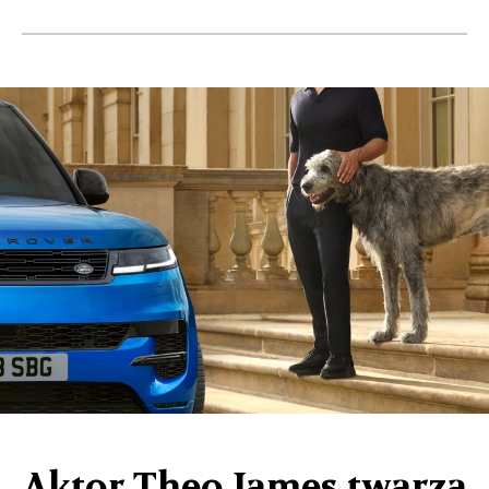
Aktor Theo James twarzą