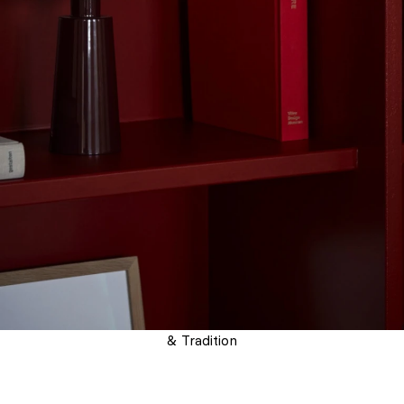
& Tradition