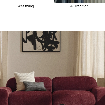
Westwing
& Tradition