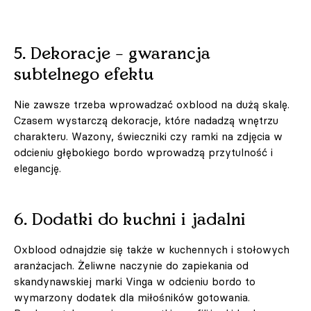
5. Dekoracje – gwarancja
subtelnego efektu
Nie zawsze trzeba wprowadzać oxblood na dużą skalę.
Czasem wystarczą dekoracje, które nadadzą wnętrzu
charakteru. Wazony, świeczniki czy ramki na zdjęcia w
odcieniu głębokiego bordo wprowadzą przytulność i
elegancję.
6. Dodatki do kuchni i jadalni
Oxblood odnajdzie się także w kuchennych i stołowych
aranżacjach. Żeliwne naczynie do zapiekania od
skandynawskiej marki Vinga w odcieniu bordo to
wymarzony dodatek dla miłośników gotowania.