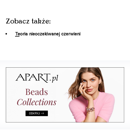
Zobacz także:
Teoria nieoczekiwanej czerwieni