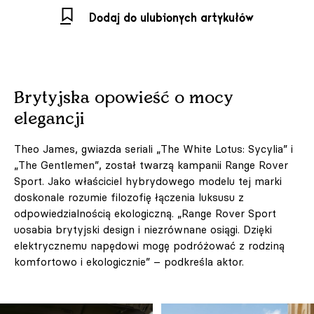
Dodaj do ulubionych artykułów
Brytyjska opowieść o mocy
elegancji
Theo James, gwiazda seriali „The White Lotus: Sycylia” i
„The Gentlemen”, został twarzą kampanii Range Rover
Sport. Jako właściciel hybrydowego modelu tej marki
doskonale rozumie filozofię łączenia luksusu z
odpowiedzialnością ekologiczną. „Range Rover Sport
uosabia brytyjski design i niezrównane osiągi. Dzięki
elektrycznemu napędowi mogę podróżować z rodziną
komfortowo i ekologicznie” – podkreśla aktor.