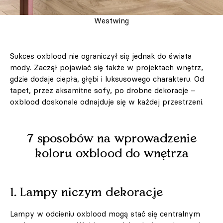
Westwing
Sukces oxblood nie ograniczył się jednak do świata
mody. Zaczął pojawiać się także w projektach wnętrz,
gdzie dodaje ciepła, głębi i luksusowego charakteru. Od
tapet, przez aksamitne sofy, po drobne dekoracje –
oxblood doskonale odnajduje się w każdej przestrzeni.
7 sposobów na wprowadzenie
koloru oxblood do wnętrza
1. Lampy niczym dekoracje
Lampy w odcieniu oxblood mogą stać się centralnym