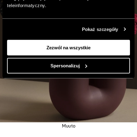
teleinformatyczny.
Pokaż szczegóły
Zezwól na wszystkie
Spersonalizuj
Muuto