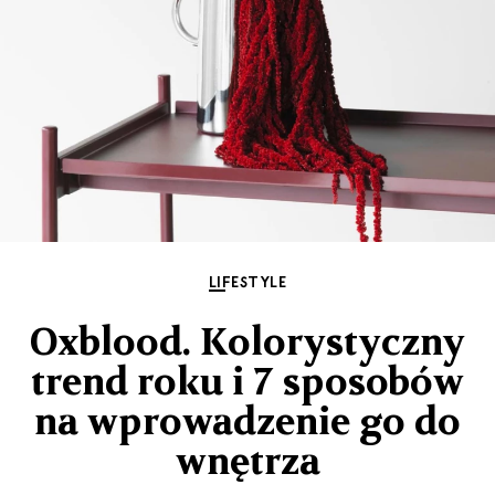
LIFESTYLE
Oxblood. Kolorystyczny
trend roku i 7 sposobów
na wprowadzenie go do
wnętrza