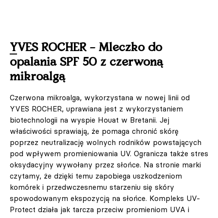
YVES ROCHER – Mleczko do
opalania SPF 50 z czerwoną
mikroalgą
Czerwona mikroalga, wykorzystana w nowej linii od
YVES ROCHER, uprawiana jest z wykorzystaniem
biotechnologii na wyspie Houat w Bretanii. Jej
właściwości sprawiają, że pomaga chronić skórę
poprzez neutralizację wolnych rodników powstających
pod wpływem promieniowania UV. Ogranicza także stres
oksydacyjny wywołany przez słońce. Na stronie marki
czytamy, że dzięki temu zapobiega uszkodzeniom
komórek i przedwczesnemu starzeniu się skóry
spowodowanym ekspozycją na słońce. Kompleks UV-
Protect działa jak tarcza przeciw promieniom UVA i