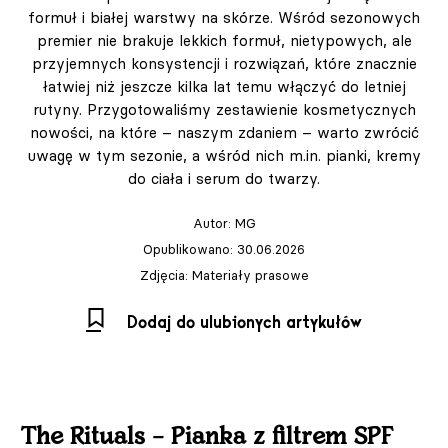
formuł i białej warstwy na skórze. Wśród sezonowych
premier nie brakuje lekkich formuł, nietypowych, ale
przyjemnych konsystencji i rozwiązań, które znacznie
łatwiej niż jeszcze kilka lat temu włączyć do letniej
rutyny. Przygotowaliśmy zestawienie kosmetycznych
nowości, na które – naszym zdaniem – warto zwrócić
uwagę w tym sezonie, a wśród nich m.in. pianki, kremy
do ciała i serum do twarzy.
Autor:
MG
Opublikowano: 30.06.2026
Zdjęcia: Materiały prasowe
Dodaj do ulubionych artykułów
The Rituals – Pianka z filtrem SPF