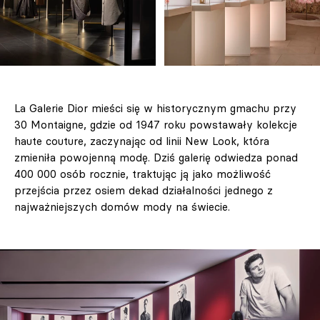
La Galerie Dior mieści się w historycznym gmachu przy
30 Montaigne, gdzie od 1947 roku powstawały kolekcje
haute couture, zaczynając od linii New Look, która
zmieniła powojenną modę. Dziś galerię odwiedza ponad
400 000 osób rocznie, traktując ją jako możliwość
przejścia przez osiem dekad działalności jednego z
najważniejszych domów mody na świecie.