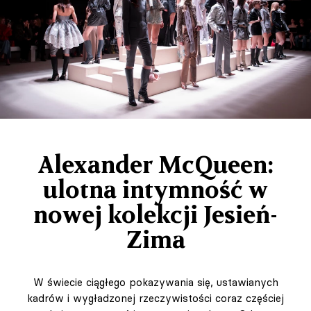
Alexander McQueen:
ulotna intymność w
nowej kolekcji Jesień-
Zima
W świecie ciągłego pokazywania się, ustawianych
kadrów i wygładzonej rzeczywistości coraz częściej