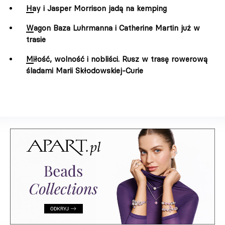
Hay i Jasper Morrison jadą na kemping
Wagon Baza Luhrmanna i Catherine Martin już w
trasie
Miłość, wolność i nobliści. Rusz w trasę rowerową
śladami Marii Skłodowskiej-Curie