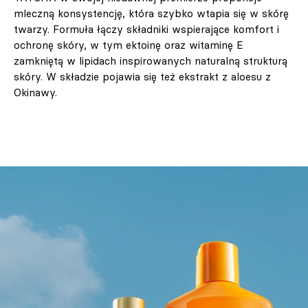
mleczną konsystencję, która szybko wtapia się w skórę
twarzy. Formuła łączy składniki wspierające komfort i
ochronę skóry, w tym ektoinę oraz witaminę E
zamkniętą w lipidach inspirowanych naturalną strukturą
skóry. W składzie pojawia się też ekstrakt z aloesu z
Okinawy.