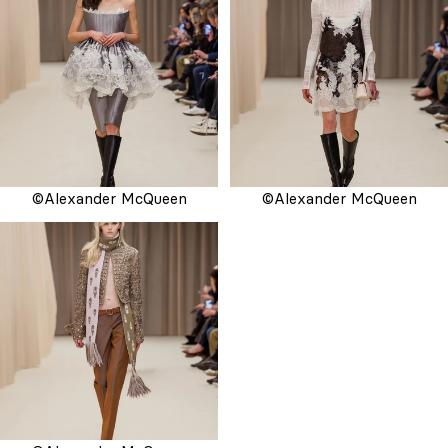
©Alexander McQueen
©Alexander McQueen