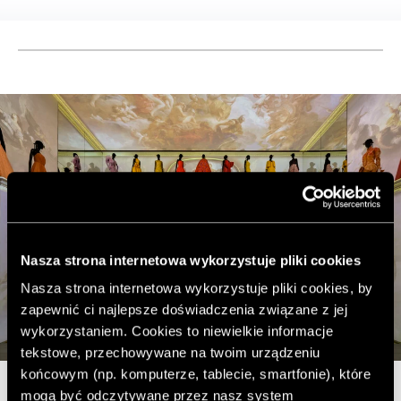
Nasza strona internetowa wykorzystuje pliki cookies
Nasza strona internetowa wykorzystuje pliki cookies, by
zapewnić ci najlepsze doświadczenia związane z jej
wykorzystaniem. Cookies to niewielkie informacje
tekstowe, przechowywane na twoim urządzeniu
końcowym (np. komputerze, tablecie, smartfonie), które
mogą być odczytywane przez nasz system