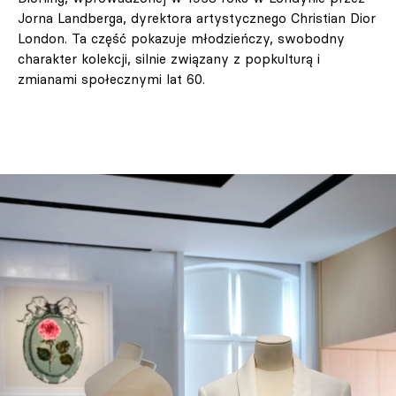
Jorna Landberga, dyrektora artystycznego Christian Dior
London. Ta część pokazuje młodzieńczy, swobodny
charakter kolekcji, silnie związany z popkulturą i
zmianami społecznymi lat 60.