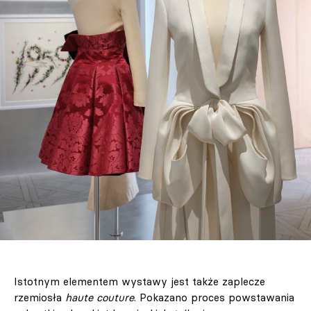
Istotnym elementem wystawy jest także zaplecze
rzemiosła
haute couture
. Pokazano proces powstawania