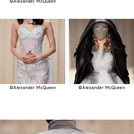
©Alexander McQueen
©Alexander McQueen
©Alexander McQueen