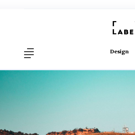
Design