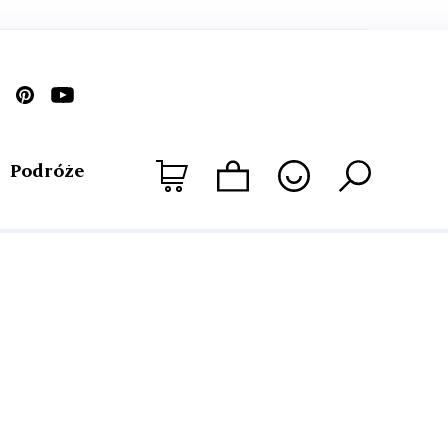
Podróże