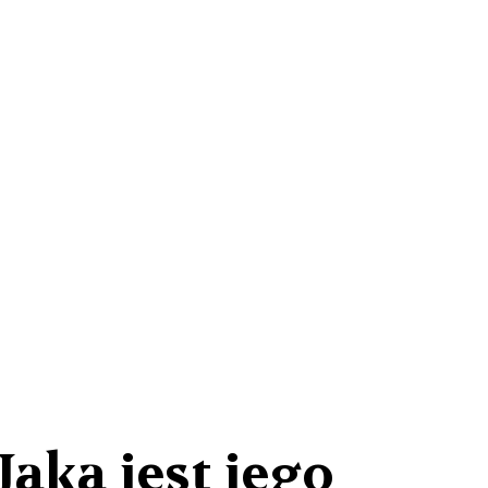
Jaka jest jego