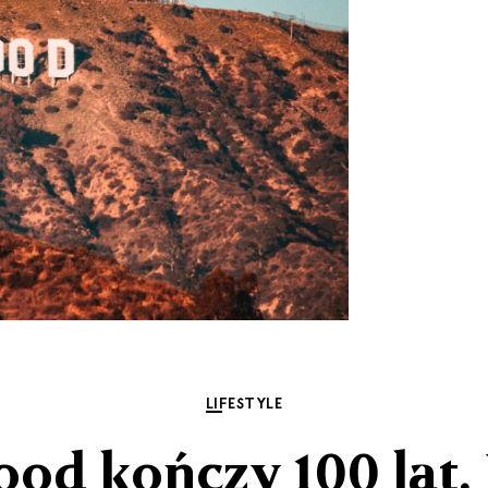
LIFESTYLE
d kończy 100 lat. 