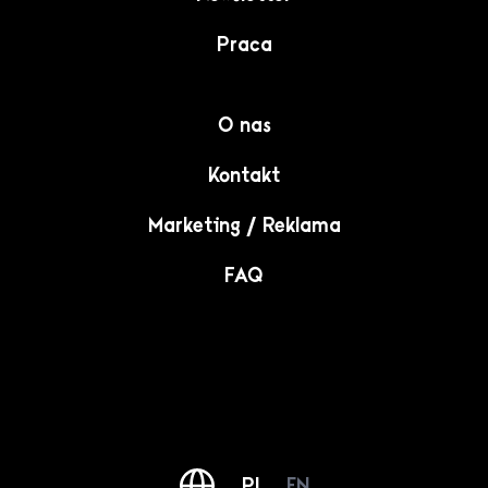
Praca
O nas
Kontakt
Marketing / Reklama
FAQ
PL
EN