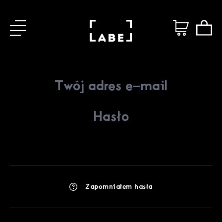
Zapomniałem hasła