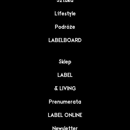
Sztuka
Lifestyle
Podróże
LABELBOARD
Sklep
LABEL
& LIVING
Prenumerata
LABEL ONLINE
Newsletter