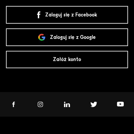
Zaloguj się z Facebook
Zaloguj się z Google
Załóż konto