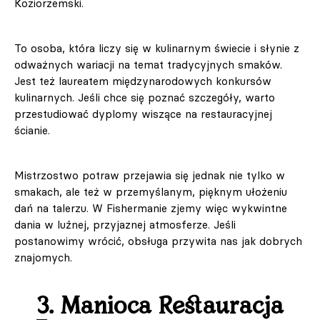
Koziorzemski.
To osoba, która liczy się w kulinarnym świecie i słynie z
odważnych wariacji na temat tradycyjnych smaków.
Jest też laureatem międzynarodowych konkursów
kulinarnych. Jeśli chce się poznać szczegóły, warto
przestudiować dyplomy wiszące na restauracyjnej
ścianie.
Mistrzostwo potraw przejawia się jednak nie tylko w
smakach, ale też w przemyślanym, pięknym ułożeniu
dań na talerzu. W Fishermanie zjemy więc wykwintne
dania w luźnej, przyjaznej atmosferze. Jeśli
postanowimy wrócić, obsługa przywita nas jak dobrych
znajomych.
3. Manioca Restauracja