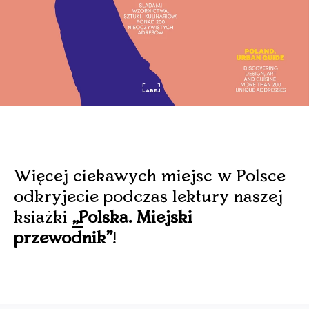
Więcej ciekawych miejsc w Polsce
odkryjecie podczas lektury naszej
ksiażki
„Polska. Miejski
przewodnik"
!