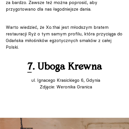
za bardzo. Zawsze też można poprosić, aby
przygotowano dla nas łagodniejsze dania.
Warto wiedzieć, że Xo.thai jest młodszym bratem
restauracji Ryż o tym samym profilu, która przyciąga do
Gdańska miłośników egzotycznych smaków z całej
Polski.
7. Uboga Krewna
ul. Ignacego Krasickiego 6, Gdynia
Zdjęcie: Weronika Granica