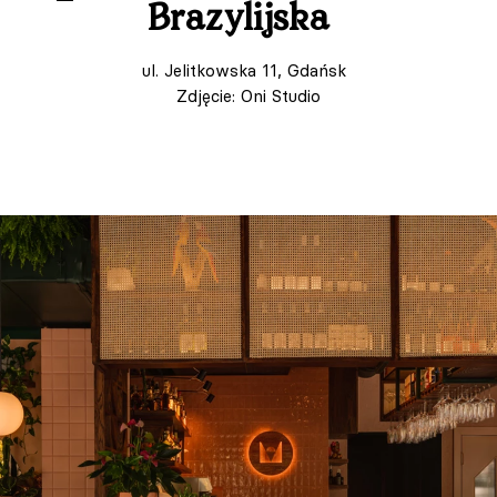
Brazylijska
ul. Jelitkowska 11, Gdańsk
Zdjęcie: Oni Studio