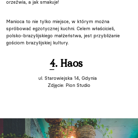
orzeźwia, a jak smakuje!
Manioca to nie tylko miejsce, w którym można
spróbować egzotycznej kuchni. Celem właścicieli,
polsko-brazylijskiego małżeństwa, jest przybliżanie
gościom brazylijskiej kultury.
4. Haos
ul. Starowiejska 14, Gdynia
Zdjęcie: Pion Studio