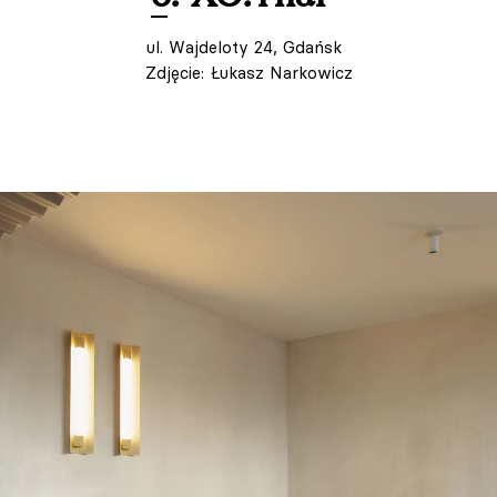
ul. Wajdeloty 24, Gdańsk
Zdjęcie: Łukasz Narkowicz