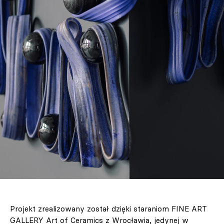
Projekt zrealizowany został dzięki staraniom FINE ART
GALLERY Art of Ceramics z Wrocławia, jedynej w