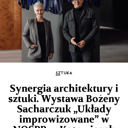
SZTUKA
Synergia architektury i
sztuki. Wystawa Bożeny
Sacharczuk „Układy
improwizowane” w