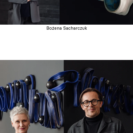
Bożena Sacharczuk