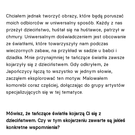
Chciałem jednak tworzyć obrazy, które będą poruszać
moich odbiorców w uniwersalny sposób. Każdy z nas
przeżył dzieciństwo, huśtał się na huśtawce, patrzył w
chmury. Uniwersalnym doświadczeniem jest obcowanie
ze światłami, które towarzyszyły nam podczas
wieczornych zabaw, na przykład w sadzie u babci i
dziadka. Mnie przynajmniej te tańczące światła zawsze
kojarzyły się z dzieciństwem. Gdy odkryłem, że
Japończycy łączą to wszystko w jednym słowie,
zacząłem eksplorować ten motyw. Malowałem
komorebi coraz częściej, dołączając do grupy artystów
specjalizujących się w tej tematyce.
Mówisz, że tańczące światła kojarzą Ci się z
dzieciństwem. Czy w tym skojarzeniu zawarte są jakieś
konkretne wspomnienia?