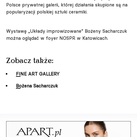
Polsce prywatnej galerii, której działania skupione są na
popularyzacji polskiej sztuki ceramiki.
Wystawę „Układy improwizowane” Bożeny Sacharczuk
można oglądać w foyer NOSPR w Katowicach.
Zobacz także:
FINE ART GALLERY
Bożena Sacharczuk