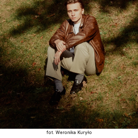
fot. Weronika Kuryło