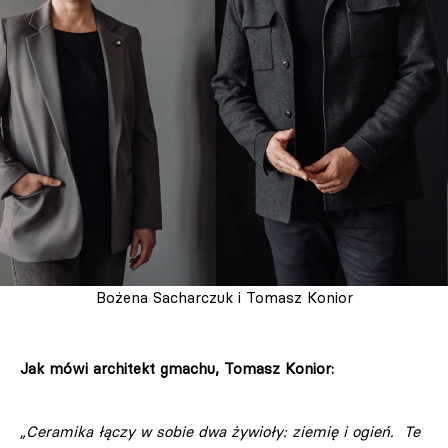
Bożena Sacharczuk i Tomasz Konior
Jak mówi architekt gmachu, Tomasz Konior:
„Ceramika łączy w sobie dwa żywioły: ziemię i ogień. Te