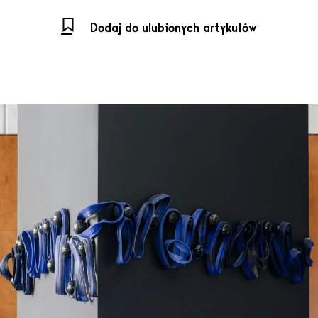
Dodaj do ulubionych artykułów