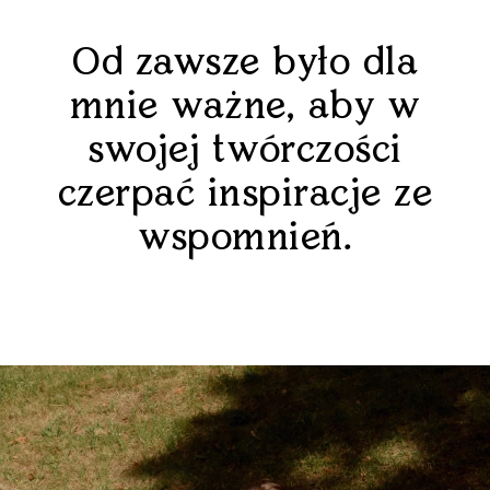
Od zawsze było dla
mnie ważne, aby w
swojej twórczości
czerpać inspiracje ze
wspomnień.