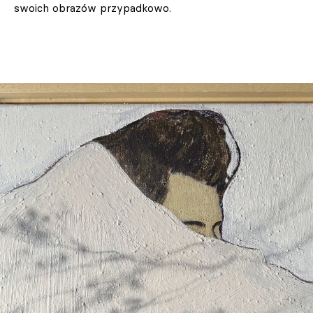
swoich obrazów przypadkowo.