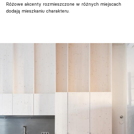
Różowe akcenty rozmieszczone w różnych miejscach
dodają mieszkaniu charakteru.