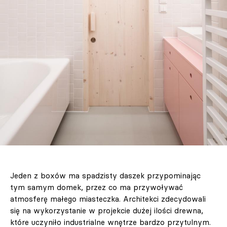
Jeden z boxów ma spadzisty daszek przypominając
tym samym domek, przez co ma przywoływać
atmosferę małego miasteczka. Architekci zdecydowali
się na wykorzystanie w projekcie dużej ilości drewna,
które uczyniło industrialne wnętrze bardzo przytulnym.