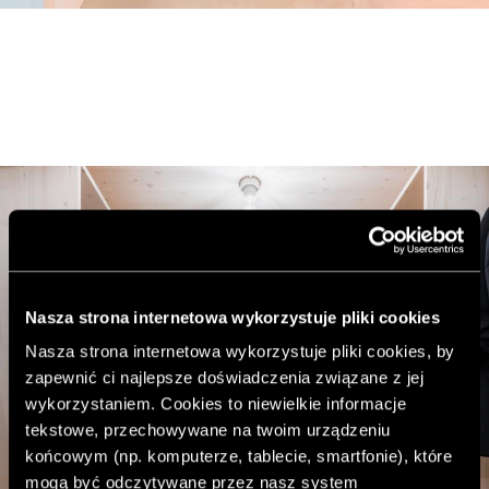
Nasza strona internetowa wykorzystuje pliki cookies
Nasza strona internetowa wykorzystuje pliki cookies, by
zapewnić ci najlepsze doświadczenia związane z jej
wykorzystaniem. Cookies to niewielkie informacje
tekstowe, przechowywane na twoim urządzeniu
końcowym (np. komputerze, tablecie, smartfonie), które
mogą być odczytywane przez nasz system