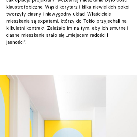
klaustrofobiczne. Wąski korytarz i kilka niewielkich pokoi
tworzyły ciasny i niewygodny układ. Właściciele
mieszkania są expatami, którzy do Tokio przyjechali na
kilkuletni kontrakt. Zależało im na tym, aby ich smutne i
ciasne mieszkanie stało się „miejscem radości i
jasności”.