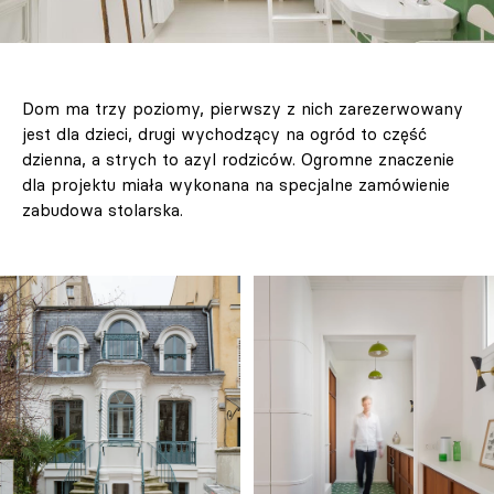
Dom ma trzy poziomy, pierwszy z nich zarezerwowany
jest dla dzieci, drugi wychodzący na ogród to część
dzienna, a strych to azyl rodziców. Ogromne znaczenie
dla projektu miała wykonana na specjalne zamówienie
zabudowa stolarska.