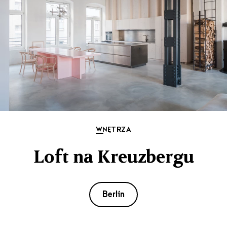
WNĘTRZA
Loft na Kreuzbergu
Berlin