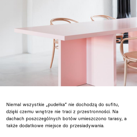
Niemal wszystkie „pudełka” nie dochodzą do sufitu,
dzięki czemu wnętrze nie traci z przestronności. Na
dachach poszczególnych botów umieszczono tarasy, a
także dodatkowe miejsce do przesiadywania.