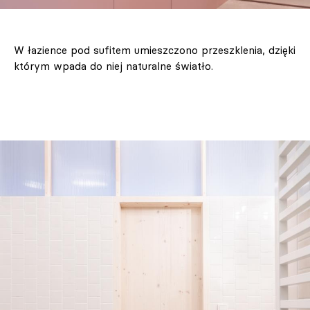
W łazience pod sufitem umieszczono przeszklenia, dzięki
którym wpada do niej naturalne światło.