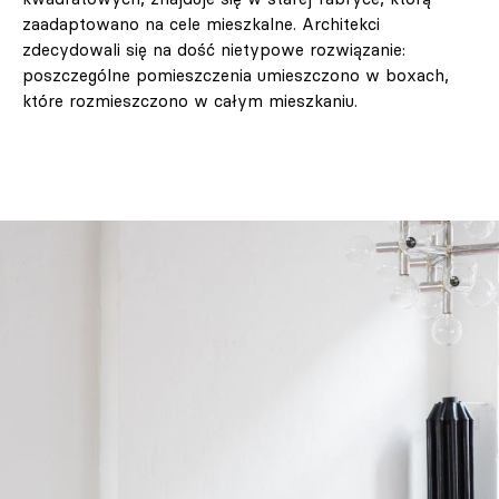
zaadaptowano na cele mieszkalne. Architekci
zdecydowali się na dość nietypowe rozwiązanie:
poszczególne pomieszczenia umieszczono w boxach,
które rozmieszczono w całym mieszkaniu.