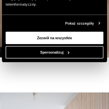
teleinformatyczny.
Pokaż szczegóły
Zezwól na wszystkie
Spersonalizuj