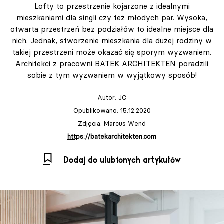
Lofty to przestrzenie kojarzone z idealnymi
mieszkaniami dla singli czy też młodych par. Wysoka,
otwarta przestrzeń bez podziałów to idealne miejsce dla
nich. Jednak, stworzenie mieszkania dla dużej rodziny w
takiej przestrzeni może okazać się sporym wyzwaniem.
Architekci z pracowni BATEK ARCHITEKTEN poradzili
sobie z tym wyzwaniem w wyjątkowy sposób!
Autor:
JC
Opublikowano: 15.12.2020
Zdjęcia: Marcus Wend
https://batekarchitekten.com
Dodaj do ulubionych artykułów