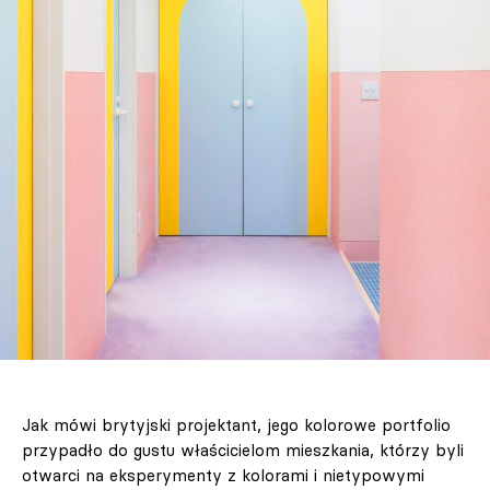
Jak mówi brytyjski projektant, jego kolorowe portfolio
przypadło do gustu właścicielom mieszkania, którzy byli
otwarci na eksperymenty z kolorami i nietypowymi