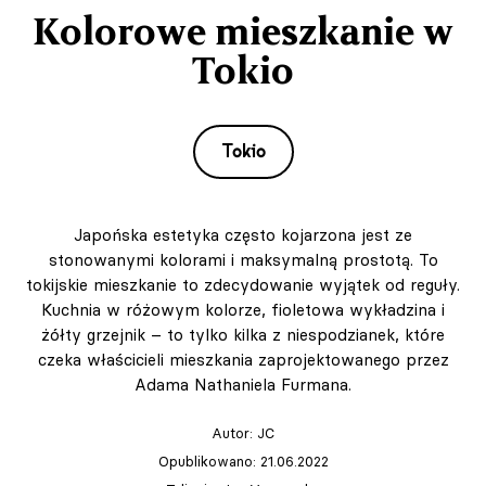
Kolorowe mieszkanie w
Tokio
Tokio
Japońska estetyka często kojarzona jest ze
stonowanymi kolorami i maksymalną prostotą. To
tokijskie mieszkanie to zdecydowanie wyjątek od reguły.
Kuchnia w różowym kolorze, fioletowa wykładzina i
żółty grzejnik – to tylko kilka z niespodzianek, które
czeka właścicieli mieszkania zaprojektowanego przez
Adama Nathaniela Furmana.
Autor:
JC
Opublikowano: 21.06.2022