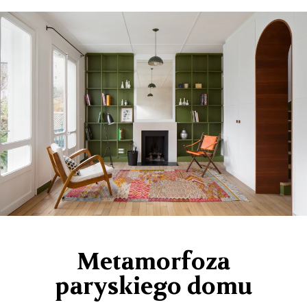
Metamorfoza
paryskiego domu