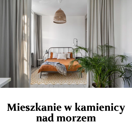
Mieszkanie w kamienicy
nad morzem