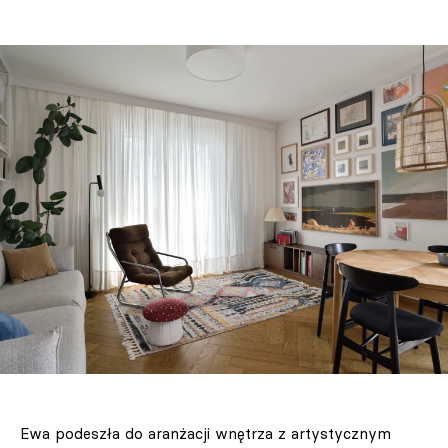
Ewa podeszła do aranżacji wnętrza z artystycznym