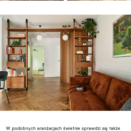
W podobnych aranżacjach świetnie sprawdzi się także