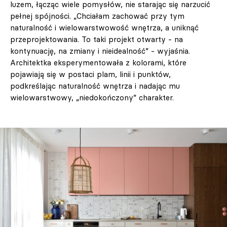
luzem, łącząc wiele pomysłów, nie starając się narzucić
pełnej spójności. „Chciałam zachować przy tym
naturalność i wielowarstwowość wnętrza, a uniknąć
przeprojektowania. To taki projekt otwarty - na
kontynuację, na zmiany i nieidealność” - wyjaśnia.
Architektka eksperymentowała z kolorami, które
pojawiają się w postaci plam, linii i punktów,
podkreślając naturalność wnętrza i nadając mu
wielowarstwowy, „niedokończony” charakter.