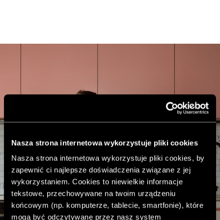
Nasza strona internetowa wykorzystuje pliki cookies
Nasza strona internetowa wykorzystuje pliki cookies, by
zapewnić ci najlepsze doświadczenia związane z jej
wykorzystaniem. Cookies to niewielkie informacje
tekstowe, przechowywane na twoim urządzeniu
końcowym (np. komputerze, tablecie, smartfonie), które
mogą być odczytywane przez nasz system