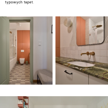
typowych tapet.