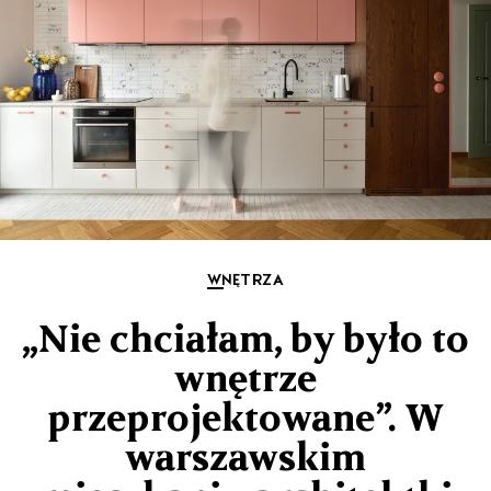
WNĘTRZA
„Nie chciałam, by było to
wnętrze
przeprojektowane”. W
warszawskim