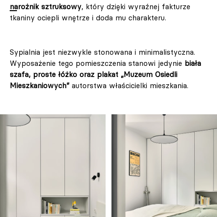
narożnik sztruksowy
, który dzięki wyraźnej fakturze
tkaniny ociepli wnętrze i doda mu charakteru.
Sypialnia jest niezwykle stonowana i minimalistyczna.
Wyposażenie tego pomieszczenia stanowi jedynie
biała
szafa, proste łóżko oraz plakat „Muzeum Osiedli
Mieszkaniowych”
autorstwa właścicielki mieszkania.