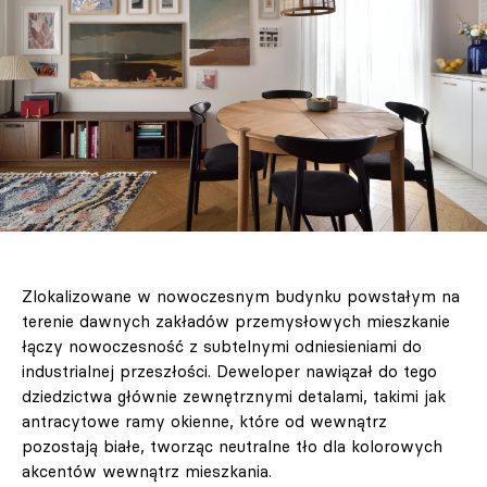
Zlokalizowane w nowoczesnym budynku powstałym na
terenie dawnych zakładów przemysłowych mieszkanie
łączy nowoczesność z subtelnymi odniesieniami do
industrialnej przeszłości. Deweloper nawiązał do tego
dziedzictwa głównie zewnętrznymi detalami, takimi jak
antracytowe ramy okienne, które od wewnątrz
pozostają białe, tworząc neutralne tło dla kolorowych
akcentów wewnątrz mieszkania.