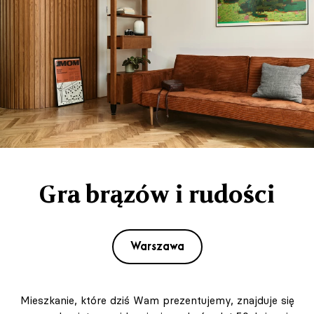
Gra brązów i rudości
Warszawa
Mieszkanie, które dziś Wam prezentujemy, znajduje się