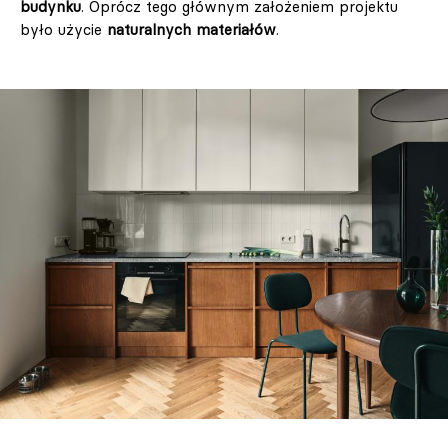
budynku
. Oprócz tego głównym założeniem projektu
było użycie
naturalnych materiałów
.