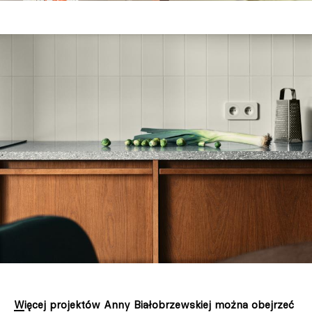
Więcej projektów Anny Białobrzewskiej można obejrzeć