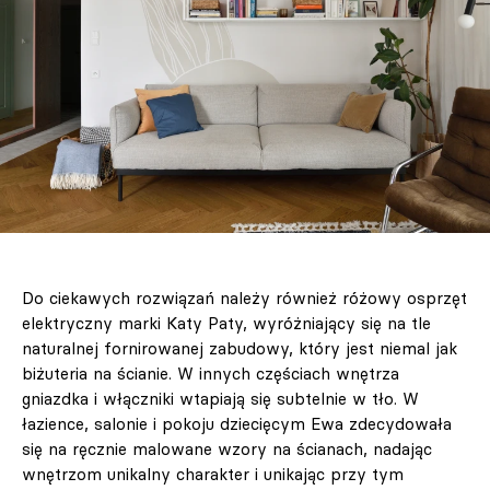
Do ciekawych rozwiązań należy również różowy osprzęt
elektryczny marki Katy Paty, wyróżniający się na tle
naturalnej fornirowanej zabudowy, który jest niemal jak
biżuteria na ścianie. W innych częściach wnętrza
gniazdka i włączniki wtapiają się subtelnie w tło. W
łazience, salonie i pokoju dziecięcym Ewa zdecydowała
się na ręcznie malowane wzory na ścianach, nadając
wnętrzom unikalny charakter i unikając przy tym