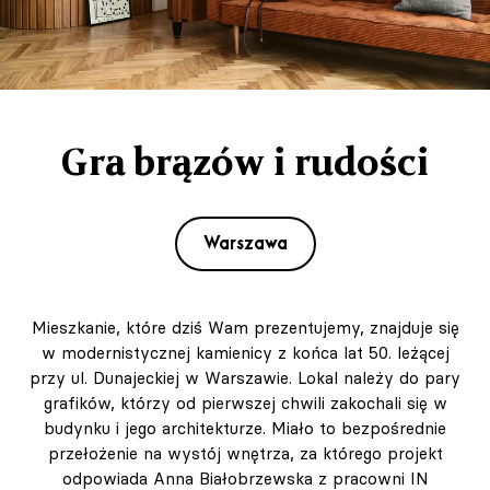
Gra brązów i rudości
Warszawa
Mieszkanie, które dziś Wam prezentujemy, znajduje się
w modernistycznej kamienicy z końca lat 50. leżącej
przy ul. Dunajeckiej w Warszawie. Lokal należy do pary
grafików, którzy od pierwszej chwili zakochali się w
budynku i jego architekturze. Miało to bezpośrednie
przełożenie na wystój wnętrza, za którego projekt
odpowiada Anna Białobrzewska z pracowni IN