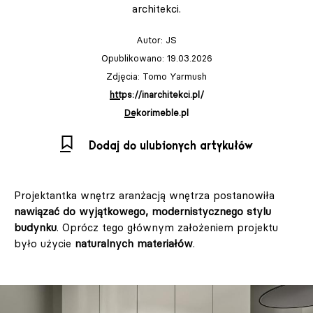
architekci.
Autor:
JS
Opublikowano: 19.03.2026
Zdjęcia: Tomo Yarmush
https://inarchitekci.pl/
Dekorimeble.pl
Dodaj do ulubionych artykułów
Projektantka wnętrz aranżacją wnętrza postanowiła
nawiązać do wyjątkowego, modernistycznego stylu
budynku
. Oprócz tego głównym założeniem projektu
było użycie
naturalnych materiałów
.