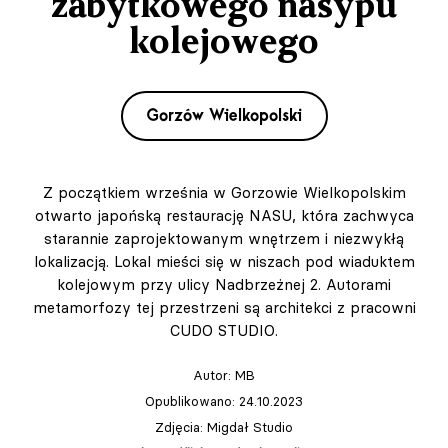
zabytkowego nasypu
kolejowego
Gorzów Wielkopolski
Z początkiem września w Gorzowie Wielkopolskim
otwarto japońską restaurację NASU, która zachwyca
starannie zaprojektowanym wnętrzem i niezwykłą
lokalizacją. Lokal mieści się w niszach pod wiaduktem
kolejowym przy ulicy Nadbrzeżnej 2. Autorami
metamorfozy tej przestrzeni są architekci z pracowni
CUDO STUDIO.
Autor:
MB
Opublikowano: 24.10.2023
Zdjęcia: Migdał Studio