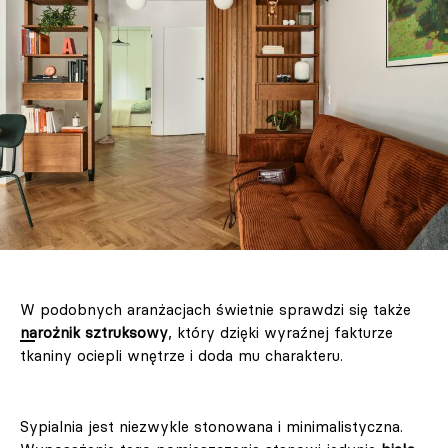
W podobnych aranżacjach świetnie sprawdzi się także
narożnik sztruksowy
, który dzięki wyraźnej fakturze
tkaniny ociepli wnętrze i doda mu charakteru.
Sypialnia jest niezwykle stonowana i minimalistyczna.