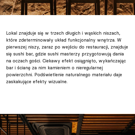
Lokal znajduje się w trzech długich i wąskich niszach,
które zdeterminowały układ funkcjonalny wnętrza. W
pierwszej niszy, zaraz po wejściu do restauracji, znajduje
się sushi bar, gdzie sushi masterzy przygotowują dania
na oczach gości. Ciekawy efekt osiągnięto, wykańczając
bar i ścianę za nim kamieniem o nieregularnej
powierzchni. Podświetlenie naturalnego materiału daje
zaskakujące efekty wizualne.