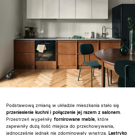
Podstawową zmianą w układzie mieszkania stało się
przeniesienie kuchni i połączenie jej razem z salonem
.
Przestrzeń wypełniły
fornirowane meble
, które
zapewniły dużą ilość miejsca do przechowywania,
jednocześnie jednak nie zdominowały wnętrza.
Lastryko