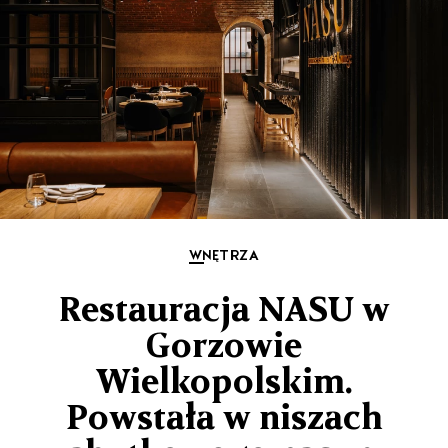
WNĘTRZA
Restauracja NASU w
Gorzowie
Wielkopolskim.
Powstała w niszach