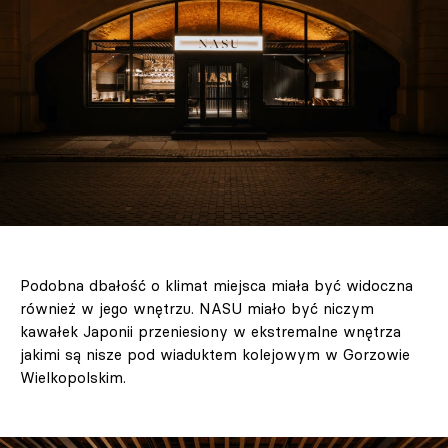
Podobna dbałość o klimat miejsca miała być widoczna
również w jego wnętrzu. NASU miało być niczym
kawałek Japonii przeniesiony w ekstremalne wnętrza
jakimi są nisze pod wiaduktem kolejowym w Gorzowie
Wielkopolskim.