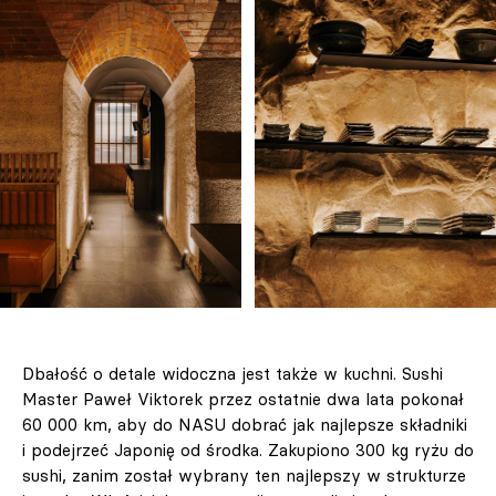
Dbałość o detale widoczna jest także w kuchni. Sushi
Master Paweł Viktorek przez ostatnie dwa lata pokonał
60 000 km, aby do NASU dobrać jak najlepsze składniki
i podejrzeć Japonię od środka. Zakupiono 300 kg ryżu do
sushi, zanim został wybrany ten najlepszy w strukturze