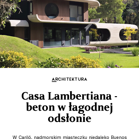
ARCHITEKTURA
Casa Lambertiana -
beton w łagodnej
odsłonie
W Cariló, nadmorskim miasteczku niedaleko Buenos