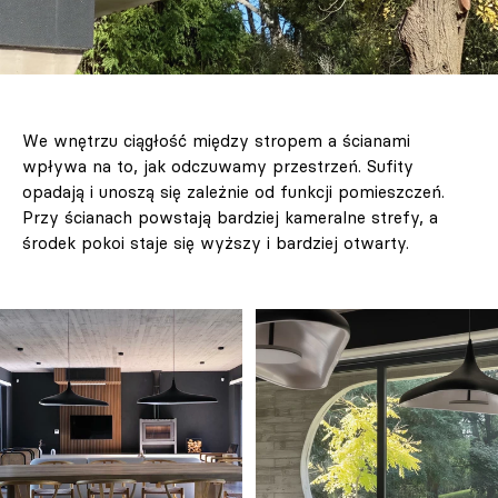
We wnętrzu ciągłość między stropem a ścianami
wpływa na to, jak odczuwamy przestrzeń. Sufity
opadają i unoszą się zależnie od funkcji pomieszczeń.
Przy ścianach powstają bardziej kameralne strefy, a
środek pokoi staje się wyższy i bardziej otwarty.