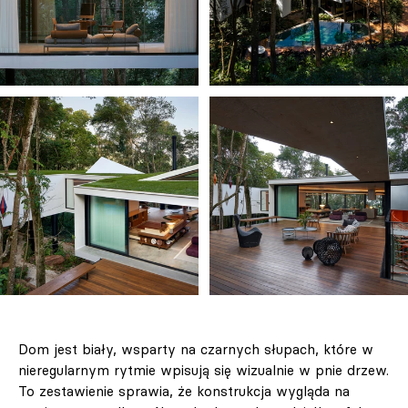
Dom jest biały, wsparty na czarnych słupach, które w
nieregularnym rytmie wpisują się wizualnie w pnie drzew.
To zestawienie sprawia, że konstrukcja wygląda na