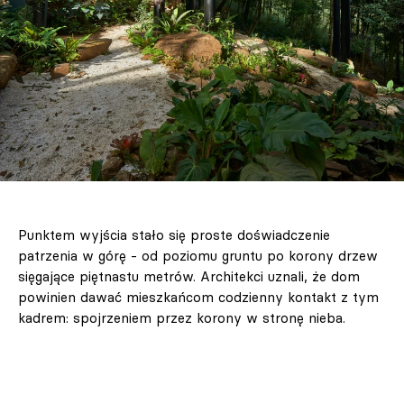
Punktem wyjścia stało się proste doświadczenie
patrzenia w górę - od poziomu gruntu po korony drzew
sięgające piętnastu metrów. Architekci uznali, że dom
powinien dawać mieszkańcom codzienny kontakt z tym
kadrem: spojrzeniem przez korony w stronę nieba.