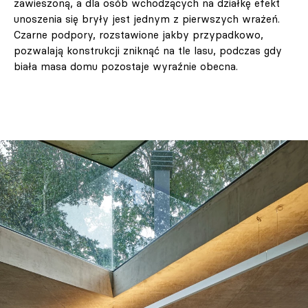
zawieszoną, a dla osób wchodzących na działkę efekt
unoszenia się bryły jest jednym z pierwszych wrażeń.
Czarne podpory, rozstawione jakby przypadkowo,
pozwalają konstrukcji zniknąć na tle lasu, podczas gdy
biała masa domu pozostaje wyraźnie obecna.