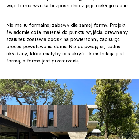
więc forma wynika bezpośrednio z jego ciekłego stanu.
Nie ma tu formalnej zabawy dla samej formy. Projekt
świadomie cofa materiał do punktu wyjścia: drewniany
szalunek zostawia odcisk na powierzchni, zapisując
proces powstawania domu. Nie pojawiają się żadne
okładziny, które miałyby coś ukryć - konstrukcja jest
formą, a forma jest przestrzenią.