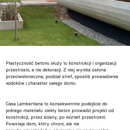
Plastyczność betonu służy tu konstrukcji i organizacji
przestrzeni, a nie dekoracji. Z niej wynika osłona
przeciwsłoneczna, podział stref, sposób prowadzenia
widoków i charakter całego domu.
Casa Lambertiana to konsekwentne podejście do
jednego materiału: ciekły beton prowadzi projekt od
konstrukcji, przez ściany, po kształt przestrzeni.
Powstaje dom, który chroni, ale nie