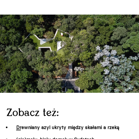
Zobacz też:
Drewniany azyl ukryty między skałami a rzeką