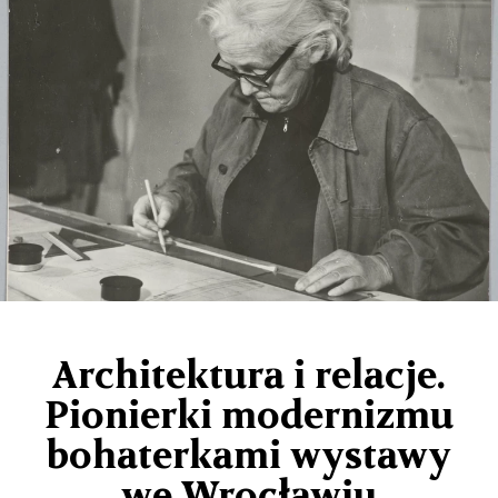
Architektura i relacje.
Pionierki modernizmu
bohaterkami wystawy
we Wrocławiu