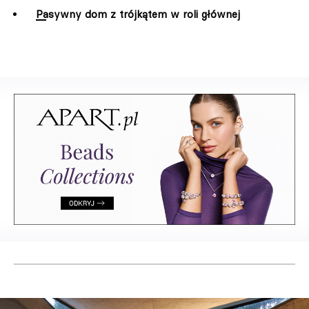
Pasywny dom z trójkątem w roli głównej