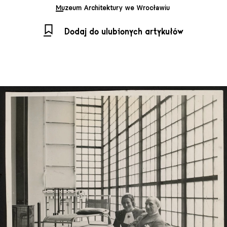
Muzeum Architektury we Wrocławiu
Dodaj do ulubionych artykułów