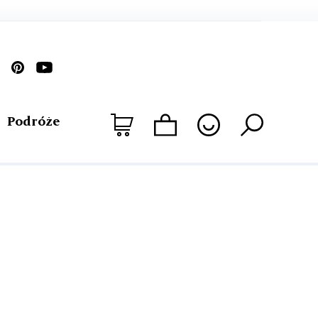
Podróże