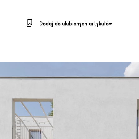
Dodaj do ulubionych artykułów