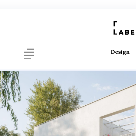
Design