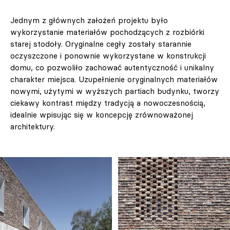
Jednym z głównych założeń projektu było
wykorzystanie materiałów pochodzących z rozbiórki
starej stodoły. Oryginalne cegły zostały starannie
oczyszczone i ponownie wykorzystane w konstrukcji
domu, co pozwoliło zachować autentyczność i unikalny
charakter miejsca. Uzupełnienie oryginalnych materiałów
nowymi, użytymi w wyższych partiach budynku, tworzy
ciekawy kontrast między tradycją a nowoczesnością,
idealnie wpisując się w koncepcję zrównoważonej
architektury.