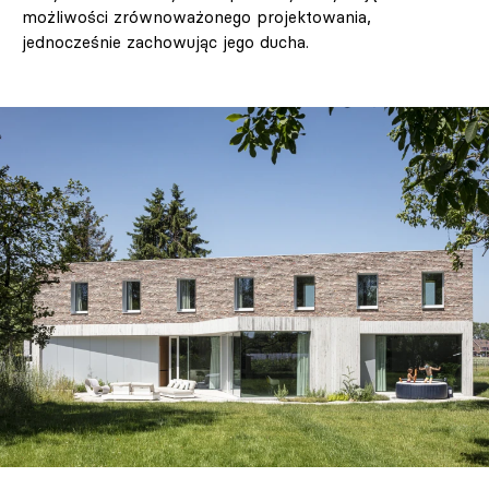
możliwości zrównoważonego projektowania,
jednocześnie zachowując jego ducha.