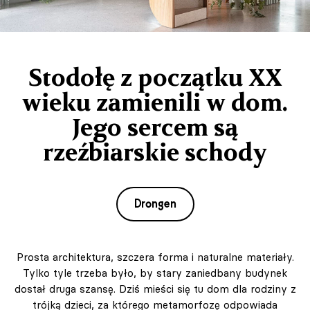
Stodołę z początku XX
wieku zamienili w dom.
Jego sercem są
rzeźbiarskie schody
Drongen
Prosta architektura, szczera forma i naturalne materiały.
Tylko tyle trzeba było, by stary zaniedbany budynek
dostał druga szansę. Dziś mieści się tu dom dla rodziny z
trójką dzieci, za którego metamorfozę odpowiada