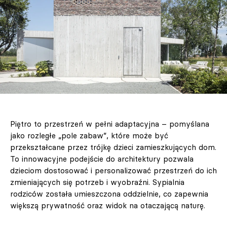
Piętro to przestrzeń w pełni adaptacyjna – pomyślana
jako rozległe „pole zabaw”, które może być
przekształcane przez trójkę dzieci zamieszkujących dom.
To innowacyjne podejście do architektury pozwala
dzieciom dostosować i personalizować przestrzeń do ich
zmieniających się potrzeb i wyobraźni. Sypialnia
rodziców została umieszczona oddzielnie, co zapewnia
większą prywatność oraz widok na otaczającą naturę.