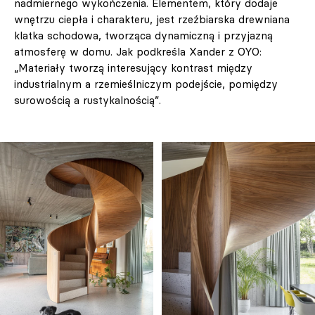
nadmiernego wykończenia. Elementem, który dodaje
wnętrzu ciepła i charakteru, jest rzeźbiarska drewniana
klatka schodowa, tworząca dynamiczną i przyjazną
atmosferę w domu. Jak podkreśla Xander z OYO:
„Materiały tworzą interesujący kontrast między
industrialnym a rzemieślniczym podejście, pomiędzy
surowością a rustykalnością”.