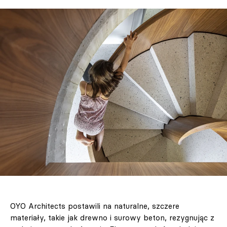
OYO Architects postawili na naturalne, szczere
materiały, takie jak drewno i surowy beton, rezygnując z