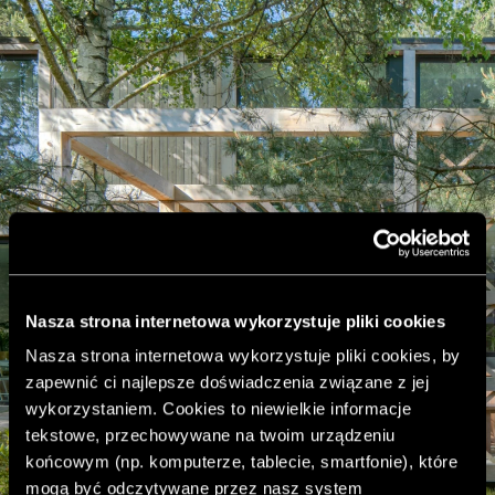
Nasza strona internetowa wykorzystuje pliki cookies
Nasza strona internetowa wykorzystuje pliki cookies, by
zapewnić ci najlepsze doświadczenia związane z jej
wykorzystaniem. Cookies to niewielkie informacje
tekstowe, przechowywane na twoim urządzeniu
końcowym (np. komputerze, tablecie, smartfonie), które
mogą być odczytywane przez nasz system