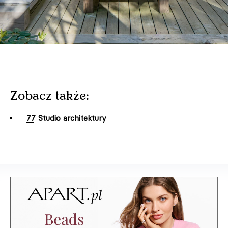
Zobacz także:
77 Studio architektury