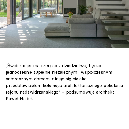
„Świdernojer ma czerpać z dziedzictwa, będąc
jednocześnie zupełnie niezależnym i współczesnym
całorocznym domem, stając się niejako
przedstawicielem kolejnego architektonicznego pokolenia
rejonu nadświdrzańskiego” – podsumowuje architekt
Paweł Naduk.