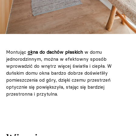
Montując
okna do dachów płaskich
w domu
jednorodzinnym, można w efektowny sposób
wprowadzić do wnętrz więcej światła i ciepła. W
duńskim domu okna bardzo dobrze doświetliły
pomieszczenia od góry, dzięki czemu przestrzeń
optycznie się powiększyła, stając się bardziej
przestronna i przytulna.