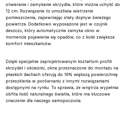
otwieranie i zamykanie skrzydła, które można uchylić do
12 cm. Rozwiązanie to umożliwia wietrzenie
pomieszczenia, zapewniając stały dopływ świeżego
powietrza. Dodatkowo wyposażone jest w czujnik
deszczu, który automatycznie zamyka okno w
momencie pojawienia się opadów, co z kolei zwiększa
komfort mieszkańców.
Dzięki specjalnie zaprojektowanym kształtom profili
skrzydeł i ościeżnic, okna przeznaczone do montażu na
płaskich dachach oferują do 16% większą powierzchnię
przeszklenia w porównaniu z innymi rozwiązaniami
dostępnymi na rynku. To sprawia, że wnętrza wypełnia
obfita ilość naturalnego światła, które ma kluczowe
znaczenie dla naszego samopoczucia.