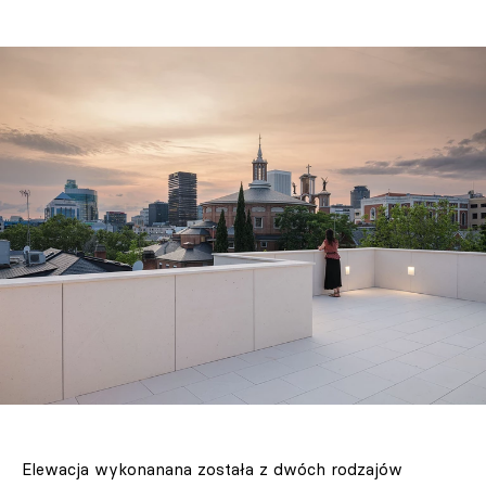
Elewacja wykonanana została z dwóch rodzajów