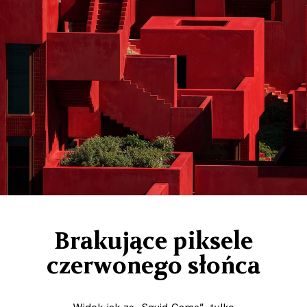
Brakujące piksele
czerwonego słońca