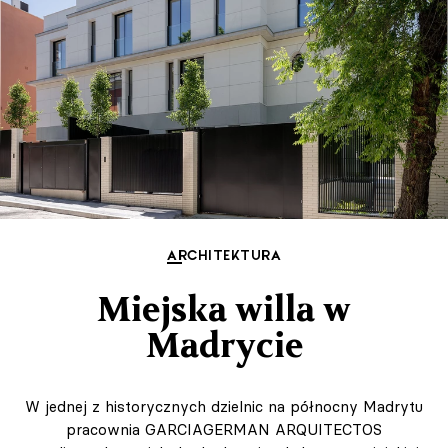
ARCHITEKTURA
Miejska willa w
Madrycie
W jednej z historycznych dzielnic na północny Madrytu
pracownia GARCIAGERMAN ARQUITECTOS