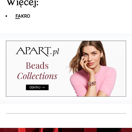
Więcej:
FAKRO