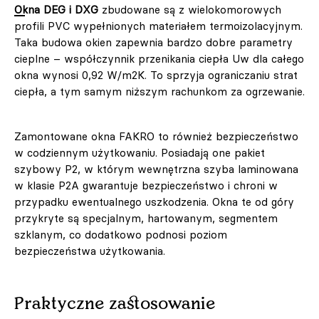
Okna DEG i DXG
zbudowane są z wielokomorowych
profili PVC wypełnionych materiałem termoizolacyjnym.
Taka budowa okien zapewnia bardzo dobre parametry
cieplne – współczynnik przenikania ciepła Uw dla całego
okna wynosi 0,92 W/m2K. To sprzyja ograniczaniu strat
ciepła, a tym samym niższym rachunkom za ogrzewanie.
Zamontowane okna FAKRO to również bezpieczeństwo
w codziennym użytkowaniu. Posiadają one pakiet
szybowy P2, w którym wewnętrzna szyba laminowana
w klasie P2A gwarantuje bezpieczeństwo i chroni w
przypadku ewentualnego uszkodzenia. Okna te od góry
przykryte są specjalnym, hartowanym, segmentem
szklanym, co dodatkowo podnosi poziom
bezpieczeństwa użytkowania.
Praktyczne zastosowanie