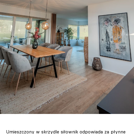
Umieszczony w skrzydle siłownik odpowiada za płynne