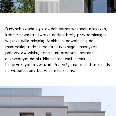
Budynek składa się z dwóch symetrycznych mieszkań,
które z zewnątrz tworzą spójną bryłę przypominającą
większą willę miejską. Architekci odwołali się do
madryckiej tradycji modernistycznego klasycyzmu
połowy XX wieku, opartej na proporcji, symetrii i
oszczędnym detalu. Nie zastosowali jednak
historycznych rozwiązań. Przełożyli natomiast te zasady
na współczesny budynek mieszkalny.