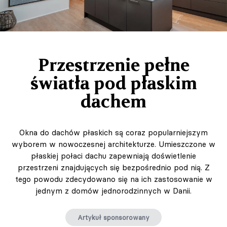
Przestrzenie pełne
światła pod płaskim
dachem
Okna do dachów płaskich są coraz popularniejszym
wyborem w nowoczesnej architekturze. Umieszczone w
płaskiej połaci dachu zapewniają doświetlenie
przestrzeni znajdujących się bezpośrednio pod nią. Z
tego powodu zdecydowano się na ich zastosowanie w
jednym z domów jednorodzinnych w Danii.
Artykuł sponsorowany