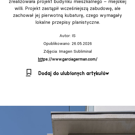
zrealizowała projekt budynku mieszkalnego – miejskiej
willi. Projekt zastąpił wcześniejszą zabudowę, ale
zachował jej pierwotną kubaturę, czego wymagały
lokalne przepisy planistyczne.
Autor:
IS
Opublikowano: 26.05.2026
Zdjęcia: Imagen Subliminal
https://www.garciagerman.com/
Dodaj do ulubionych artykułów