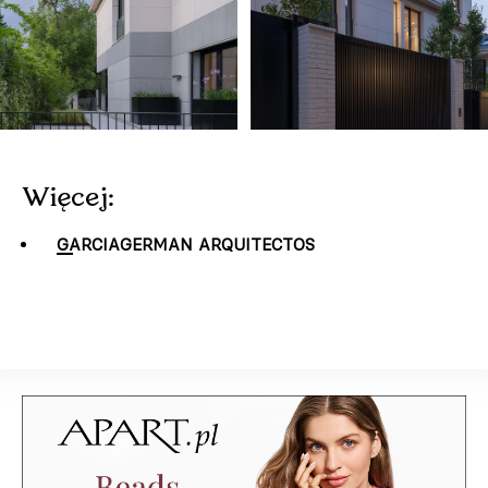
Więcej:
GARCIAGERMAN ARQUITECTOS