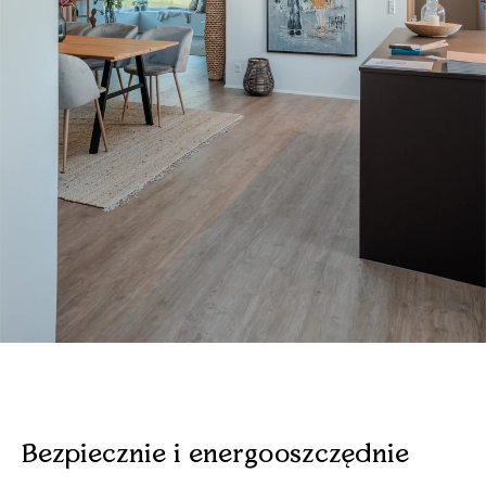
Bezpiecznie i energooszczędnie