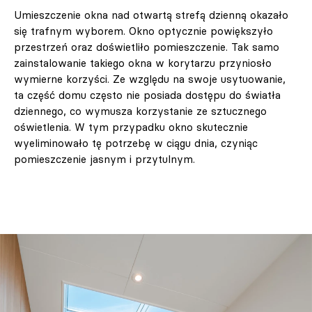
Umieszczenie okna nad otwartą strefą dzienną okazało
się trafnym wyborem. Okno optycznie powiększyło
przestrzeń oraz doświetliło pomieszczenie. Tak samo
zainstalowanie takiego okna w korytarzu przyniosło
wymierne korzyści. Ze względu na swoje usytuowanie,
ta część domu często nie posiada dostępu do światła
dziennego, co wymusza korzystanie ze sztucznego
oświetlenia. W tym przypadku okno skutecznie
wyeliminowało tę potrzebę w ciągu dnia, czyniąc
pomieszczenie jasnym i przytulnym.