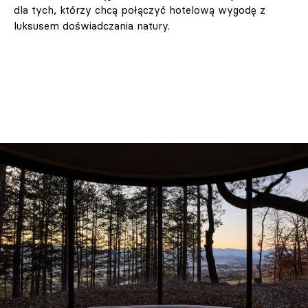
dla tych, którzy chcą połączyć hotelową wygodę z
luksusem doświadczania natury.