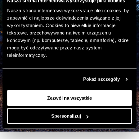
Nasza strona internetowa wykorzystuje pliki cookies
Nasza strona internetowa wykorzystuje pliki cookies, by
zapewnić ci najlepsze doświadczenia związane z jej
wykorzystaniem. Cookies to niewielkie informacje
tekstowe, przechowywane na twoim urządzeniu
końcowym (np. komputerze, tablecie, smartfonie), które
mogą być odczytywane przez nasz system
teleinformatyczny.
Pokaż szczegóły
Zezwól na wszystkie
Spersonalizuj