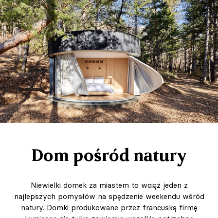
Dom pośród natury
Niewielki domek za miastem to wciąż jeden z
najlepszych pomysłów na spędzenie weekendu wśród
natury. Domki produkowane przez francuską firmę