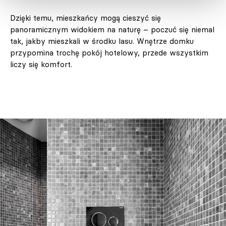
Dzięki temu, mieszkańcy mogą cieszyć się
panoramicznym widokiem na naturę – poczuć się niemal
tak, jakby mieszkali w środku lasu. Wnętrze domku
przypomina trochę pokój hotelowy, przede wszystkim
liczy się komfort.