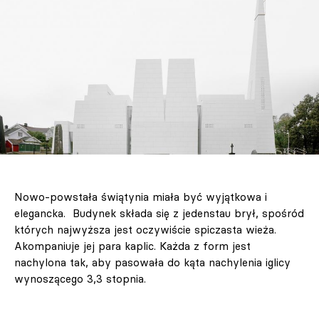
Nowo-powstała świątynia miała być wyjątkowa i
elegancka. Budynek składa się z jedenstau brył, spośród
których najwyższa jest oczywiście spiczasta wieża.
Akompaniuje jej para kaplic. Każda z form jest
nachylona tak, aby pasowała do kąta nachylenia iglicy
wynoszącego 3,3 stopnia.