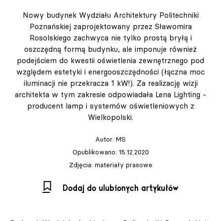
Nowy budynek Wydziału Architektury Politechniki
Poznańskiej zaprojektowany przez Sławomira
Rosolskiego zachwyca nie tylko prostą bryłą i
oszczędną formą budynku, ale imponuje również
podejściem do kwestii oświetlenia zewnętrznego pod
względem estetyki i energooszczędności (łączna moc
iluminacji nie przekracza 1 kW!). Za realizację wizji
architekta w tym zakresie odpowiadała Lena Lighting -
producent lamp i systemów oświetleniowych z
Wielkopolski.
Autor:
MS
Opublikowano: 15.12.2020
Zdjęcia: materiały prasowe
Dodaj do ulubionych artykułów