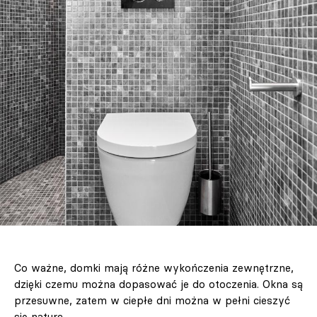
Co ważne, domki mają różne wykończenia zewnętrzne,
dzięki czemu można dopasować je do otoczenia. Okna są
przesuwne, zatem w ciepłe dni można w pełni cieszyć
się naturą.