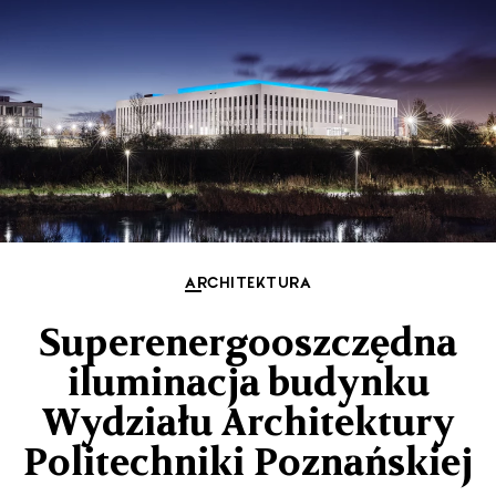
ARCHITEKTURA
Superenergooszczędna
iluminacja budynku
Wydziału Architektury
Politechniki Poznańskiej