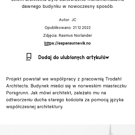
dawnego budynku w nowoczesny sposób.
Autor:
JC
Opublikowano: 21.12.2022
Zdjęcia: Rasmus Norlander
https://espensurnevik.no
Dodaj do ulubionych artykułów
Projekt powstał we współpracy z pracownią Trodahl
Architects. Budynek mieści się w norweskim miasteczku
Porsgrunn. Jak mówi architekt, zależało mu na
odtworzeniu ducha starego kościoła za pomocą języka
współczesnej architektury.