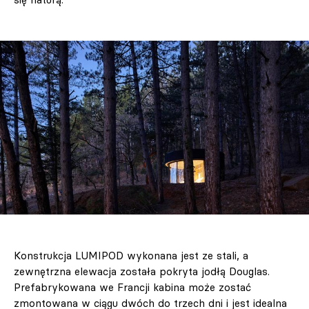
Konstrukcja LUMIPOD wykonana jest ze stali, a
zewnętrzna elewacja została pokryta jodłą Douglas.
Prefabrykowana we Francji kabina może zostać
zmontowana w ciągu dwóch do trzech dni i jest idealna