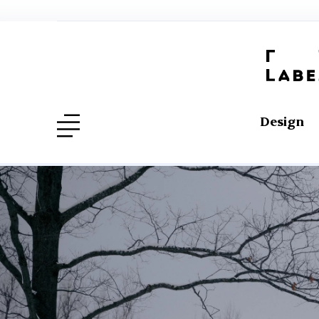
Design