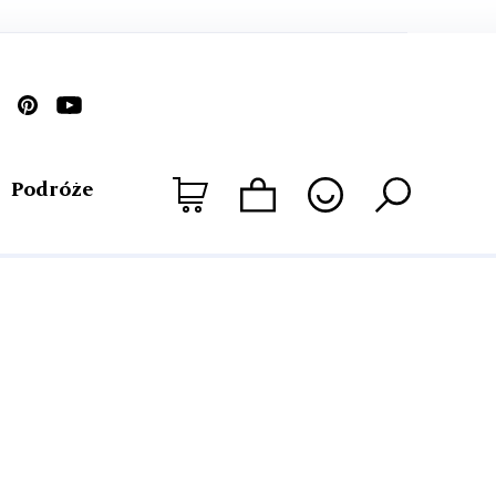
Podróże