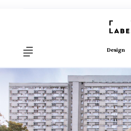
Design