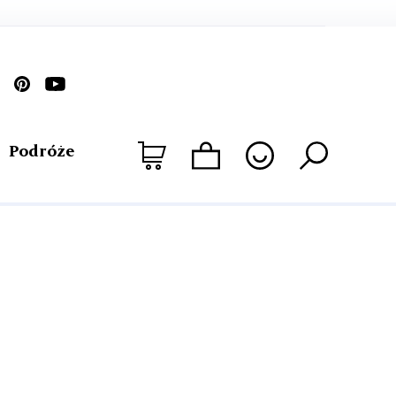
Podróże