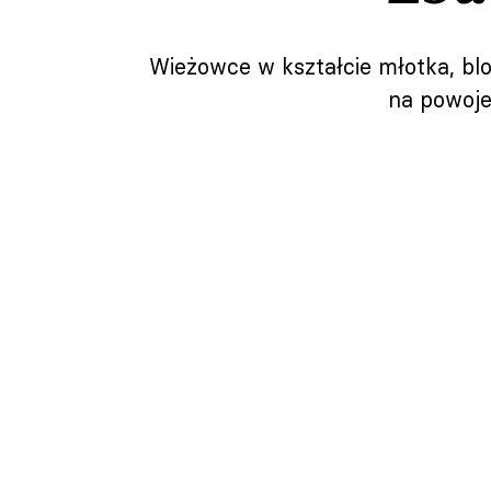
Wieżowce w kształcie młotka, blok
na powoje