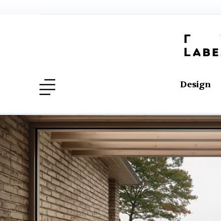
Design