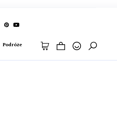
Podróże