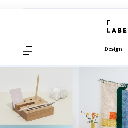
Design