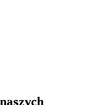
 naszych