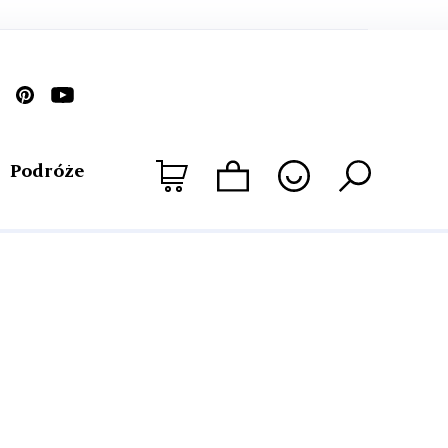
Podróże