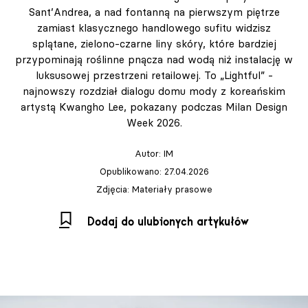
Sant’Andrea, a nad fontanną na pierwszym piętrze
zamiast klasycznego handlowego sufitu widzisz
splątane, zielono‑czarne liny skóry, które bardziej
przypominają roślinne pnącza nad wodą niż instalację w
luksusowej przestrzeni retailowej. To „Lightful” -
najnowszy rozdział dialogu domu mody z koreańskim
artystą Kwangho Lee, pokazany podczas Milan Design
Week 2026.
Autor:
IM
Opublikowano: 27.04.2026
Zdjęcia: Materiały prasowe
Dodaj do ulubionych artykułów