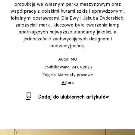
produkcję we własnym parku maszynowym oraz
współpracę z polskimi hutami szkła i sprawdzonymi,
lokalnymi dostawcami. Dla Ewy i Jakuba Dyderskich,
założycieli marki, kluczowe było tworzenie lamp
spełniających najwyższe standardy jakości, a
jednocześnie zachwycających designem i
innowacyjnością.
Autor:
MG
Opublikowano: 24.04.2026
Zdjęcia: Materiały prasowe
Artera
Dodaj do ulubionych artykułów