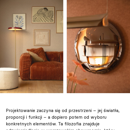
Projektowanie zaczyna się od przestrzeni – jej światła,
proporcji i funkcji – a dopiero potem od wyboru
konkretnych elementów. Ta filozofia znajduje