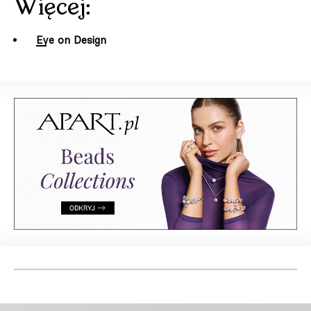
Więcej:
Eye on Design