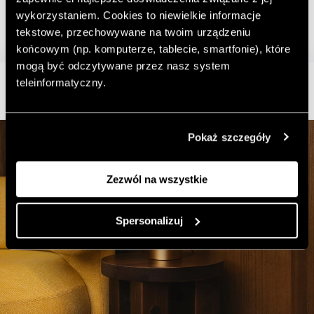
wykorzystaniem. Cookies to niewielkie informacje
tekstowe, przechowywane na twoim urządzeniu
końcowym (np. komputerze, tablecie, smartfonie), które
mogą być odczytywane przez nasz system
teleinformatyczny.
Pokaż szczegóły
Zezwól na wszystkie
Spersonalizuj