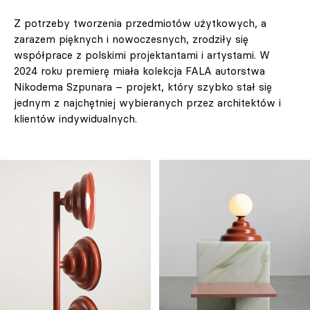
Z potrzeby tworzenia przedmiotów użytkowych, a
zarazem pięknych i nowoczesnych, zrodziły się
współprace z polskimi projektantami i artystami. W
2024 roku premierę miała kolekcja FALA autorstwa
Nikodema Szpunara – projekt, który szybko stał się
jednym z najchętniej wybieranych przez architektów i
klientów indywidualnych.