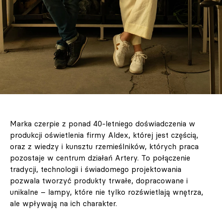
Marka czerpie z ponad 40-letniego doświadczenia w
produkcji oświetlenia firmy Aldex, której jest częścią,
oraz z wiedzy i kunsztu rzemieślników, których praca
pozostaje w centrum działań Artery. To połączenie
tradycji, technologii i świadomego projektowania
pozwala tworzyć produkty trwałe, dopracowane i
unikalne – lampy, które nie tylko rozświetlają wnętrza,
ale wpływają na ich charakter.