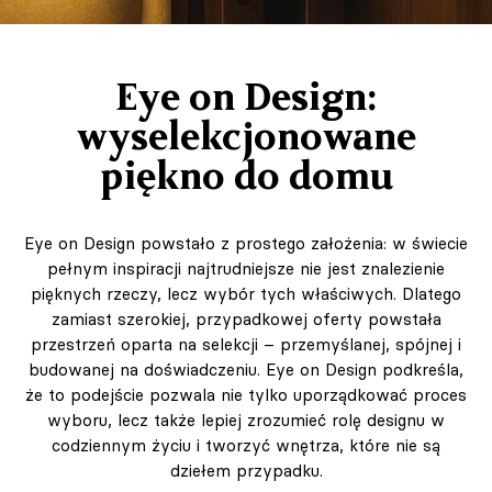
Eye on Design:
wyselekcjonowane
piękno do domu
Eye on Design powstało z prostego założenia: w świecie
pełnym inspiracji najtrudniejsze nie jest znalezienie
pięknych rzeczy, lecz wybór tych właściwych. Dlatego
zamiast szerokiej, przypadkowej oferty powstała
przestrzeń oparta na selekcji – przemyślanej, spójnej i
budowanej na doświadczeniu. Eye on Design podkreśla,
że to podejście pozwala nie tylko uporządkować proces
wyboru, lecz także lepiej zrozumieć rolę designu w
codziennym życiu i tworzyć wnętrza, które nie są
dziełem przypadku.