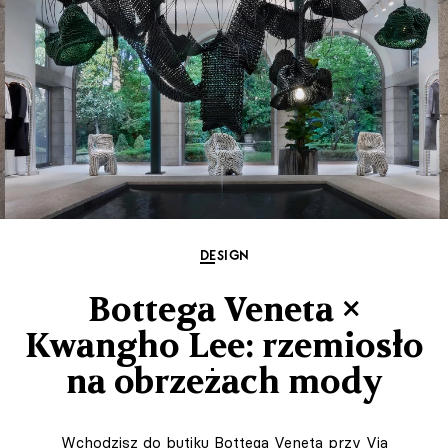
DESIGN
Bottega Veneta ×
Kwangho Lee: rzemiosło
na obrzeżach mody
Wchodzisz do butiku Bottega Veneta przy Via