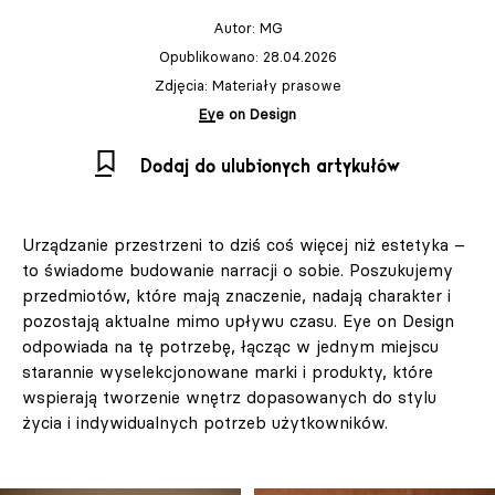
Autor:
MG
Opublikowano: 28.04.2026
Zdjęcia: Materiały prasowe
Eye on Design
Dodaj do ulubionych artykułów
Urządzanie przestrzeni to dziś coś więcej niż estetyka –
to świadome budowanie narracji o sobie. Poszukujemy
przedmiotów, które mają znaczenie, nadają charakter i
pozostają aktualne mimo upływu czasu. Eye on Design
odpowiada na tę potrzebę, łącząc w jednym miejscu
starannie wyselekcjonowane marki i produkty, które
wspierają tworzenie wnętrz dopasowanych do stylu
życia i indywidualnych potrzeb użytkowników.