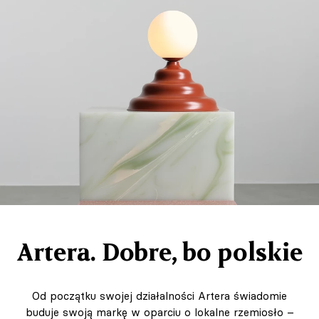
Artera. Dobre, bo polskie
Od początku swojej działalności Artera świadomie
buduje swoją markę w oparciu o lokalne rzemiosło –