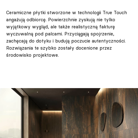
Ceramiczne płytki stworzone w technologii True Touch
angażują odbiorcę. Powierzchnie zyskują nie tylko
wyjątkowy wygląd, ale także realistyczną fakturę
wyczuwalną pod palcami. Przyciągają spojrzenie,
zachęcają do dotyku i budują poczucie autentyczności.
Rozwiązania te szybko zostały docenione przez
środowisko projektowe.