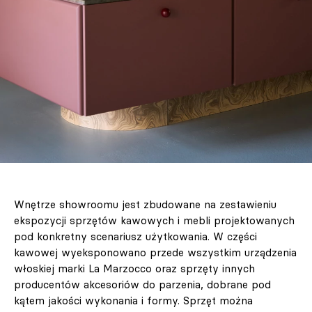
Wnętrze showroomu jest zbudowane na zestawieniu
ekspozycji sprzętów kawowych i mebli projektowanych
pod konkretny scenariusz użytkowania. W części
kawowej wyeksponowano przede wszystkim urządzenia
włoskiej marki La Marzocco oraz sprzęty innych
producentów akcesoriów do parzenia, dobrane pod
kątem jakości wykonania i formy. Sprzęt można