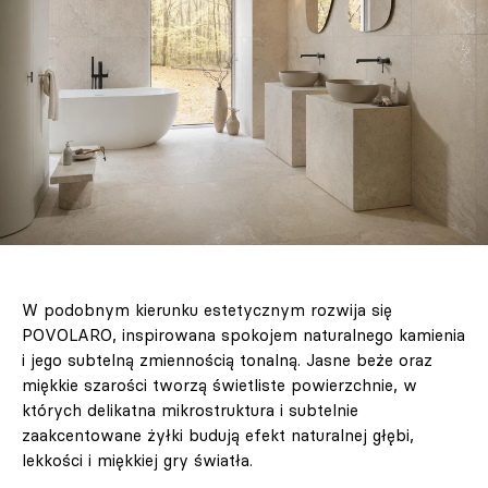
W podobnym kierunku estetycznym rozwija się
POVOLARO, inspirowana spokojem naturalnego kamienia
i jego subtelną zmiennością tonalną. Jasne beże oraz
miękkie szarości tworzą świetliste powierzchnie, w
których delikatna mikrostruktura i subtelnie
zaakcentowane żyłki budują efekt naturalnej głębi,
lekkości i miękkiej gry światła.