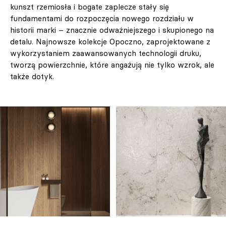
kunszt rzemiosła i bogate zaplecze stały się
fundamentami do rozpoczęcia nowego rozdziału w
historii marki – znacznie odważniejszego i skupionego na
detalu. Najnowsze kolekcje Opoczno, zaprojektowane z
wykorzystaniem zaawansowanych technologii druku,
tworzą powierzchnie, które angażują nie tylko wzrok, ale
także dotyk.