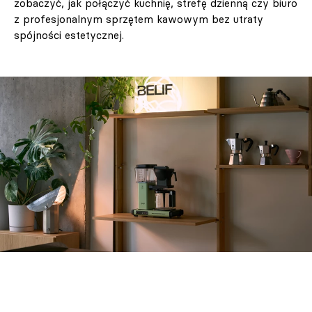
zobaczyć, jak połączyć kuchnię, strefę dzienną czy biuro
z profesjonalnym sprzętem kawowym bez utraty
spójności estetycznej.