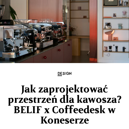
DESIGN
Jak zaprojektować
przestrzeń dla kawosza?
BELIF x Coffeedesk w
Koneserze