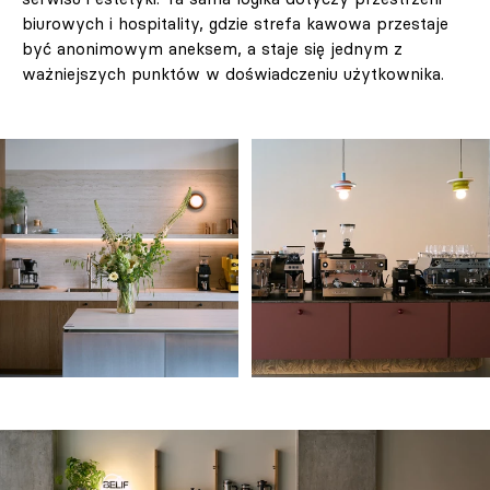
biurowych i hospitality, gdzie strefa kawowa przestaje
być anonimowym aneksem, a staje się jednym z
ważniejszych punktów w doświadczeniu użytkownika.