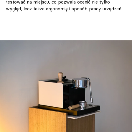
testować na miejscu, co pozwala ocenić nie tylko
wygląd, lecz także ergonomię i sposób pracy urządzeń.