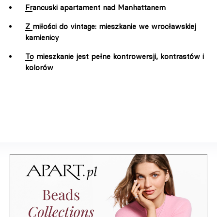
Francuski apartament nad Manhattanem
Z miłości do vintage: mieszkanie we wrocławskiej
kamienicy
To mieszkanie jest pełne kontrowersji, kontrastów i
kolorów