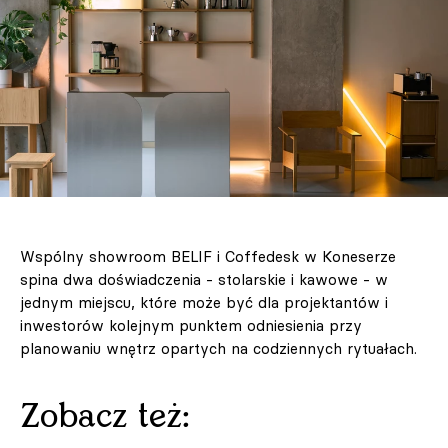
Wspólny showroom BELIF i Coffedesk w Koneserze
spina dwa doświadczenia - stolarskie i kawowe - w
jednym miejscu, które może być dla projektantów i
inwestorów kolejnym punktem odniesienia przy
planowaniu wnętrz opartych na codziennych rytuałach.
Zobacz też: