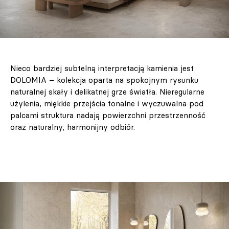
Nieco bardziej subtelną interpretacją kamienia jest
DOLOMIA – kolekcja oparta na spokojnym rysunku
naturalnej skały i delikatnej grze światła. Nieregularne
użylenia, miękkie przejścia tonalne i wyczuwalna pod
palcami struktura nadają powierzchni przestrzenność
oraz naturalny, harmonijny odbiór.