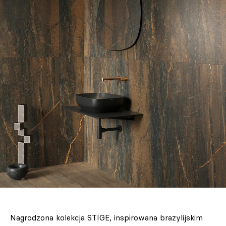
Nagrodzona kolekcja STIGE, inspirowana brazylijskim