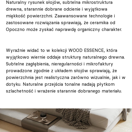
Naturalny rysunek słojów, subtelna mikrostruktura
drewna, starannie dobrane odcienie i wyjątkowa
miękkość powierzchni. Zaawansowane technologie i
zastosowane rozwiązania sprawiają, że ceramika od
Opoczno może zyskać naprawdę organiczny charakter.
Wyraźnie widać to w kolekcji WOOD ESSENCE, która
wyjątkowo wiernie oddaje strukturę naturalnego drewna.
Subtelne zagłębienia, nieregularności i mikrofaktury
prowadzone zgodnie z układem słojów sprawiają, że
powierzchnia jest realistyczna zarówno wizualnie, jak i w
dotyku. Naturalne przejścia tonalne nadają płytkom
szlachetność i wrażenie starannie dobranego materiału.