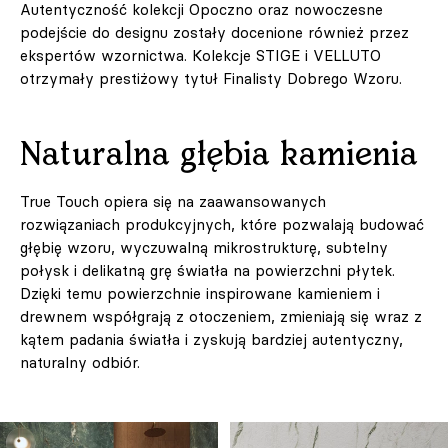
Autentyczność kolekcji Opoczno oraz nowoczesne
podejście do designu zostały docenione również przez
ekspertów wzornictwa. Kolekcje STIGE i VELLUTO
otrzymały prestiżowy tytuł Finalisty Dobrego Wzoru.
Naturalna głębia kamienia
True Touch opiera się na zaawansowanych
rozwiązaniach produkcyjnych, które pozwalają budować
głębię wzoru, wyczuwalną mikrostrukturę, subtelny
połysk i delikatną grę światła na powierzchni płytek.
Dzięki temu powierzchnie inspirowane kamieniem i
drewnem współgrają z otoczeniem, zmieniają się wraz z
kątem padania światła i zyskują bardziej autentyczny,
naturalny odbiór.