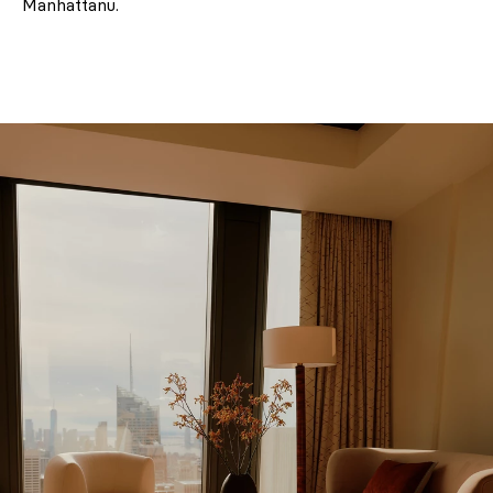
Manhattanu.