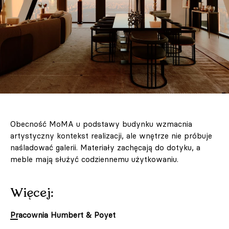
Obecność MoMA u podstawy budynku wzmacnia
artystyczny kontekst realizacji, ale wnętrze nie próbuje
naśladować galerii. Materiały zachęcają do dotyku, a
meble mają służyć codziennemu użytkowaniu.
Więcej:
Pracownia Humbert & Poyet