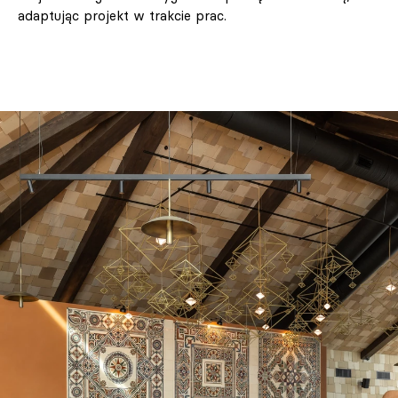
adaptując projekt w trakcie prac.