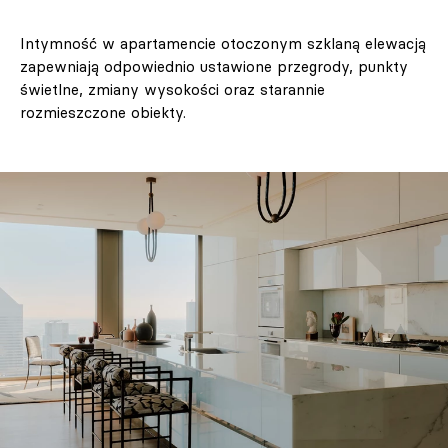
Intymność w apartamencie otoczonym szklaną elewacją
zapewniają odpowiednio ustawione przegrody, punkty
świetlne, zmiany wysokości oraz starannie
rozmieszczone obiekty.