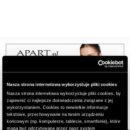
Nasza strona internetowa wykorzystuje pliki cookies
Nasza strona internetowa wykorzystuje pliki cookies, by
zapewnić ci najlepsze doświadczenia związane z jej
wykorzystaniem. Cookies to niewielkie informacje
tekstowe, przechowywane na twoim urządzeniu
końcowym (np. komputerze, tablecie, smartfonie), które
mogą być odczytywane przez nasz system