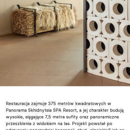
Restauracja zajmuje 375 metrów kwadratowych w
Panorama Skhidnytsia SPA Resort, a jej charakter budują
wysokie, sięgające 7,5 metra sufity oraz panoramiczne
przeszklenia z widokiem na las. Projekt powstał po