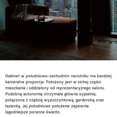
Gabinet w południowo-zachodnim narożniku ma bardziej
kameralne proporcje. Położony jest w cichej części
mieszkania i oddzielony od reprezentacyjnego salonu.
Podobną autonomię otrzymała główna sypialnia,
połączona z częścią wypoczynkową, garderobą oraz
łazienką. Jej południowe położenie zapewnia
łagodniejsze poranne światło.