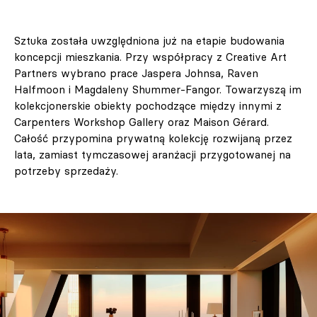
Sztuka została uwzględniona już na etapie budowania
koncepcji mieszkania. Przy współpracy z Creative Art
Partners wybrano prace Jaspera Johnsa, Raven
Halfmoon i Magdaleny Shummer-Fangor. Towarzyszą im
kolekcjonerskie obiekty pochodzące między innymi z
Carpenters Workshop Gallery oraz Maison Gérard.
Całość przypomina prywatną kolekcję rozwijaną przez
lata, zamiast tymczasowej aranżacji przygotowanej na
potrzeby sprzedaży.