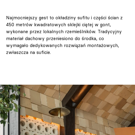
Najmocniejszy gest to okładziny sufitu i części ścian z
450 metrów kwadratowych sklejki ciętej w gont,
wykonane przez lokalnych rzemieślników. Tradycyjny
materiał dachowy przeniesiono do środka, co
wymagało dedykowanych rozwiązań montażowych,
zwłaszcza na suficie.