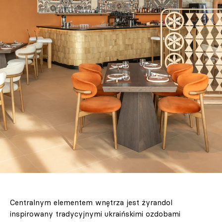
Centralnym elementem wnętrza jest żyrandol
inspirowany tradycyjnymi ukraińskimi ozdobami