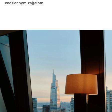
codziennym zajęciom.