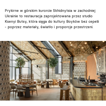
Prykirne w górskim kurorcie Skhidnytsia w zachodniej
Ukrainie to restauracja zaprojektowana przez studio
Ksenyi Butsy, która sięga do kultury Boyków bez cepelii
- poprzez materiały, światło i proporcje przestrzeni.