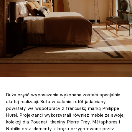
Duża część wyposażenia wykonana została specjalnie
dla tej realizacji. Sofa w salonie i stół jadalniany
powstały we współpracy z francuską marką Philippe
Hurel. Projektanci wykorzystali również meble ze swojej
kolekcji dla Pouenat, tkaniny Pierre Frey, Métaphores i
Nobilis oraz elementy z brązu przygotowane przez