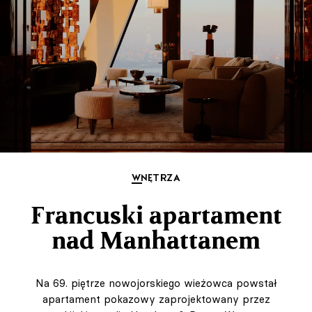
WNĘTRZA
Francuski apartament
nad Manhattanem
Na 69. piętrze nowojorskiego wieżowca powstał
apartament pokazowy zaprojektowany przez