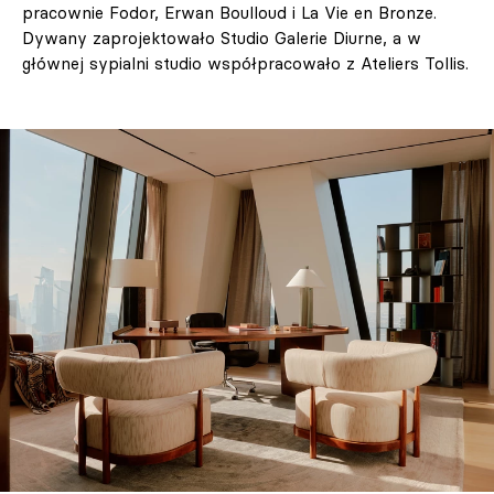
pracownie Fodor, Erwan Boulloud i La Vie en Bronze.
Dywany zaprojektowało Studio Galerie Diurne, a w
głównej sypialni studio współpracowało z Ateliers Tollis.