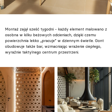
Montaż zajął sześć tygodni - każdy element malowano z
osobna w kilku beżowych odcieniach, dzięki czemu
powierzchnia lekko „pracuje” w dziennym świetle. Gont
obudowuje także bar, wzmacniając wrażenie ciepłego,
wyraźnie taktylnego centrum przestrzeni.