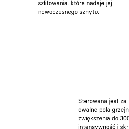
szlifowania, które nadaje jej
nowoczesnego sznytu.
Sterowana jest za
owalne pola grzejn
zwiększenia do 30
intensywność i skr