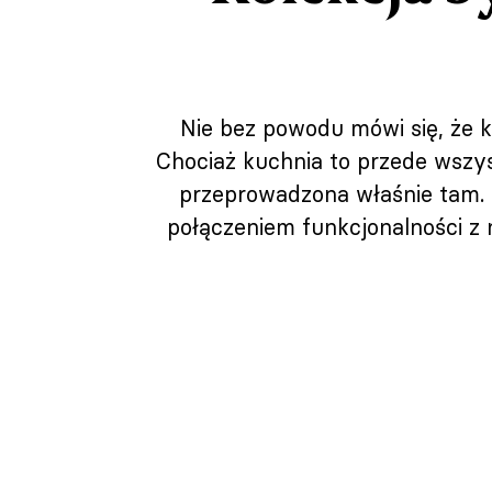
Nie bez powodu mówi się, że k
Chociaż kuchnia to przede wszys
przeprowadzona właśnie tam. T
połączeniem funkcjonalności z