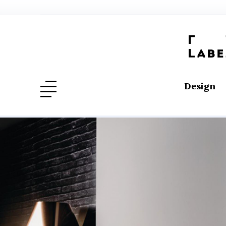
Design