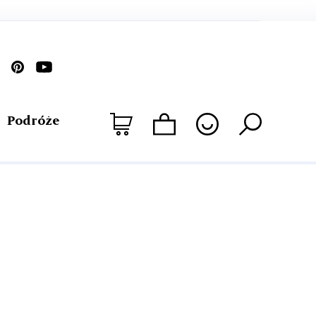
Podróże