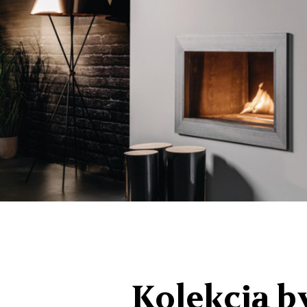
Kolekcja by