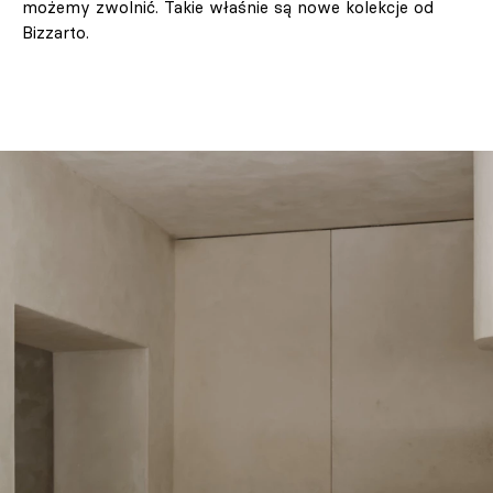
możemy zwolnić. Takie właśnie są nowe kolekcje od
Bizzarto.