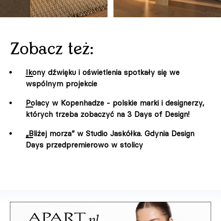
Zobacz też:
Ikony dźwięku i oświetlenia spotkały się we
wspólnym projekcie
Polacy w Kopenhadze - polskie marki i designerzy,
których trzeba zobaczyć na 3 Days of Design!
„Bliżej morza” w Studio Jaskółka. Gdynia Design
Days przedpremierowo w stolicy