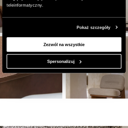
teleinformatyczny.
Pokaż szczegóły
Zezwól na wszystkie
Spersonalizuj