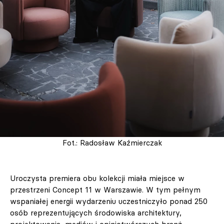
Fot.: Radosław Kaźmierczak
Uroczysta premiera obu kolekcji miała miejsce w
przestrzeni Concept 11 w Warszawie. W tym pełnym
wspaniałej energii wydarzeniu uczestniczyło ponad 250
osób reprezentujących środowiska architektury,