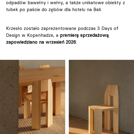
odpadów bawełny i wełny, a także unikatowe obiekty z
tubek po paście do zębów dla hotelu na Bali.
Krzesło zostało zaprezentowane podczas 3 Days of
Design w Kopenhadze, a
premierę sprzedażową
zapowiedziano na wrzesień 2026
.