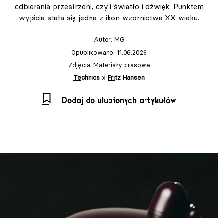
odbierania przestrzeni, czyli światło i dźwięk. Punktem
wyjścia stała się jedna z ikon wzornictwa XX wieku.
Autor:
MG
Opublikowano: 11.06.2026
Zdjęcia: Materiały prasowe
Technics
x
Fritz Hansen
Dodaj do ulubionych artykułów