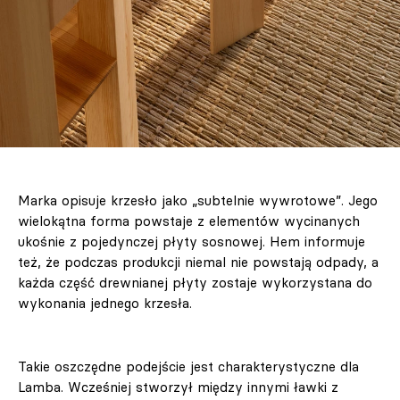
Marka opisuje krzesło jako „subtelnie wywrotowe”. Jego
wielokątna forma powstaje z elementów wycinanych
ukośnie z pojedynczej płyty sosnowej. Hem informuje
też, że podczas produkcji niemal nie powstają odpady, a
każda część drewnianej płyty zostaje wykorzystana do
wykonania jednego krzesła.
Takie oszczędne podejście jest charakterystyczne dla
Lamba. Wcześniej stworzył między innymi ławki z