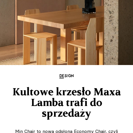
DESIGN
Kultowe krzesło Maxa
Lamba trafi do
sprzedaży
Min Chair to nowa odsłona Economy Chair, czyli