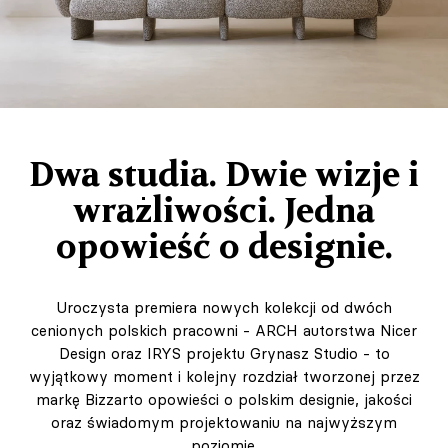
Dwa studia. Dwie wizje i
wrażliwości. Jedna
opowieść o designie.
Uroczysta premiera nowych kolekcji od dwóch
cenionych polskich pracowni - ARCH autorstwa Nicer
Design oraz IRYS projektu Grynasz Studio - to
wyjątkowy moment i kolejny rozdział tworzonej przez
markę Bizzarto opowieści o polskim designie, jakości
oraz świadomym projektowaniu na najwyższym
poziomie.