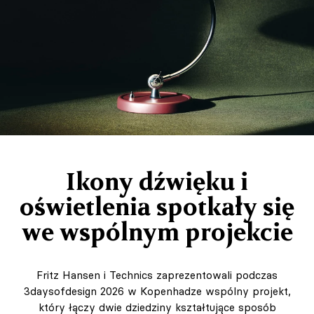
Ikony dźwięku i
oświetlenia spotkały się
we wspólnym projekcie
Fritz Hansen i Technics zaprezentowali podczas
3daysofdesign 2026 w Kopenhadze wspólny projekt,
który łączy dwie dziedziny kształtujące sposób