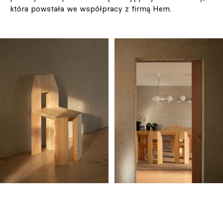
która powstała we współpracy z firmą Hem.