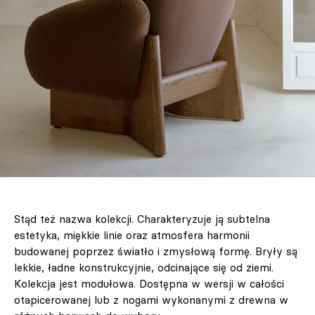
Stąd też nazwa kolekcji. Charakteryzuje ją subtelna
estetyka, miękkie linie oraz atmosfera harmonii
budowanej poprzez światło i zmysłową formę. Bryły są
lekkie, ładne konstrukcyjnie, odcinające się od ziemi.
Kolekcja jest modułowa. Dostępna w wersji w całości
otapicerowanej lub z nogami wykonanymi z drewna w