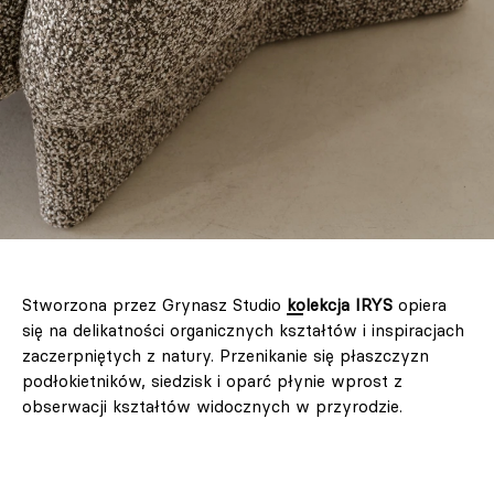
Stworzona przez Grynasz Studio
kolekcja IRYS
opiera
się na delikatności organicznych kształtów i inspiracjach
zaczerpniętych z natury. Przenikanie się płaszczyzn
podłokietników, siedzisk i oparć płynie wprost z
obserwacji kształtów widocznych w przyrodzie.