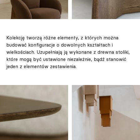
Kolekcję tworzą różne elementy, z których można
budować konfiguracje o dowolnych kształtach i
wielkościach. Uzupełniają ją wykonane z drewna stoliki,
które mogą być ustawione niezależnie, bądź stanowić
jeden z elementów zestawienia.