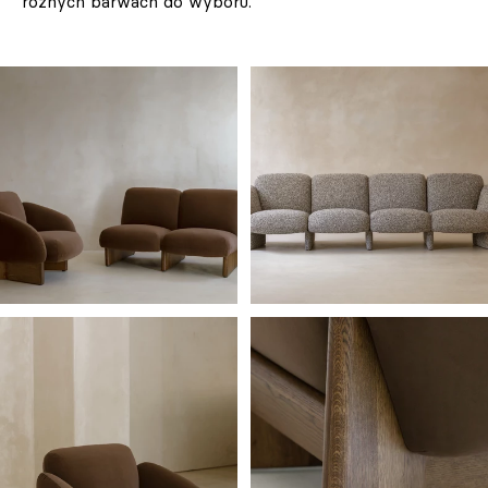
różnych barwach do wyboru.