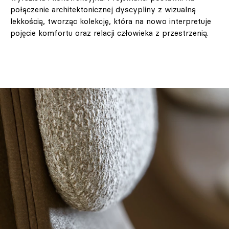
połączenie architektonicznej dyscypliny z wizualną
lekkością, tworząc kolekcję, która na nowo interpretuje
pojęcie komfortu oraz relacji człowieka z przestrzenią.