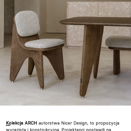
Kolekcja ARCH
autorstwa Nicer Design, to propozycja
wyrazista i konstrukcyjna. Projektanci postawili na