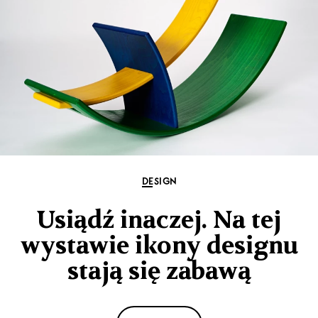
DESIGN
Usiądź inaczej. Na tej
wystawie ikony designu
stają się zabawą