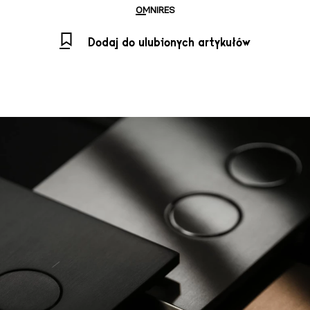
OMNIRES
Dodaj do ulubionych artykułów