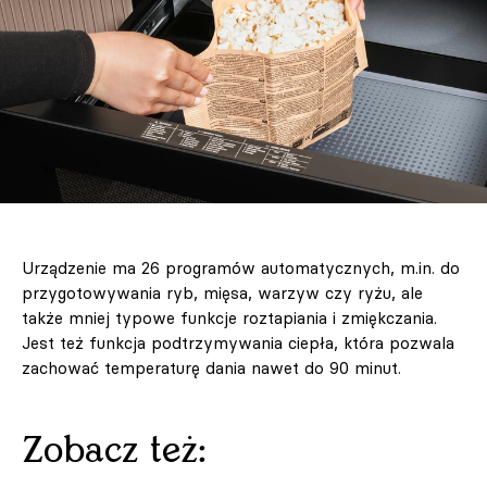
Urządzenie ma 26 programów automatycznych, m.in. do
przygotowywania ryb, mięsa, warzyw czy ryżu, ale
także mniej typowe funkcje roztapiania i zmiękczania.
Jest też funkcja podtrzymywania ciepła, która pozwala
zachować temperaturę dania nawet do 90 minut.
Zobacz też: