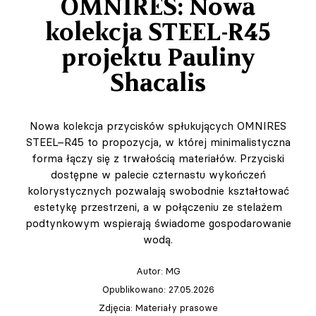
OMNIRES: Nowa
kolekcja STEEL-R45
projektu Pauliny
Shacalis
Nowa kolekcja przycisków spłukujących OMNIRES
STEEL–R45 to propozycja, w której minimalistyczna
forma łączy się z trwałością materiałów. Przyciski
dostępne w palecie czternastu wykończeń
kolorystycznych pozwalają swobodnie kształtować
estetykę przestrzeni, a w połączeniu ze stelażem
podtynkowym wspierają świadome gospodarowanie
wodą.
Autor:
MG
Opublikowano: 27.05.2026
Zdjęcia: Materiały prasowe