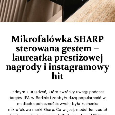
Mikrofalówka SHARP
sterowana gestem –
laureatka prestiżowej
nagrody i instagramowy
hit
Jednym z urządzeń, które zwróciły uwagę podczas
targów IFA w Berlinie i zdobyły dużą popularność w
mediach społecznościowych, była kuchenka
mikrofalowa marki Sharp. Co więcej, model ten został