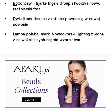
BoConcept i Bjarke Ingels Group stworzyli nowy,
rzeźbiarski fotel
Dwie ikony designu z rattanu powracają w nowej
odsłonie
Lampa polskiej marki Nowodvorski Lighting z jedną
z najważniejszych nagród wzornictwa