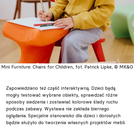
Mini Furniture: Chairs for Children, fot. Patrick Lipke, © MK&G
Zapowiedziano też część interaktywną. Dzieci będą
mogły testować wybrane obiekty, sprawdzać różne
sposoby siedzenia i zostawiać kolorowe ślady ruchu
podczas zabawy. Wystawa nie zakłada biernego
oglądania. Specjalne stanowisko dla dzieci i dorosłych
będzie służyło do tworzenia własnych projektów mebli.