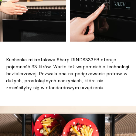
Kuchenka mikrofalowa Sharp RINDS333FB oferuje
pojemność 33 litrów. Warto też wspomnieć o technologi
beztalerzowej. Pozwala ona na podgrzewanie potraw w
dużych, prostokątnych naczyniach, które nie
zmieściłyby się w standardowym urządzeniu.