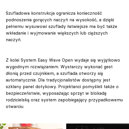
Szufladowa konstrukcja ogranicza konieczność
podnoszenia gorących naczyń na wysokość, a dzięki
pełnemu wysuwowi szuflady łatwiejsze ma być także
wkładanie i wyjmowanie większych lub cięższych
naczyń.
Z kolei System Easy Wave Open wydaje się wyjątkowo
wygodnym rozwiązaniem. Wystarczy wykonać gest
dłonią przed czujnikiem, a szuflada otworzy się
automatycznie. Dla tradycjonalistów dostępny jest
szklany panel dotykowy. Projektanci pomyśleli także o
bezpieczeństwie, wyposażając sprzęt w blokadę
rodzicielską oraz system zapobiegający przypadkowemu
otwarciu.