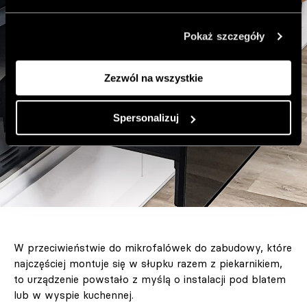
Pokaż szczegóły
Zezwól na wszystkie
Spersonalizuj
W przeciwieństwie do mikrofalówek do zabudowy, które
najczęściej montuje się w słupku razem z piekarnikiem,
to urządzenie powstało z myślą o instalacji pod blatem
lub w wyspie kuchennej.