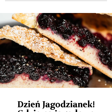
Dzień Jagodzianek!