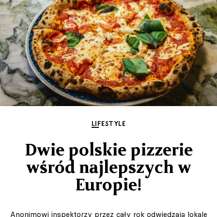
LIFESTYLE
Dwie polskie pizzerie
wśród najlepszych w
Europie!
Anonimowi inspektorzy przez cały rok odwiedzają lokale