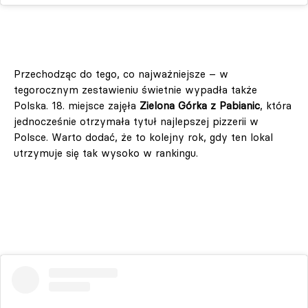
Przechodząc do tego, co najważniejsze – w
tegorocznym zestawieniu świetnie wypadła także
Polska. 18. miejsce zajęła
Zielona Górka z Pabianic
, która
jednocześnie otrzymała tytuł najlepszej pizzerii w
Polsce. Warto dodać, że to kolejny rok, gdy ten lokal
utrzymuje się tak wysoko w rankingu.