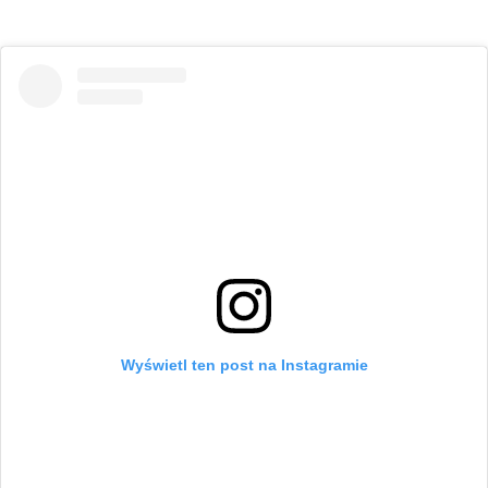
Wyświetl ten post na Instagramie