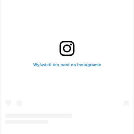
Wyświetl ten post na Instagramie