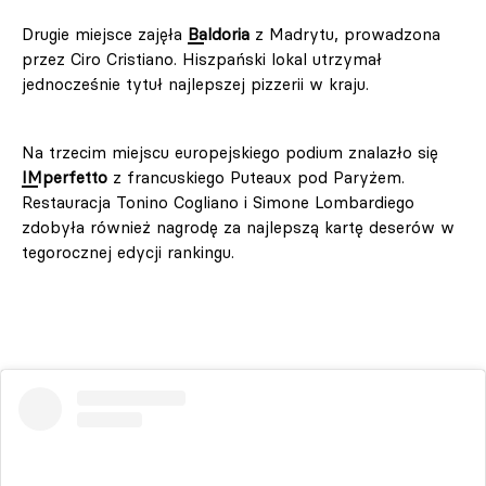
Drugie miejsce zajęła
Baldoria
z Madrytu, prowadzona
przez Ciro Cristiano. Hiszpański lokal utrzymał
jednocześnie tytuł najlepszej pizzerii w kraju.
Na trzecim miejscu europejskiego podium znalazło się
IMperfetto
z francuskiego Puteaux pod Paryżem.
Restauracja Tonino Cogliano i Simone Lombardiego
zdobyła również nagrodę za najlepszą kartę deserów w
tegorocznej edycji rankingu.