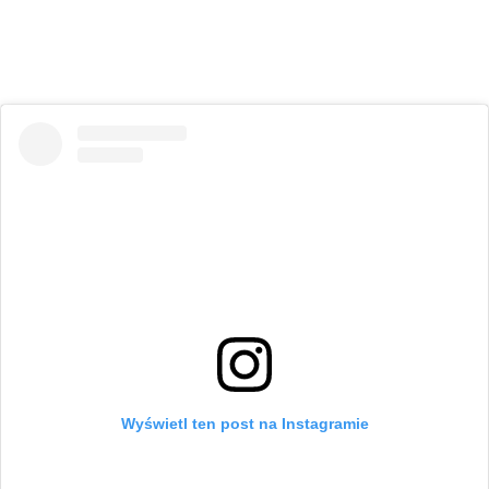
Wyświetl ten post na Instagramie