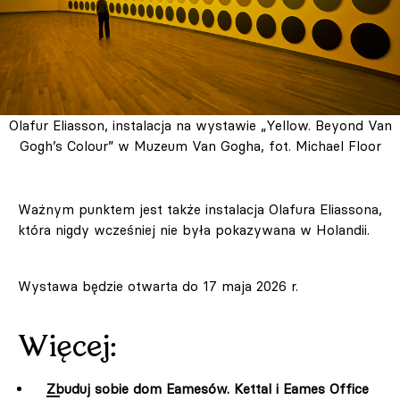
Olafur Eliasson, instalacja na wystawie „Yellow. Beyond Van
Gogh’s Colour” w Muzeum Van Gogha, fot. Michael Floor
Ważnym punktem jest także instalacja Olafura Eliassona,
która nigdy wcześniej nie była pokazywana w Holandii.
Wystawa będzie otwarta do 17 maja 2026 r.
Więcej:
Zbuduj sobie dom Eamesów. Kettal i Eames Office