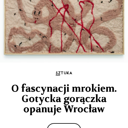
SZTUKA
O fascynacji mrokiem.
Gotycka gorączka
opanuje Wrocław