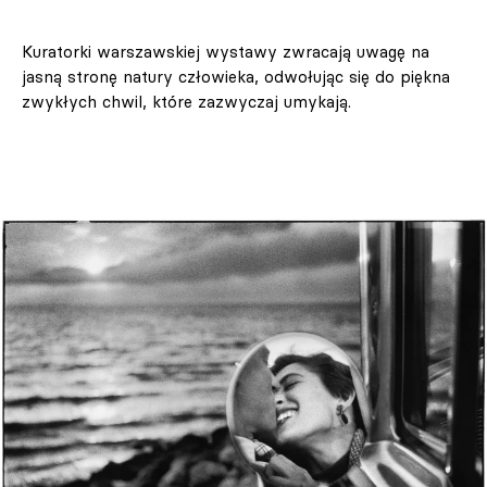
Kuratorki warszawskiej wystawy zwracają uwagę na
jasną stronę natury człowieka, odwołując się do piękna
zwykłych chwil, które zazwyczaj umykają.