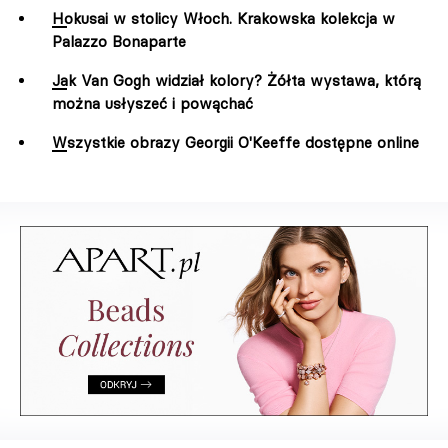
Hokusai w stolicy Włoch. Krakowska kolekcja w
Palazzo Bonaparte
Jak Van Gogh widział kolory? Żółta wystawa, którą
można usłyszeć i powąchać
Wszystkie obrazy Georgii O'Keeffe dostępne online