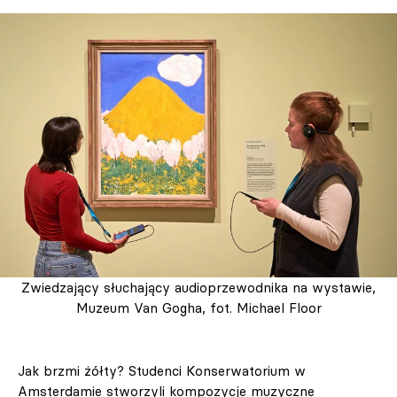
Zwiedzający słuchający audioprzewodnika na wystawie,
Muzeum Van Gogha, fot. Michael Floor
Jak brzmi żółty? Studenci Konserwatorium w
Amsterdamie stworzyli kompozycje muzyczne