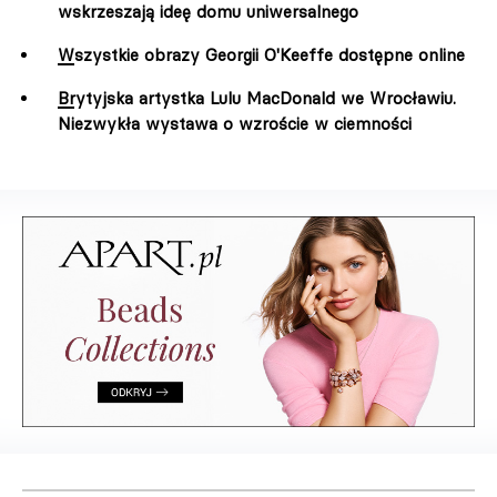
wskrzeszają ideę domu uniwersalnego
Wszystkie obrazy Georgii O'Keeffe dostępne online
Brytyjska artystka Lulu MacDonald we Wrocławiu.
Niezwykła wystawa o wzroście w ciemności