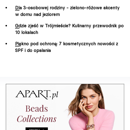
Dla 3-osobowej rodziny - zielono-różowe akcenty
w domu nad jeziorem
Gdzie zjeść w Trójmieście? Kulinarny przewodnik po
10 lokalach
Piękno pod ochroną: 7 kosmetycznych nowości z
SPF i do opalania