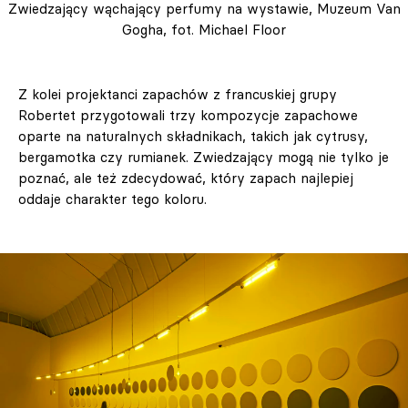
Zwiedzający wąchający perfumy na wystawie, Muzeum Van
Gogha, fot. Michael Floor
Z kolei projektanci zapachów z francuskiej grupy
Robertet przygotowali trzy kompozycje zapachowe
oparte na naturalnych składnikach, takich jak cytrusy,
bergamotka czy rumianek. Zwiedzający mogą nie tylko je
poznać, ale też zdecydować, który zapach najlepiej
oddaje charakter tego koloru.