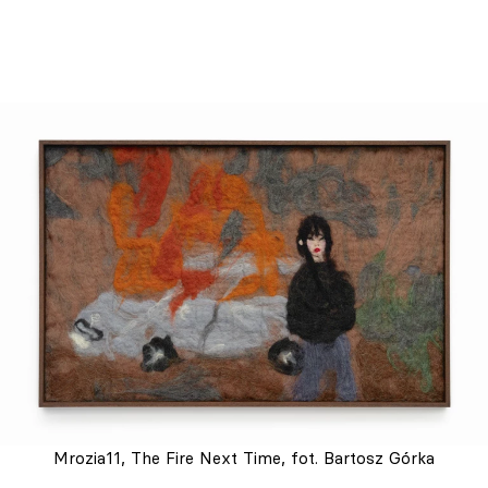
Mrozia11, The Fire Next Time, fot. Bartosz Górka