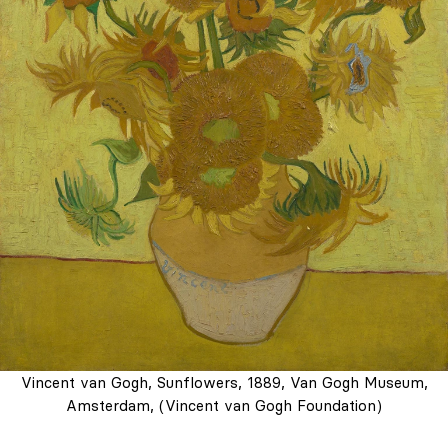
Vincent van Gogh, Sunflowers, 1889, Van Gogh Museum,
Amsterdam, (Vincent van Gogh Foundation)