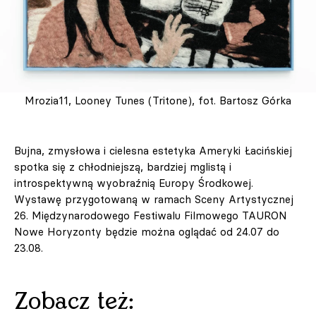
Mrozia11, Looney Tunes (Tritone), fot. Bartosz Górka
Bujna, zmysłowa i cielesna estetyka Ameryki Łacińskiej
spotka się z chłodniejszą, bardziej mglistą i
introspektywną wyobraźnią Europy Środkowej.
Wystawę przygotowaną w ramach Sceny Artystycznej
26. Międzynarodowego Festiwalu Filmowego TAURON
Nowe Horyzonty będzie można oglądać od 24.07 do
23.08.
Zobacz też: