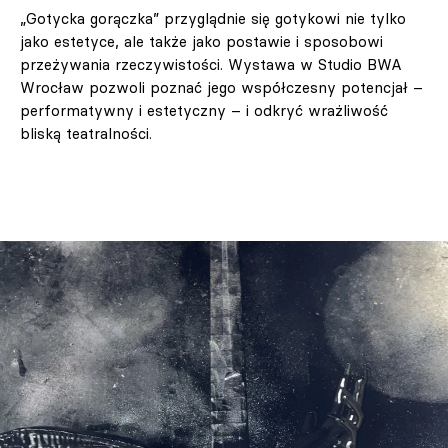
„Gotycka gorączka” przyglądnie się gotykowi nie tylko
jako estetyce, ale także jako postawie i sposobowi
przeżywania rzeczywistości. Wystawa w Studio BWA
Wrocław pozwoli poznać jego współczesny potencjał –
performatywny i estetyczny – i odkryć wrażliwość
bliską teatralności.