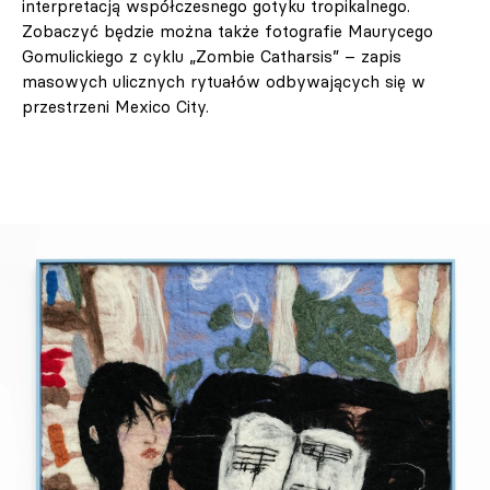
interpretacją współczesnego gotyku tropikalnego.
Zobaczyć będzie można także fotografie Maurycego
Gomulickiego z cyklu „Zombie Catharsis” – zapis
masowych ulicznych rytuałów odbywających się w
przestrzeni Mexico City.