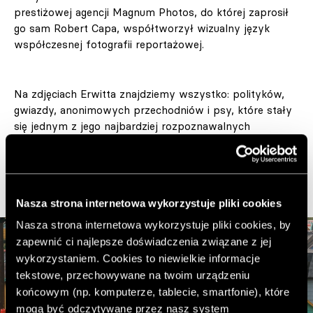
prestiżowej agencji Magnum Photos, do której zaprosił
go sam Robert Capa, współtworzył wizualny język
współczesnej fotografii reportażowej.
Na zdjęciach Erwitta znajdziemy wszystko: polityków,
gwiazdy, anonimowych przechodniów i psy, które stały
się jednym z jego najbardziej rozpoznawalnych
motywów.
Nasza strona internetowa wykorzystuje pliki cookies
Nasza strona internetowa wykorzystuje pliki cookies, by
zapewnić ci najlepsze doświadczenia związane z jej
wykorzystaniem. Cookies to niewielkie informacje
tekstowe, przechowywane na twoim urządzeniu
końcowym (np. komputerze, tablecie, smartfonie), które
mogą być odczytywane przez nasz system