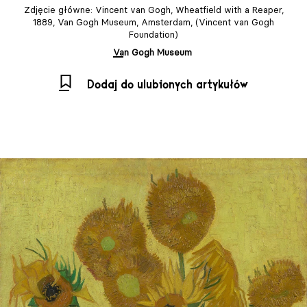
Zdjęcie główne: Vincent van Gogh, Wheatfield with a Reaper,
1889, Van Gogh Museum, Amsterdam, (Vincent van Gogh
Foundation)
Van Gogh Museum
Dodaj do ulubionych artykułów