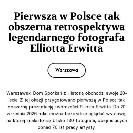
Pierwsza w Polsce tak
obszerna retrospektywa
legendarnego fotografa
Elliotta Erwitta
Warszawa
Warszawski Dom Spotkań z Historią obchodzi swoje 20-
lecie. Z tej okazji przygotowano pierwszą w Polsce tak
obszerną prezentację twórczości Elliotta Erwitta. Do 20
września 2026 roku można bezpłatnie oglądać wystawę,
na której znalazło się blisko 130 fotografii, obejmujących
ponad 70 lat pracy artysty.