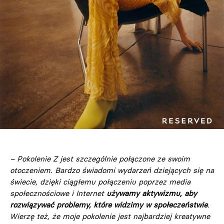
– Pokolenie Z jest szczególnie połączone ze swoim
otoczeniem. Bardzo świadomi wydarzeń dziejących się na
świecie, dzięki ciągłemu połączeniu poprzez media
społecznościowe i Internet
używamy aktywizmu, aby
rozwiązywać problemy, które widzimy w społeczeństwie
.
Wierzę też, że moje pokolenie jest najbardziej kreatywne