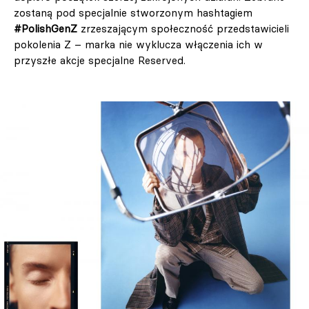
zostaną pod specjalnie stworzonym hashtagiem
#PolishGenZ
zrzeszającym społeczność przedstawicieli
pokolenia Z – marka nie wyklucza włączenia ich w
przyszłe akcje specjalne Reserved.