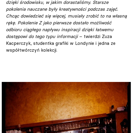
dzięki środowisku, w jakim dorastaliśmy. Starsze
pokolenia nauczane były kreatywności podczas zajęć.
Chcąc dowiedzieć się więcej, musiały zrobić to na własną
rękę. Pokolenie Z jako pierwsze dostało możliwość
odbioru ciągłego napływu inspiracji dzięki łatwemu
dostępowi do tego typu informacji
– twierdzi Zuza
Kacperczyk, studentka grafiki w Londynie i jedna ze
współtwórczyń kolekcji.