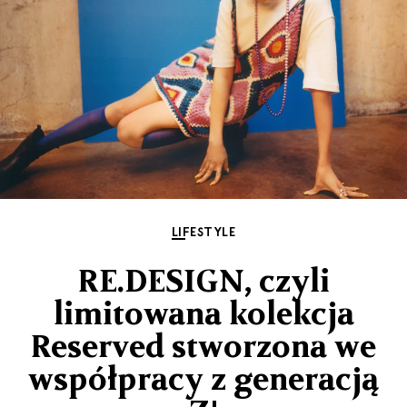
LIFESTYLE
RE.DESIGN, czyli
limitowana kolekcja
Reserved stworzona we
współpracy z generacją