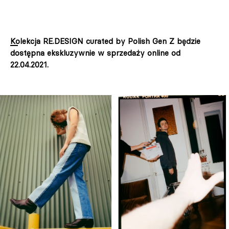
Kolekcja RE.DESIGN curated by Polish Gen Z będzie
dostępna ekskluzywnie w sprzedaży online od
22.04.2021.