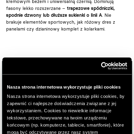
kremowym beżem i uniwersalną czernią. Dominują
fasony lekko rozszerzane –
trapezowe spódniczki,
spodnie dzwony lub dłuższe sukienki o linii A
. Nie
brakuje elementów sportowych, jak różowy dres z
panelami czy dzianinowy komplet z kolarkami.
Nasza strona internetowa wykorzystuje pliki cookies
Nasza strona internetowa wykorzystuje pliki cookies, by
zapewnić ci najlepsze doświadczenia związane z jej
wykorzystaniem. Cookies to niewielkie informacje
tekstowe, przechowywane na twoim urządzeniu
końcowym (np. komputerze, tablecie, smartfonie), które
mogą być odczytywane przez nasz system