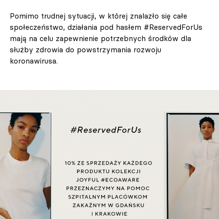
Pomimo trudnej sytuacji, w której znalazło się całe
społeczeństwo, działania pod hasłem #ReservedForUs
mają na celu zapewnienie potrzebnych środków dla
służby zdrowia do powstrzymania rozwoju
koronawirusa.