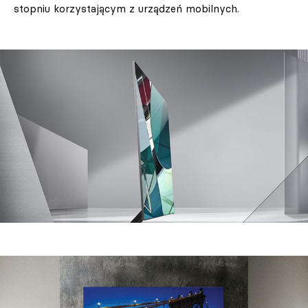
stopniu korzystającym z urządzeń mobilnych.