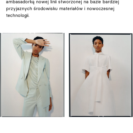
ambasadorką nowej linii stworzonej na bazie bardziej
przyjaznych środowisku materiałów i nowoczesnej
technologii.