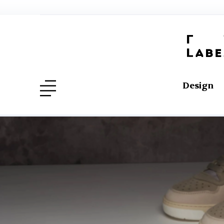
Design