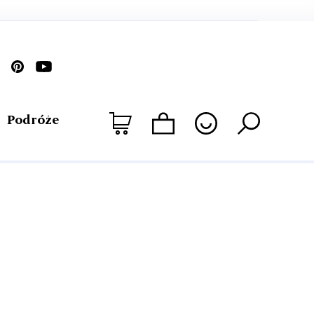
Podróże