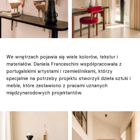
We wnętrzach pojawia się wiele kolorów, tekstur i
materiałów. Daniela Franceschini współpracowała z
portugalskimi artystami i rzemieślnikami, którzy
specjalnie na potrzeby projektu stworzyli dzieła sztuki i
meble, które zestawiono z pracami uznanych
międzynarodowych projektantów.