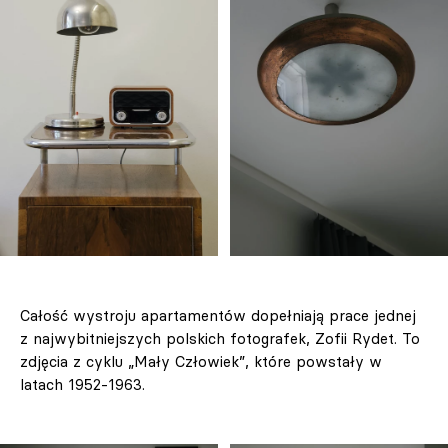
Całość wystroju apartamentów dopełniają prace jednej
z najwybitniejszych polskich fotografek, Zofii Rydet. To
zdjęcia z cyklu „Mały Człowiek”, które powstały w
latach 1952-1963.