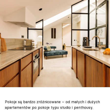
Pokoje są bardzo zróżnicowane – od małych i dużych
apartamentów po pokoje typu studio i penthousy.