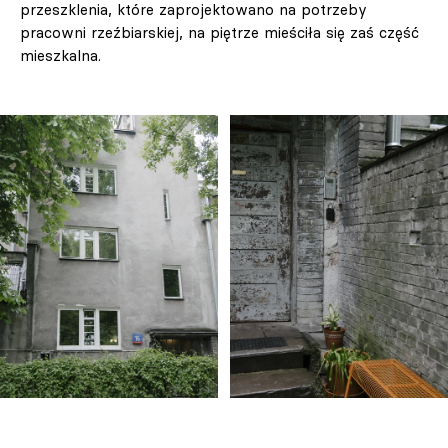
przeszklenia, które zaprojektowano na potrzeby
pracowni rzeźbiarskiej, na piętrze mieściła się zaś część
mieszkalna.