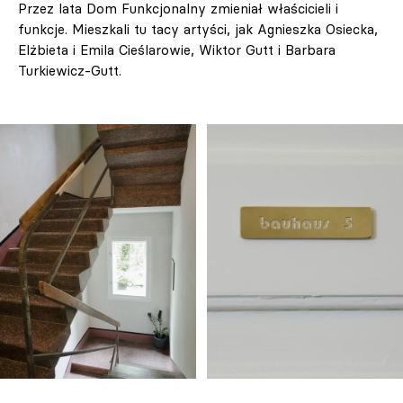
Przez lata Dom Funkcjonalny zmieniał właścicieli i
funkcje. Mieszkali tu tacy artyści, jak Agnieszka Osiecka,
Elżbieta i Emila Cieślarowie, Wiktor Gutt i Barbara
Turkiewicz-Gutt.