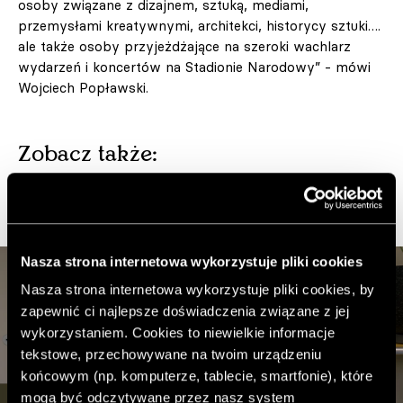
osoby związane z dizajnem, sztuką, mediami,
przemysłami kreatywnymi, architekci, historycy sztuki….
ale także osoby przyjeżdżające na szeroki wachlarz
wydarzeń i koncertów na Stadionie Narodowy” - mówi
Wojciech Popławski.
Zobacz także:
@bauhaus_apartments
Nasza strona internetowa wykorzystuje pliki cookies
Nasza strona internetowa wykorzystuje pliki cookies, by
zapewnić ci najlepsze doświadczenia związane z jej
wykorzystaniem. Cookies to niewielkie informacje
tekstowe, przechowywane na twoim urządzeniu
końcowym (np. komputerze, tablecie, smartfonie), które
mogą być odczytywane przez nasz system