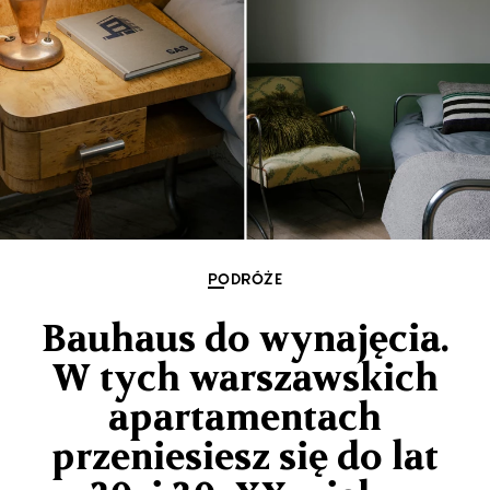
PODRÓŻE
Bauhaus do wynajęcia.
W tych warszawskich
apartamentach
przeniesiesz się do lat