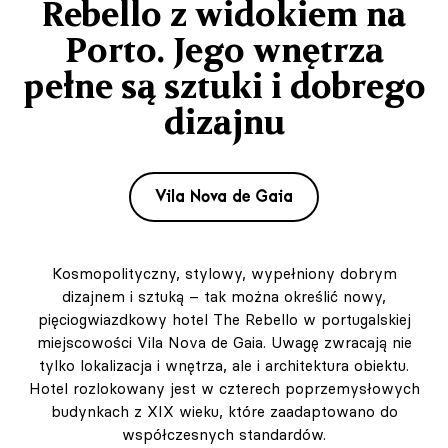
Rebello z widokiem na
Porto. Jego wnętrza
pełne są sztuki i dobrego
dizajnu
Vila Nova de Gaia
Kosmopolityczny, stylowy, wypełniony dobrym
dizajnem i sztuką – tak można określić nowy,
pięciogwiazdkowy hotel The Rebello w portugalskiej
miejscowości Vila Nova de Gaia. Uwagę zwracają nie
tylko lokalizacja i wnętrza, ale i architektura obiektu.
Hotel rozlokowany jest w czterech poprzemysłowych
budynkach z XIX wieku, które zaadaptowano do
współczesnych standardów.