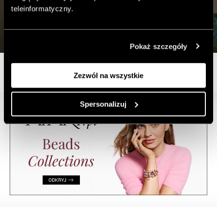
teleinformatyczny.
Pokaż szczegóły
Zezwól na wszystkie
Spersonalizuj