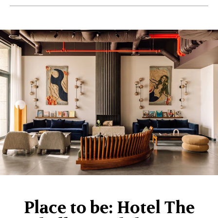
Place to be: Hotel The