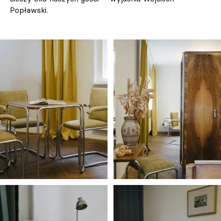
Popławski.