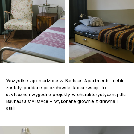
Wszystkie zgromadzone w Bauhaus Apartments meble
zostały poddane pieczołowitej konserwacji. To
użyteczne i wygodne projekty w charakterystycznej dla
Bauhausu stylistyce – wykonane głównie z drewna i
stali.