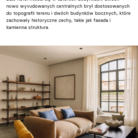
nowo wyvudowanych centralnych brył dostosowanych
do topografii terenu i dwóch budynków bocznych, które
zachowały historyczne cechy, takie jak fasada i
kamienna struktura.