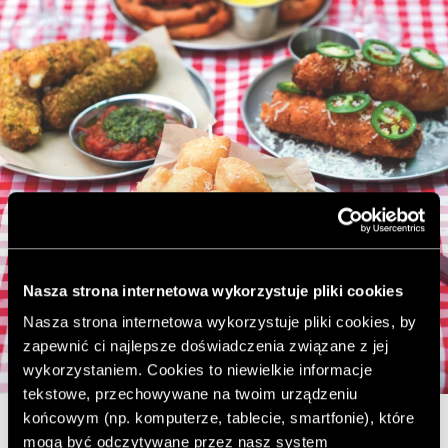
Nasza strona internetowa wykorzystuje pliki cookies
Nasza strona internetowa wykorzystuje pliki cookies, by
zapewnić ci najlepsze doświadczenia związane z jej
wykorzystaniem. Cookies to niewielkie informacje
tekstowe, przechowywane na twoim urządzeniu
końcowym (np. komputerze, tablecie, smartfonie), które
mogą być odczytywane przez nasz system