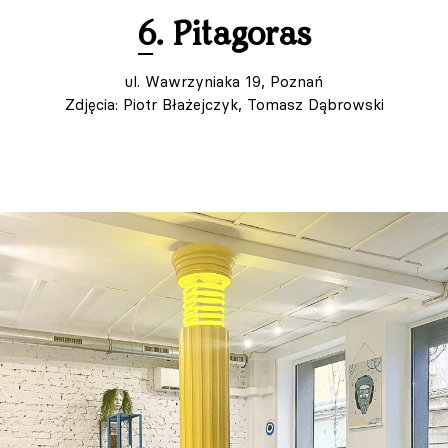
6. Pitagoras
ul. Wawrzyniaka 19, Poznań
Zdjęcia: Piotr Błażejczyk, Tomasz Dąbrowski