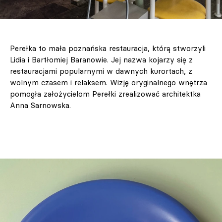
Perełka to mała poznańska restauracja, którą stworzyli
Lidia i Bartłomiej Baranowie. Jej nazwa kojarzy się z
restauracjami popularnymi w dawnych kurortach, z
wolnym czasem i relaksem. Wizję oryginalnego wnętrza
pomogła założycielom Perełki zrealizować architektka
Anna Sarnowska.