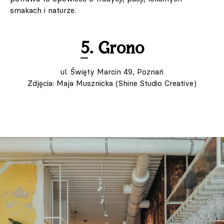
smakach i naturze.
5. Grono
ul. Święty Marcin 49, Poznań
Zdjęcia: Maja Musznicka (Shine Studio Creative)