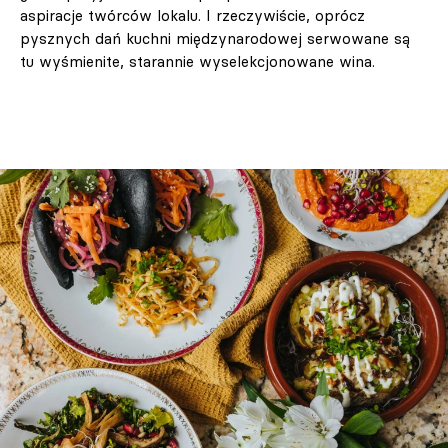
aspiracje twórców lokalu. I rzeczywiście, oprócz
pysznych dań kuchni międzynarodowej serwowane są
tu wyśmienite, starannie wyselekcjonowane wina.