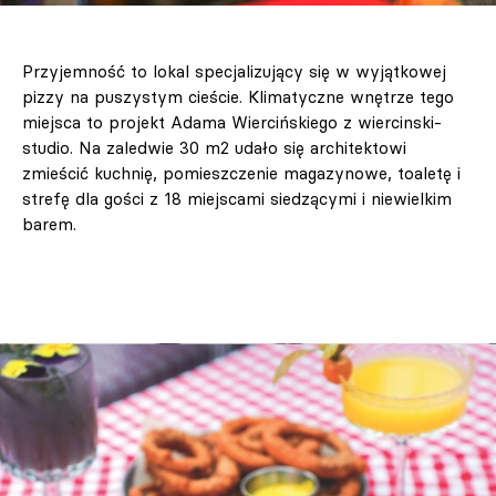
Przyjemność to lokal specjalizujący się w wyjątkowej
pizzy na puszystym cieście. Klimatyczne wnętrze tego
miejsca to projekt Adama Wiercińskiego z wiercinski-
studio. Na zaledwie 30 m2 udało się architektowi
zmieścić kuchnię, pomieszczenie magazynowe, toaletę i
strefę dla gości z 18 miejscami siedzącymi i niewielkim
barem.