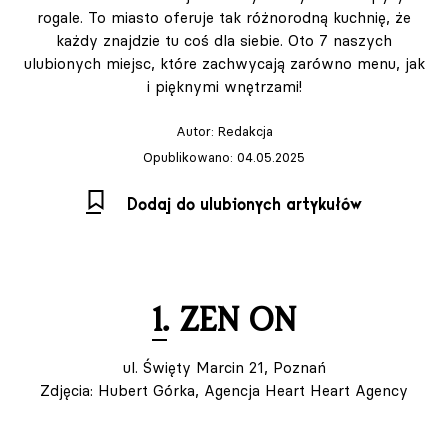
rogale. To miasto oferuje tak różnorodną kuchnię, że
każdy znajdzie tu coś dla siebie. Oto 7 naszych
ulubionych miejsc, które zachwycają zarówno menu, jak
i pięknymi wnętrzami!
Autor:
Redakcja
Opublikowano: 04.05.2025
Dodaj do ulubionych artykułów
1. ZEN ON
ul. Święty Marcin 21, Poznań
Zdjęcia: Hubert Górka, Agencja Heart Heart Agency