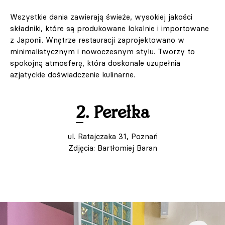
Wszystkie dania zawierają świeże, wysokiej jakości
składniki, które są produkowane lokalnie i importowane
z Japonii. Wnętrze restauracji zaprojektowano w
minimalistycznym i nowoczesnym stylu. Tworzy to
spokojną atmosferę, która doskonale uzupełnia
azjatyckie doświadczenie kulinarne.
2. Perełka
ul. Ratajczaka 31, Poznań
Zdjęcia: Bartłomiej Baran