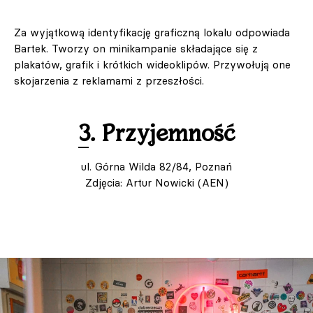
Za wyjątkową identyfikację graficzną lokalu odpowiada
Bartek. Tworzy on minikampanie składające się z
plakatów, grafik i krótkich wideoklipów. Przywołują one
skojarzenia z reklamami z przeszłości.
3. Przyjemność
ul. Górna Wilda 82/84, Poznań
Zdjęcia: Artur Nowicki (AEN)