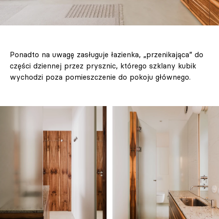
Ponadto na uwagę zasługuje łazienka, „przenikająca” do
części dziennej przez prysznic, którego szklany kubik
wychodzi poza pomieszczenie do pokoju głównego.