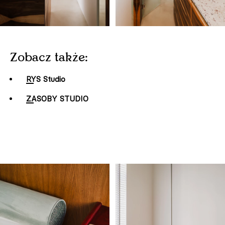
Zobacz także:
RYS Studio
ZASOBY STUDIO