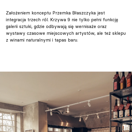
Założeniem konceptu Przemka Błaszczyka jest
integracja trzech ról. Krzywa 9 nie tylko pełni funkcję
galerii sztuki, gdzie odbywają się wernisaże oraz
wystawy czasowe miejscowych artystów, ale też sklepu
z winami naturalnymi i tapas baru.