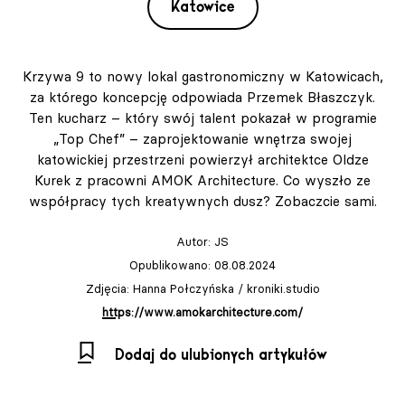
Katowice
Krzywa 9 to nowy lokal gastronomiczny w Katowicach,
za którego koncepcję odpowiada Przemek Błaszczyk.
Ten kucharz – który swój talent pokazał w programie
„Top Chef” – zaprojektowanie wnętrza swojej
katowickiej przestrzeni powierzył architektce Oldze
Kurek z pracowni AMOK Architecture. Co wyszło ze
współpracy tych kreatywnych dusz? Zobaczcie sami.
Autor:
JS
Opublikowano: 08.08.2024
Zdjęcia: Hanna Połczyńska / kroniki.studio
https://www.amokarchitecture.com/
Dodaj do ulubionych artykułów