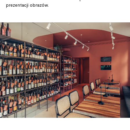
prezentacji obrazów.