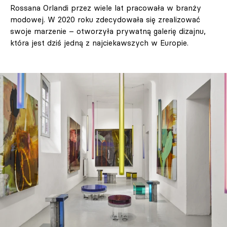
Rossana Orlandi przez wiele lat pracowała w branży
modowej. W 2020 roku zdecydowała się zrealizować
swoje marzenie – otworzyła prywatną galerię dizajnu,
która jest dziś jedną z najciekawszych w Europie.