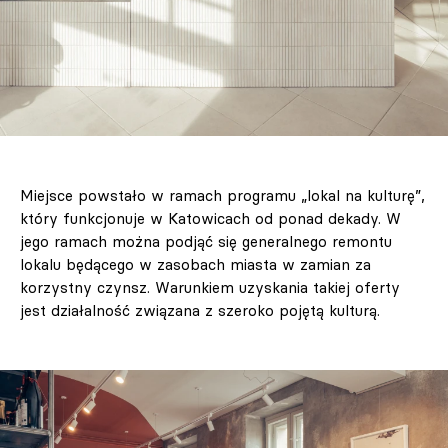
Miejsce powstało w ramach programu „lokal na kulturę”,
który funkcjonuje w Katowicach od ponad dekady. W
jego ramach można podjąć się generalnego remontu
lokalu będącego w zasobach miasta w zamian za
korzystny czynsz. Warunkiem uzyskania takiej oferty
jest działalność związana z szeroko pojętą kulturą.