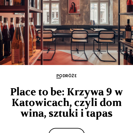
PODRÓŻE
Place to be: Krzywa 9 w
Katowicach, czyli dom
wina, sztuki i tapas