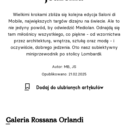
Wielkimi krokami zbliża się kolejna edycja Saloni di
Mobile, największych targów dizajnu na świecie. Ale to
nie jedyny powód, by odwiedzić Mediolan. Odnajdą się
tam miłośnicy wszystkiego, co piękne - od wzornictwa
przez architekturę, wnętrza, sztukę oraz modę - i
oczywiście, dobrego jedzenia. Oto nasz subiektywny
miniprzewodnik po stolicy Lombardii.
Autor:
MB, JS
Opublikowano: 21.02.2025
Dodaj do ulubionych artykułów
Galeria Rossana Orlandi