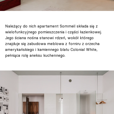
Należący do nich apartament Sommeil składa się z
wielofunkcyjnego pomieszczenia i części łazienkowej.
Jego ściana nośna stanowi rdzeń, wokół którego
znajduje się zabudowa meblowa z forniru z orzecha
amerykańskiego i kamiennego blatu Colonial White,
pełniąca rolę aneksu kuchennego.