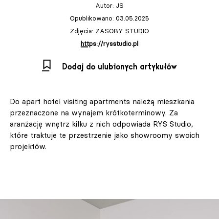
Autor:
JS
Opublikowano: 03.05.2025
Zdjęcia: ZASOBY STUDIO
https://rysstudio.pl
Dodaj do ulubionych artykułów
Do apart hotel visiting apartments należą mieszkania
przeznaczone na wynajem krótkoterminowy. Za
aranżację wnętrz kilku z nich odpowiada RYS Studio,
które traktuje te przestrzenie jako showroomy swoich
projektów.