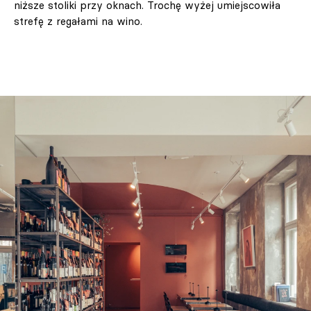
niższe stoliki przy oknach. Trochę wyżej umiejscowiła
strefę z regałami na wino.