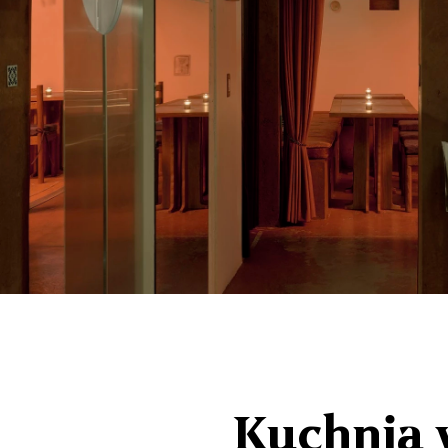
Kuchnia 