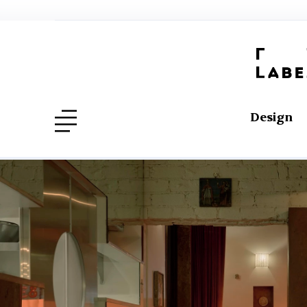
Design