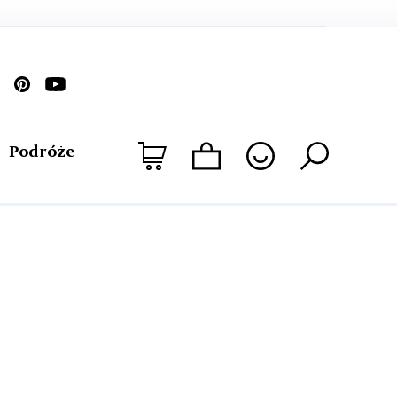
Podróże