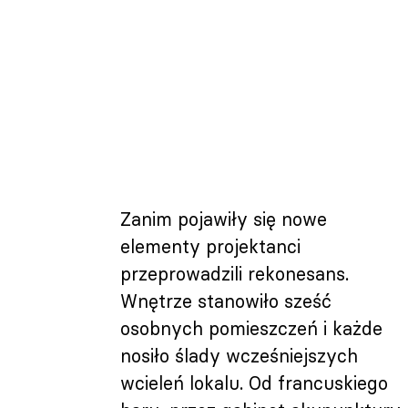
Zanim pojawiły się nowe
elementy projektanci
przeprowadzili rekonesans.
Wnętrze stanowiło sześć
osobnych pomieszczeń i każde
nosiło ślady wcześniejszych
wcieleń lokalu. Od francuskiego