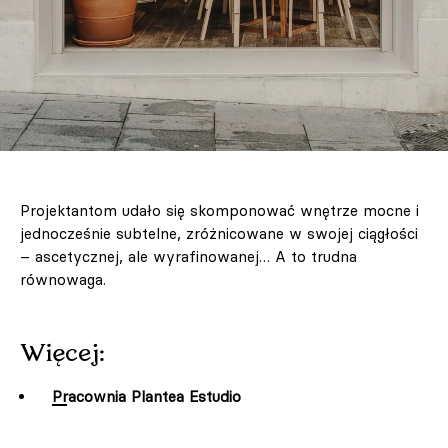
Projektantom udało się skomponować wnętrze mocne i
jednocześnie subtelne, zróżnicowane w swojej ciągłości
– ascetycznej, ale wyrafinowanej… A to trudna
równowaga.
Więcej:
Pracownia Plantea Estudio