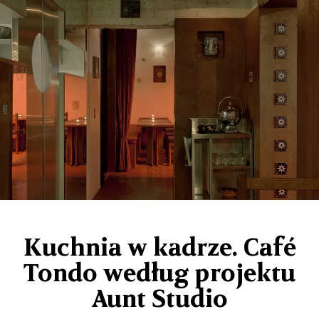
Kuchnia w kadrze. Café
Tondo według projektu
Aunt Studio