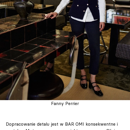
Fanny Perrier
Dopracowanie detalu jest w BAR OMI konsekwentne i