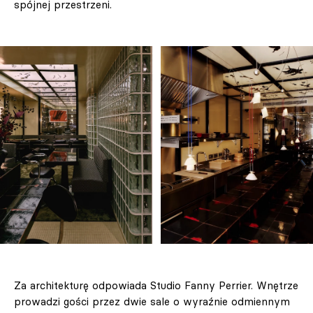
spójnej przestrzeni.
Za architekturę odpowiada Studio Fanny Perrier. Wnętrze
prowadzi gości przez dwie sale o wyraźnie odmiennym