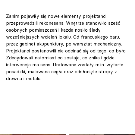
Zanim pojawiły się nowe elementy projektanci
przeprowadzili rekonesans. Wnętrze stanowiło sześć
osobnych pomieszczeń i każde nosiło ślady
wcześniejszych wcieleń lokalu. Od francuskiego baru,
przez gabinet akupunktury, po warsztat mechaniczny.
Projektanci postanowili nie odcinać się od tego, co było.
Zdecydowali natomiast co zostaje, co znika i gdzie
interwencja ma sens. Uratowane zostały m.in. wytarte
posadzki, malowana cegła oraz odsłonięte stropy z
drewna i metalu.