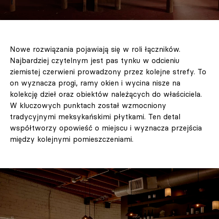
Nowe rozwiązania pojawiają się w roli łączników.
Najbardziej czytelnym jest pas tynku w odcieniu
ziemistej czerwieni prowadzony przez kolejne strefy. To
on wyznacza progi, ramy okien i wycina nisze na
kolekcję dzieł oraz obiektów należących do właściciela.
W kluczowych punktach został wzmocniony
tradycyjnymi meksykańskimi płytkami. Ten detal
współtworzy opowieść o miejscu i wyznacza przejścia
między kolejnymi pomieszczeniami.