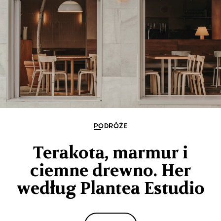
PODRÓŻE
Terakota, marmur i
ciemne drewno. Her
według Plantea Estudio