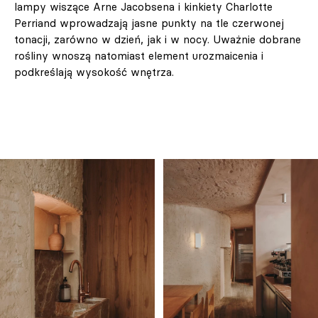
lampy wiszące Arne Jacobsena i kinkiety Charlotte
Perriand wprowadzają jasne punkty na tle czerwonej
tonacji, zarówno w dzień, jak i w nocy. Uważnie dobrane
rośliny wnoszą natomiast element urozmaicenia i
podkreślają wysokość wnętrza.