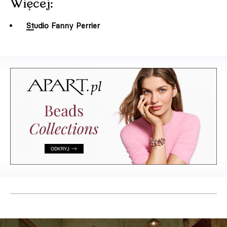
Więcej:
Studio Fanny Perrier